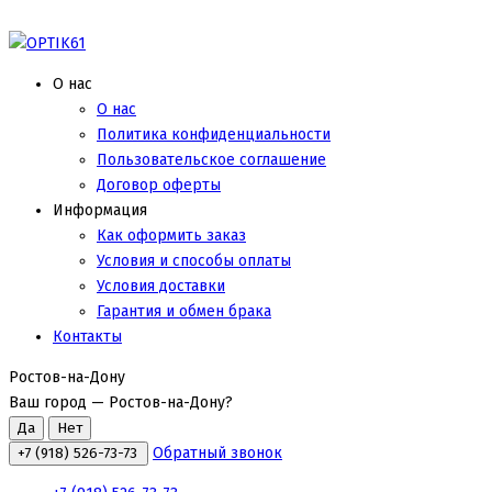
О нас
О нас
Политика конфиденциальности
Пользовательское соглашение
Договор оферты
Информация
Как оформить заказ
Условия и способы оплаты
Условия доставки
Гарантия и обмен брака
Контакты
Ростов-на-Дону
Ваш город —
Ростов-на-Дону
?
Обратный звонок
+7 (918) 526-73-73