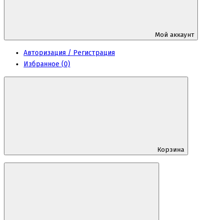
Мой аккаунт
Авторизация / Регистрация
Избранное (0)
Корзина