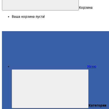
Корзина
Ваша корзина пуста!
Меню
Категории