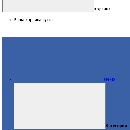
Корзина
Ваша корзина пуста!
Меню
Категории