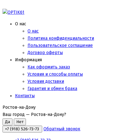
О нас
О нас
Политика конфиденциальности
Пользовательское соглашение
Договор оферты
Информация
Как оформить заказ
Условия и способы оплаты
Условия доставки
Гарантия и обмен брака
Контакты
Ростов-на-Дону
Ваш город —
Ростов-на-Дону
?
Обратный звонок
+7 (918) 526-73-73