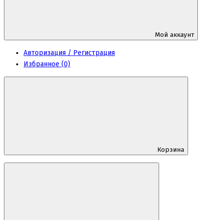
Мой аккаунт
Авторизация / Регистрация
Избранное (0)
Корзина