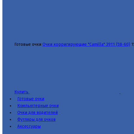
Готовые очки
Очки корригирующие "Camilla" 3911 (58-60)
1
Купить
Готовые очки
Компьютерные очки
Очки для водителей
Футляры для очков
Аксессуары