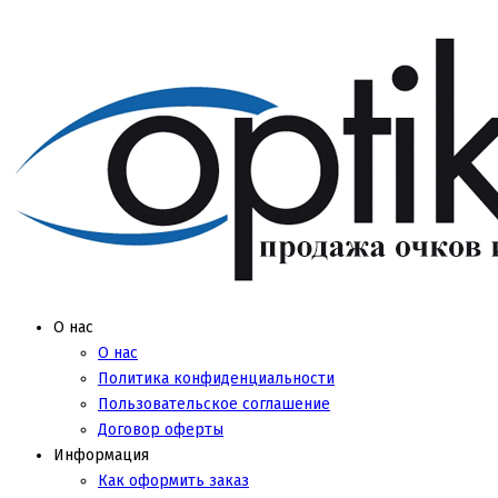
О нас
О нас
Политика конфиденциальности
Пользовательское соглашение
Договор оферты
Информация
Как оформить заказ