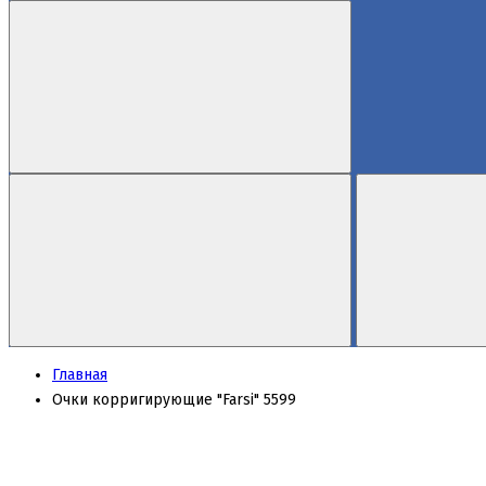
Главная
Очки корригирующие "Farsi" 5599