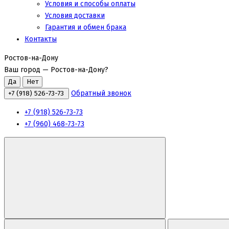
Условия и способы оплаты
Условия доставки
Гарантия и обмен брака
Контакты
Ростов-на-Дону
Ваш город —
Ростов-на-Дону
?
Обратный звонок
+7 (918) 526-73-73
+7 (918) 526-73-73
+7 (960) 468-73-73