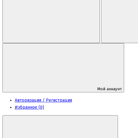
Мой аккаунт
Авторизация / Регистрация
Избранное (0)