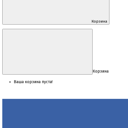
Корзина
Корзина
Ваша корзина пуста!