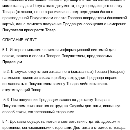
момента выдачи Покупателю документа, подтверждающего оплату
Товара (включая, но не ограничиваясь подтверждения банка о
произведенной Покупателем оплате Товаров посредством банковской
карты), или с момента получения Продавцом сообщения о намерении
Покупателя приобрести Товар.
ОПИСАНИЕ УСЛУГ
5.1. Интернет-магазин является информационной системой для
поиска, заказа и оплаты Товаров Покупателем, предлагаемых
Продавцом.
5.2. В случае отсутствия заказанного (заказанных) Товара (Товаров)
на момент принятия заказа в работу сотрудник Продавца вправе
согласовать с Покупателем замену Товара либо исключить
отсутствующий Товар.
5.3. При получении Продавцом заказа на доставку Товара с
Покупателем связывается сотрудник Службы доставки, используя
способ связи, согласованный сторонами.
5.4. Доставка осуществляется в соответствии с датой, адресом и
временем, согласованными сторонами. Доставка в стоимость товара