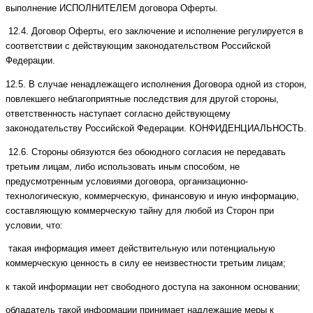
выполнение ИСПОЛНИТЕЛЕМ договора Оферты.
12.4. Договор Оферты, его заключение и исполнение регулируется в
соответствии с действующим законодательством Российской
Федерации.
12.5. В случае ненадлежащего исполнения Договора одной из сторон,
повлекшего неблагоприятные последствия для другой стороны,
ответственность наступает согласно действующему
законодательству Российской Федерации. КОНФИДЕНЦИАЛЬНОСТЬ.
12.6. Стороны обязуются без обоюдного согласия не передавать
третьим лицам, либо использовать иным способом, не
предусмотренным условиями договора, организационно-
технологическую, коммерческую, финансовую и иную информацию,
составляющую коммерческую тайну для любой из Сторон при
условии, что:
такая информация имеет действительную или потенциальную
коммерческую ценность в силу ее неизвестности третьим лицам;
к такой информации нет свободного доступа на законном основании;
обладатель такой информации принимает надлежащие меры к