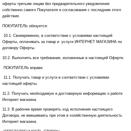
оферты третьим лицам без предварительного уведомления
собственно самого Покупателя и согласования с последним этого
действия.
ПОКУПАТЕЛЬ обязуется:
10.1. Своевременно, в соответствии с условиями настоящей
Оферты, оплачивать за товар и услуги ИНТЕРНЕТ МАГАЗИНА по
договору Оферты.
10.2. Выполнять все требования, изложенные в настоящей Оферте.
ПОКУПАТЕЛЬ вправе:
11.1. Получать товар и услуги в соответствии с условиями
настоящей оферты.
11.2. Получать необходимую и достоверную информацию о работе
Интернет магазина.
11.3. В рабочее время проверять ход исполнения настоящего
Договора, не вмешиваясь при этом в хозяйственную деятельность
Интернет магазина.