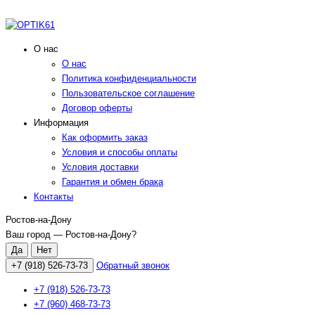
О нас
О нас
Политика конфиденциальности
Пользовательское соглашение
Договор оферты
Информация
Как оформить заказ
Условия и способы оплаты
Условия доставки
Гарантия и обмен брака
Контакты
Ростов-на-Дону
Ваш город —
Ростов-на-Дону
?
+7 (918) 526-73-73
Обратный звонок
+7 (918) 526-73-73
+7 (960) 468-73-73