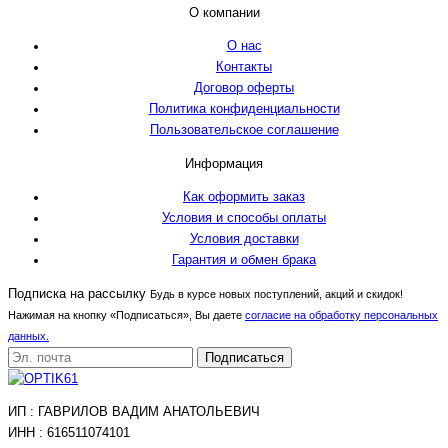
О компании
О нас
Контакты
Договор оферты
Политика конфиденциальности
Пользовательское соглашение
Информация
Как оформить заказ
Условия и способы оплаты
Условия доставки
Гарантия и обмен брака
Подписка на рассылку
Будь в курсе новых поступлений, акций и скидок!
Нажимая на кнопку «Подписаться», Вы даете
согласие на обработку персональных
данных.
Подписаться
ИП : ГАВРИЛОВ ВАДИМ АНАТОЛЬЕВИЧ
ИНН : 616511074101