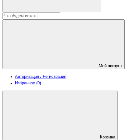
Мой аккаунт
Авторизация / Регистрация
Избранное (0)
Корзина