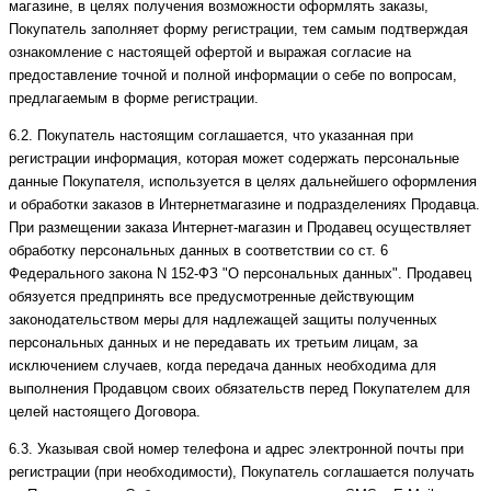
магазине, в целях получения возможности оформлять заказы,
Покупатель заполняет форму регистрации, тем самым подтверждая
ознакомление с настоящей офертой и выражая согласие на
предоставление точной и полной информации о себе по вопросам,
предлагаемым в форме регистрации.
6.2. Покупатель настоящим соглашается, что указанная при
регистрации информация, которая может содержать персональные
данные Покупателя, используется в целях дальнейшего оформления
и обработки заказов в Интернетмагазине и подразделениях Продавца.
При размещении заказа Интернет-магазин и Продавец осуществляет
обработку персональных данных в соответствии со ст. 6
Федерального закона N 152-ФЗ "О персональных данных". Продавец
обязуется предпринять все предусмотренные действующим
законодательством меры для надлежащей защиты полученных
персональных данных и не передавать их третьим лицам, за
исключением случаев, когда передача данных необходима для
выполнения Продавцом своих обязательств перед Покупателем для
целей настоящего Договора.
6.3. Указывая свой номер телефона и адрес электронной почты при
регистрации (при необходимости), Покупатель соглашается получать