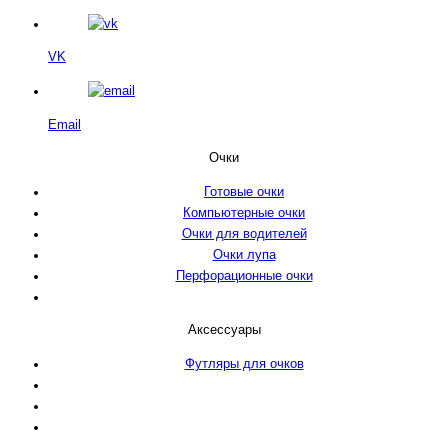
VK
Email
Очки
Готовые очки
Компьютерные очки
Очки для водителей
Очки лупа
Перфорационные очки
Аксессуары
Футляры для очков