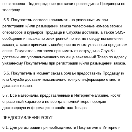
не включена. Подтверждение доставки производится Продавцом по
телефону.
5.5. Покупатель согласен принимать на указанные им при
регистрации и/или размещении заказа телефонные номера звонки
операторов и курьеров Продавца и Службы доставки, а также SMS-
сообщения и письма по электронной почте, по поводу выполнения
заказа, а также принимать сообщения по иным указанным средствам
связи. Покупатель согласен принимать от сотрудника Службы
доставки или уполномоченного ею лица заказанный Товар по адресу,
указанному Покупателем при регистрации и/или размещении заказа.
5.6. Покупатель в момент заказа обязан предоставить Продавцу и/
или Службе доставки максимально точную информацию о месте
доставки товара.
5.7. Все материалы, представленные в Интернет-магазине, носят
справочный характер и не всегда в полной мере передают
достоверную информацию о свойствах Товара.
ПРЕДОСТАВЛЕНИЯ УСЛУГ
6.1. Для регистрации при необходимости Покупателя в Интернет-