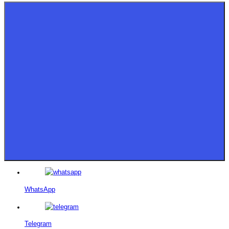
WhatsApp
Telegram