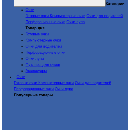
Категории
Очки
Готовые очки
Компьютерные очки
Очки для водителей
Перфорационные очки
Очки лупа
Товар дня
Готовые очки
Компьютерные очки
Очки для водителей
Перфорационные очки
Очки лупа
Футляры для очков
Аксессуары
Очки
Готовые очки
Компьютерные очки
Очки для водителей
Перфорационные очки
Очки лупа
Популярные товары