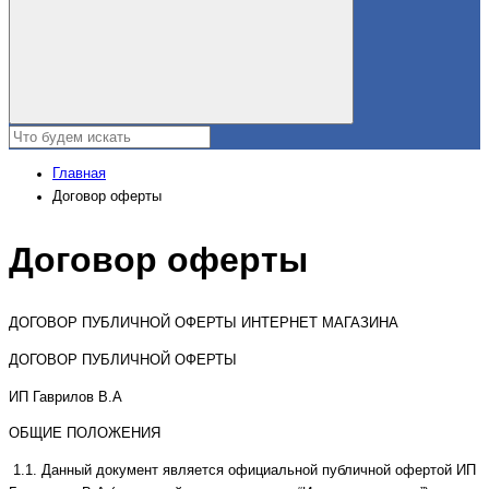
Главная
Договор оферты
Договор оферты
ДОГОВОР ПУБЛИЧНОЙ ОФЕРТЫ ИНТЕРНЕТ МАГАЗИНА
ДОГОВОР ПУБЛИЧНОЙ ОФЕРТЫ
ИП Гаврилов В.А
ОБЩИЕ ПОЛОЖЕНИЯ
1.1. Данный документ является официальной публичной офертой ИП