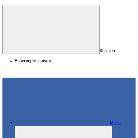
Корзина
Ваша корзина пуста!
Меню