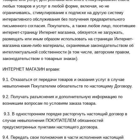
любых товаров и услуг в любой форме, включая, но не
ограничиваясь, стимулирование к подписке на другую систему
интерактивного обслуживания без получения предварительного
письменного согласия. Покупатель, а также любое лицо, посетившее
интернет-страницу Интернет магазина, обязуется не загружать,
размещать или иным образом использовать на страницах Интернет-
магазина какие-либо материалы, охраняемые законодательством об
интеллектуальной собственности (в том числе, авторским правом,
законодательством о товарных знаках).
ИНТЕРНЕТ МАГАЗИН вправе:
9.1. Отказаться от передачи товаров и оказания услуг в случае
невыполнения Покупателем обязательств по настоящему Договору.
9.2. Получать разъяснения и дополнительную информацию по
возникшим вопросам по условиям заказа товара.
9.3. В одностороннем порядке расторгнуть настоящий договор в
случае невыполнения ПОКУПАТЕЛЕМ обязанностей
предусмотренных пунктами настоящего договора.
9.4. Передать свои полномочия в части исполнения настоящей