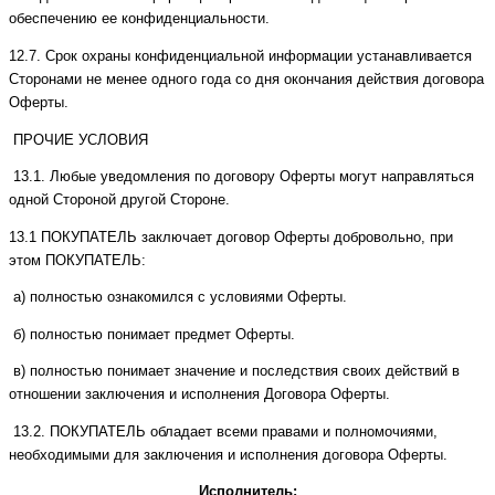
обеспечению ее конфиденциальности.
12.7. Срок охраны конфиденциальной информации устанавливается
Сторонами не менее одного года со дня окончания действия договора
Оферты.
ПРОЧИЕ УСЛОВИЯ
13.1. Любые уведомления по договору Оферты могут направляться
одной Стороной другой Стороне.
13.1 ПОКУПАТЕЛЬ заключает договор Оферты добровольно, при
этом ПОКУПАТЕЛЬ:
а) полностью ознакомился с условиями Оферты.
б) полностью понимает предмет Оферты.
в) полностью понимает значение и последствия своих действий в
отношении заключения и исполнения Договора Оферты.
13.2. ПОКУПАТЕЛЬ обладает всеми правами и полномочиями,
необходимыми для заключения и исполнения договора Оферты.
Исполнитель: