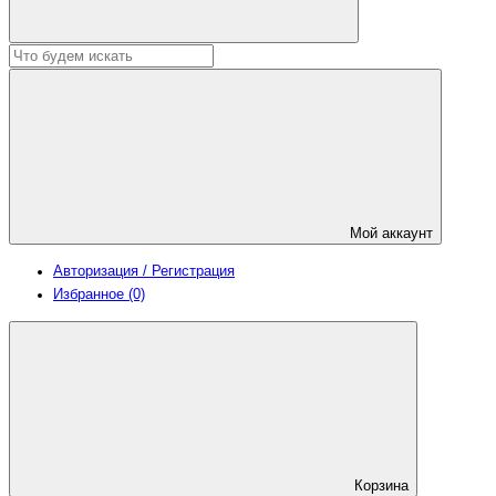
Мой аккаунт
Авторизация / Регистрация
Избранное (0)
Корзина