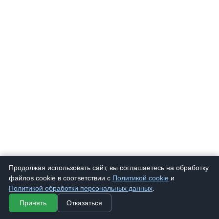
Продолжая использовать сайт, вы соглашаетесь на обработку
файлов cookie в соответствии с
Политикой cookie
и
Политикой обработки персональных данных
.
Принять
Отказаться