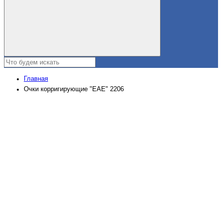
Главная
Очки корригирующие "EAE" 2206