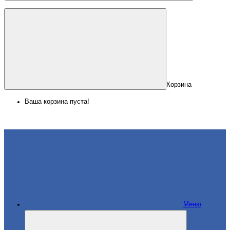
Корзина
Ваша корзина пуста!
Меню