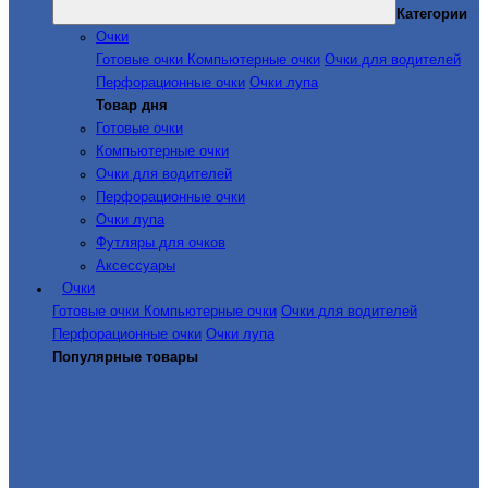
Категории
Очки
Готовые очки
Компьютерные очки
Очки для водителей
Перфорационные очки
Очки лупа
Товар дня
Готовые очки
Компьютерные очки
Очки для водителей
Перфорационные очки
Очки лупа
Футляры для очков
Аксессуары
Очки
Готовые очки
Компьютерные очки
Очки для водителей
Перфорационные очки
Очки лупа
Популярные товары