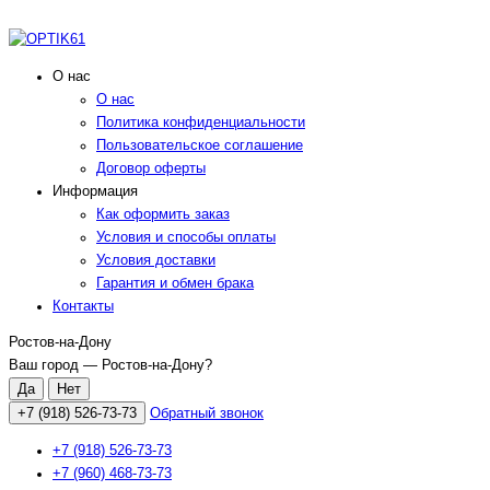
О нас
О нас
Политика конфиденциальности
Пользовательское соглашение
Договор оферты
Информация
Как оформить заказ
Условия и способы оплаты
Условия доставки
Гарантия и обмен брака
Контакты
Ростов-на-Дону
Ваш город —
Ростов-на-Дону
?
+7 (918) 526-73-73
Обратный звонок
+7 (918) 526-73-73
+7 (960) 468-73-73