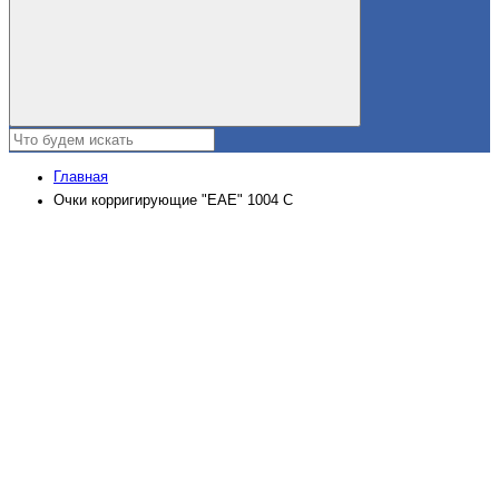
Главная
Очки корригирующие "EAE" 1004 С