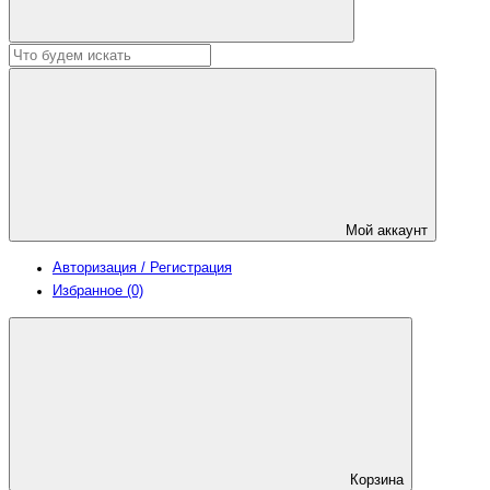
Мой аккаунт
Авторизация / Регистрация
Избранное (0)
Корзина