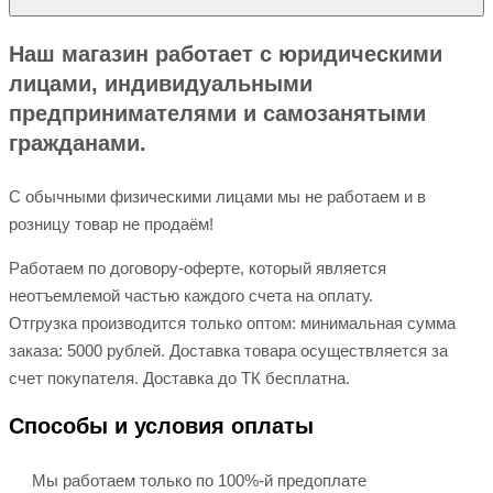
Наш магазин работает с юридическими
лицами, индивидуальными
предпринимателями и самозанятыми
гражданами.
С обычными физическими лицами мы не работаем и в
розницу товар не продаём!
Работаем по договору-оферте, который является
неотъемлемой частью каждого счета на оплату.
Отгрузка производится только оптом: минимальная сумма
заказа: 5000 рублей. Доставка товара осуществляется за
счет покупателя. Доставка до ТК бесплатна.
Способы и условия оплаты
Мы работаем только по 100%-й предоплате