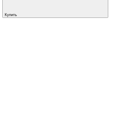
Купить