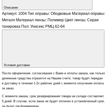
Описание
Артикул: 1004 Тип оправы: Ободковые Материал оправы:
Металл Материал линзы: Полимер Цвет линзы: Серая
тонировка Пол: Унисекс РМЦ 62-64
Условия доставки
После оформления, согласования с Вами и оплаты заказа, как только
денежные средства отразится на Нашем счете, товар будет передан
в доставку в течении 1-2х рабочих дней с момента получения оплаты
за заказ.
С момента заказа, срок резервирования товара на складе составляет
5 дней. В случае, если заказ не будет оплачен в установленный срок,
он будет расформирован.