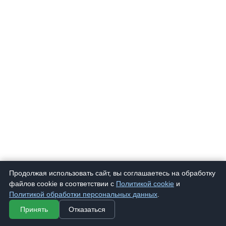
Продолжая использовать сайт, вы соглашаетесь на обработку
файлов cookie в соответствии с
Политикой cookie
и
Политикой обработки персональных данных
.
Принять
Отказаться