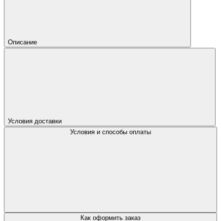
Описание
Условия доставки
Условия и способы оплаты
Как оформить заказ