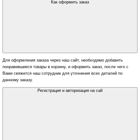
Как оформить заказ
Для оформления заказа через наш сайт, необходимо добавить
понравившиеся товары в корзину, и оформить заказ, после чего с
Вами свяжется наш сотрудник для уточнения всех деталей по
данному заказу.
Регистрация и авторизация на сай