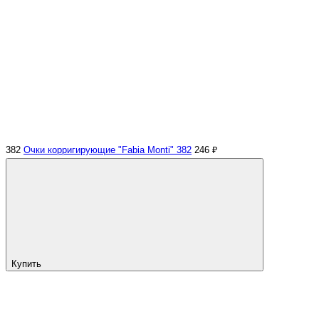
382
Очки корригирующие "Fabia Monti" 382
246 ₽
Купить