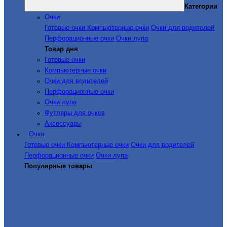
Категории
Очки
Готовые очки
Компьютерные очки
Очки для водителей
Перфорационные очки
Очки лупа
Товар дня
Готовые очки
Компьютерные очки
Очки для водителей
Перфорационные очки
Очки лупа
Футляры для очков
Аксессуары
Очки
Готовые очки
Компьютерные очки
Очки для водителей
Перфорационные очки
Очки лупа
Популярные товары