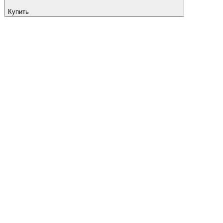
Купить