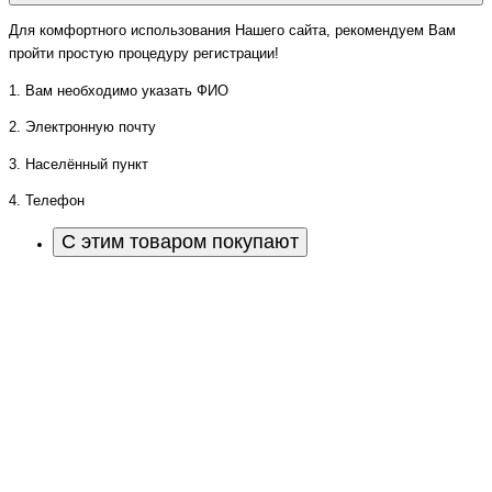
Для комфортного использования Нашего сайта, рекомендуем Вам
пройти простую процедуру регистрации!
1. Вам необходимо указать ФИО
2. Электронную почту
3. Населённый пункт
4. Телефон
С этим товаром покупают