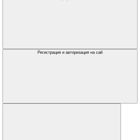
Регистрация и авторизация на сай