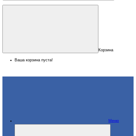
Корзина
Ваша корзина пуста!
Меню