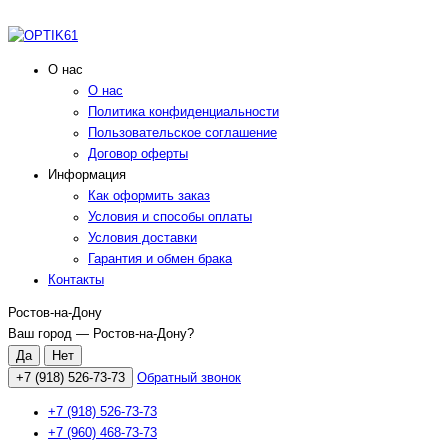
О нас
О нас
Политика конфиденциальности
Пользовательское соглашение
Договор оферты
Информация
Как оформить заказ
Условия и способы оплаты
Условия доставки
Гарантия и обмен брака
Контакты
Ростов-на-Дону
Ваш город —
Ростов-на-Дону
?
+7 (918) 526-73-73
Обратный звонок
+7 (918) 526-73-73
+7 (960) 468-73-73