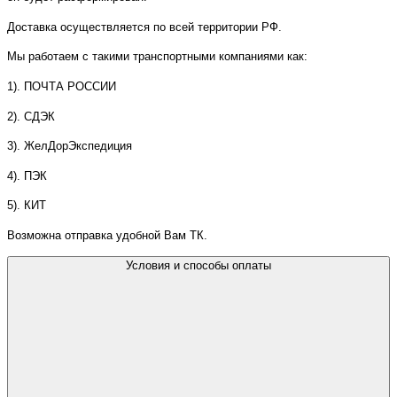
Доставка осуществляется по всей территории РФ.
Мы работаем с такими транспортными компаниями как:
1). ПОЧТА РОССИИ
2). СДЭК
3). ЖелДорЭкспедиция
4). ПЭК
5). КИТ
Возможна отправка удобной Вам ТК.
Условия и способы оплаты