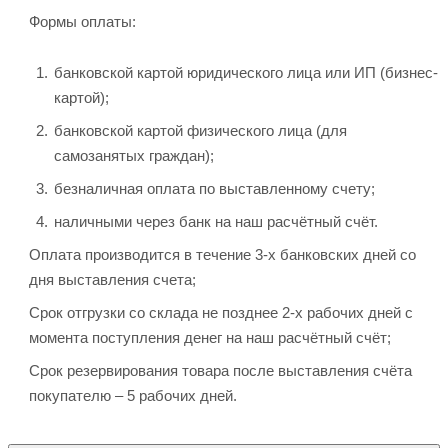
Формы оплаты:
банковской картой юридического лица или ИП (бизнес-
картой);
банковской картой физического лица (для
самозанятых граждан);
безналичная оплата по выставленному счету;
наличными через банк на наш расчётный счёт.
Оплата производится в течение 3-х банковских дней со
дня выставления счета;
Срок отгрузки со склада не позднее 2-х рабочих дней с
момента поступления денег на наш расчётный счёт;
Срок резервирования товара после выставления счёта
покупателю – 5 рабочих дней.