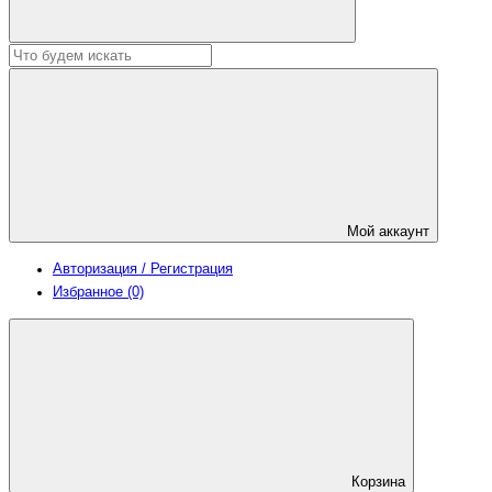
Мой аккаунт
Авторизация / Регистрация
Избранное (0)
Корзина