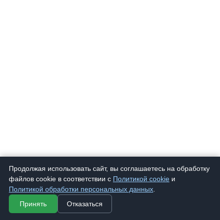
Продолжая использовать сайт, вы соглашаетесь на обработку
файлов cookie в соответствии с
Политикой cookie
и
Политикой обработки персональных данных
.
Принять
Отказаться