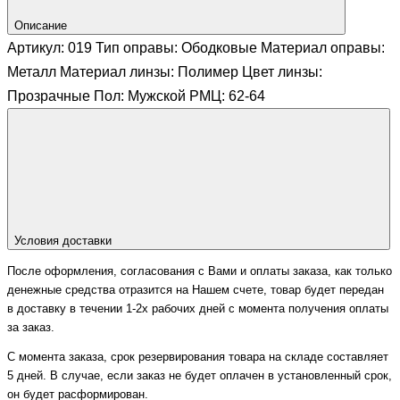
Описание
Артикул: 019 Тип оправы: Ободковые Материал оправы:
Металл Материал линзы: Полимер Цвет линзы:
Прозрачные Пол: Мужской РМЦ: 62-64
Условия доставки
После оформления, согласования с Вами и оплаты заказа, как только
денежные средства отразится на Нашем счете, товар будет передан
в доставку в течении 1-2х рабочих дней с момента получения оплаты
за заказ.
С момента заказа, срок резервирования товара на складе составляет
5 дней. В случае, если заказ не будет оплачен в установленный срок,
он будет расформирован.