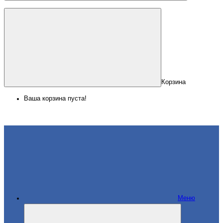
Корзина
Ваша корзина пуста!
Меню