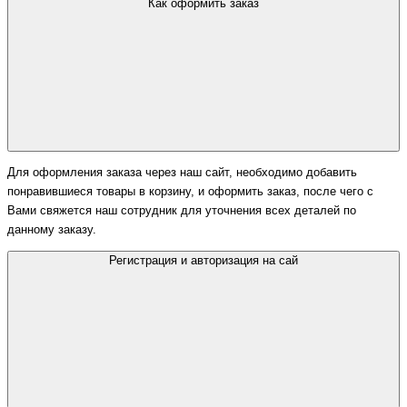
Как оформить заказ
Для оформления заказа через наш сайт, необходимо добавить
понравившиеся товары в корзину, и оформить заказ, после чего с
Вами свяжется наш сотрудник для уточнения всех деталей по
данному заказу.
Регистрация и авторизация на сай