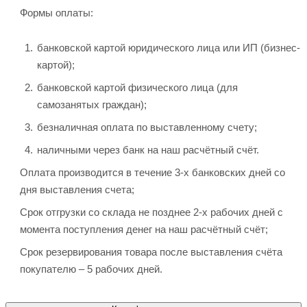
Формы оплаты:
банковской картой юридического лица или ИП (бизнес-
картой);
банковской картой физического лица (для
самозанятых граждан);
безналичная оплата по выставленному счету;
наличными через банк на наш расчётный счёт.
Оплата производится в течение 3-х банковских дней со
дня выставления счета;
Срок отгрузки со склада не позднее 2-х рабочих дней с
момента поступления денег на наш расчётный счёт;
Срок резервирования товара после выставления счёта
покупателю – 5 рабочих дней.