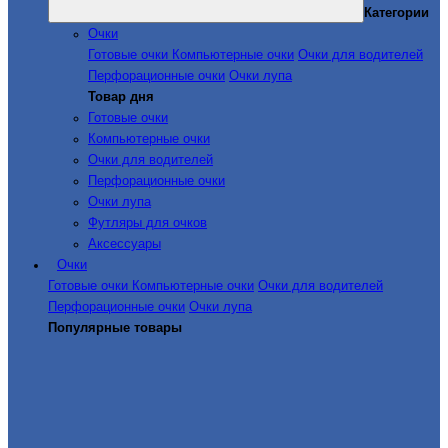
Категории
Очки
Готовые очки
Компьютерные очки
Очки для водителей
Перфорационные очки
Очки лупа
Товар дня
Готовые очки
Компьютерные очки
Очки для водителей
Перфорационные очки
Очки лупа
Футляры для очков
Аксессуары
Очки
Готовые очки
Компьютерные очки
Очки для водителей
Перфорационные очки
Очки лупа
Популярные товары