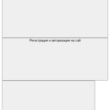
Регистрация и авторизация на сай