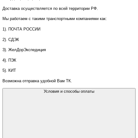
Доставка осуществляется по всей территории РФ.
Мы работаем с такими транспортными компаниями как:
1). ПОЧТА РОССИИ
2). СДЭК
3). ЖелДорЭкспедиция
4). ПЭК
5). КИТ
Возможна отправка удобной Вам ТК.
Условия и способы оплаты