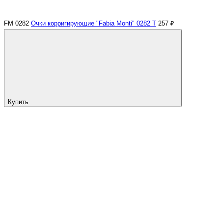
FM 0282
Очки корригирующие "Fabia Monti" 0282 Т
257 ₽
Купить