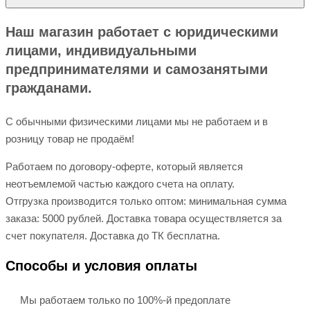
Наш магазин работает с юридическими
лицами, индивидуальными
предпринимателями и самозанятыми
гражданами.
С обычными физическими лицами мы не работаем и в
розницу товар не продаём!
Работаем по договору-оферте, который является
неотъемлемой частью каждого счета на оплату.
Отгрузка производится только оптом: минимальная сумма
заказа: 5000 рублей. Доставка товара осуществляется за
счет покупателя. Доставка до ТК бесплатна.
Способы и условия оплаты
Мы работаем только по 100%-й предоплате