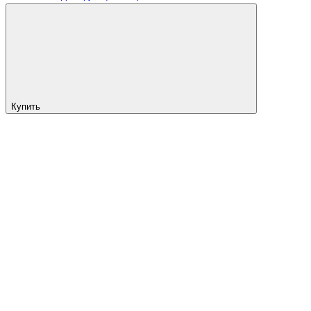
Купить