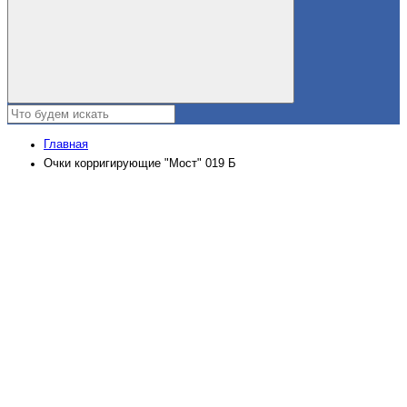
Главная
Очки корригирующие "Мост" 019 Б