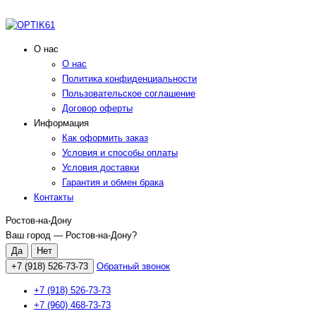
О нас
О нас
Политика конфиденциальности
Пользовательское соглашение
Договор оферты
Информация
Как оформить заказ
Условия и способы оплаты
Условия доставки
Гарантия и обмен брака
Контакты
Ростов-на-Дону
Ваш город —
Ростов-на-Дону
?
+7 (918) 526-73-73
Обратный звонок
+7 (918) 526-73-73
+7 (960) 468-73-73