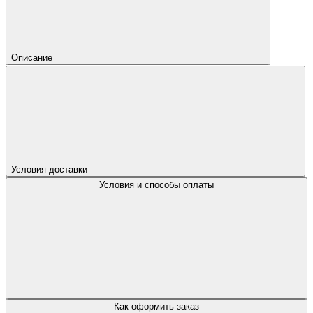
Описание
Условия доставки
Условия и способы оплаты
Как оформить заказ