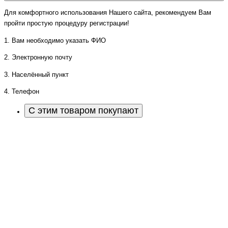
Для комфортного использования Нашего сайта, рекомендуем Вам
пройти простую процедуру регистрации!
1. Вам необходимо указать ФИО
2. Электронную почту
3. Населённый пункт
4. Телефон
С этим товаром покупают