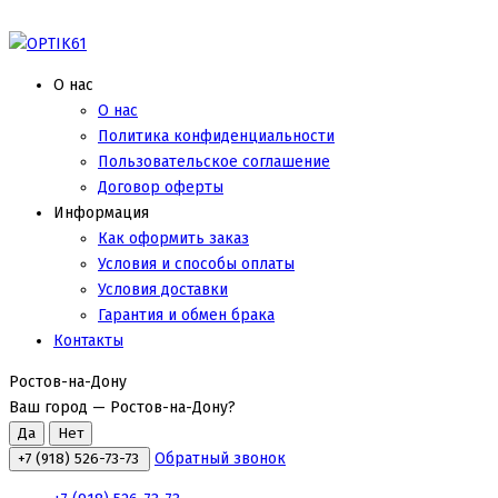
О нас
О нас
Политика конфиденциальности
Пользовательское соглашение
Договор оферты
Информация
Как оформить заказ
Условия и способы оплаты
Условия доставки
Гарантия и обмен брака
Контакты
Ростов-на-Дону
Ваш город —
Ростов-на-Дону
?
Обратный звонок
+7 (918) 526-73-73