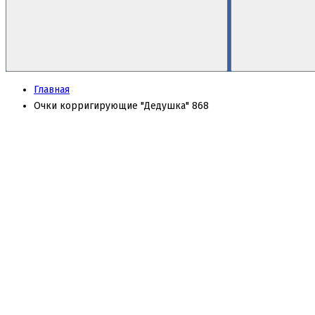
Главная
Очки корригирующие "Дедушка" 868