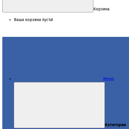
Корзина
Ваша корзина пуста!
Меню
Категории