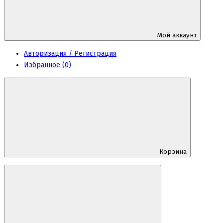
Мой аккаунт
Авторизация / Регистрация
Избранное (0)
Корзина