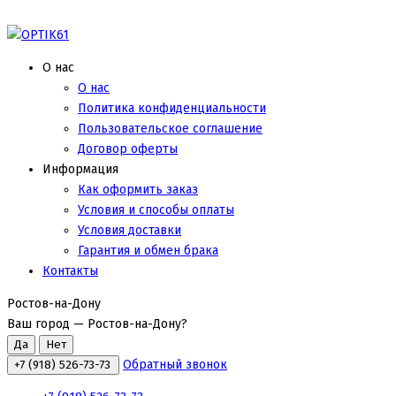
О нас
О нас
Политика конфиденциальности
Пользовательское соглашение
Договор оферты
Информация
Как оформить заказ
Условия и способы оплаты
Условия доставки
Гарантия и обмен брака
Контакты
Ростов-на-Дону
Ваш город —
Ростов-на-Дону
?
Обратный звонок
+7 (918) 526-73-73