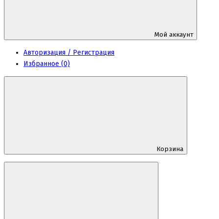
Мой аккаунт
Авторизация / Регистрация
Избранное (0)
Корзина