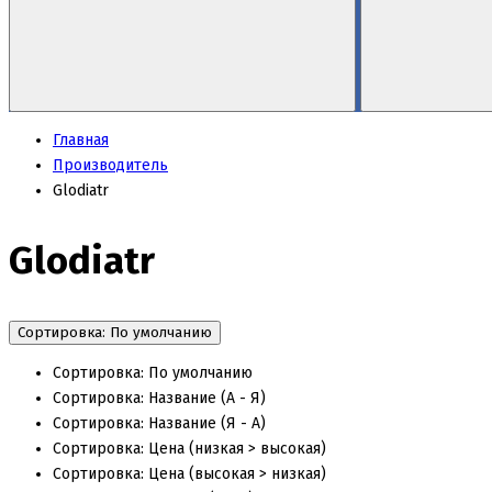
Главная
Производитель
Glodiatr
Glodiatr
Сортировка: По умолчанию
Сортировка: По умолчанию
Сортировка: Название (А - Я)
Сортировка: Название (Я - А)
Сортировка: Цена (низкая > высокая)
Сортировка: Цена (высокая > низкая)