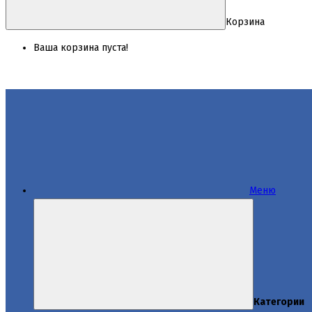
Корзина
Ваша корзина пуста!
Меню
Категории