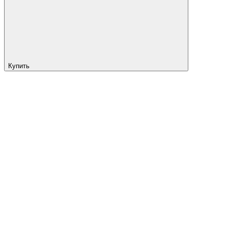
Купить