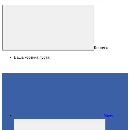
Корзина
Ваша корзина пуста!
Меню