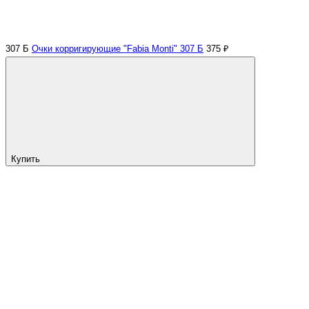
307 Б
Очки корригирующие "Fabia Monti" 307 Б
375 ₽
Купить