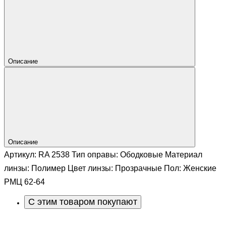
Описание
Описание
Артикул: RA 2538 Тип оправы: Ободковые Материал
линзы: Полимер Цвет линзы: Прозрачные Пол: Женские
РМЦ 62-64
С этим товаром покупают