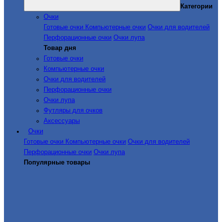
Категории
Очки
Готовые очки
Компьютерные очки
Очки для водителей
Перфорационные очки
Очки лупа
Товар дня
Готовые очки
Компьютерные очки
Очки для водителей
Перфорационные очки
Очки лупа
Футляры для очков
Аксессуары
Очки
Готовые очки
Компьютерные очки
Очки для водителей
Перфорационные очки
Очки лупа
Популярные товары