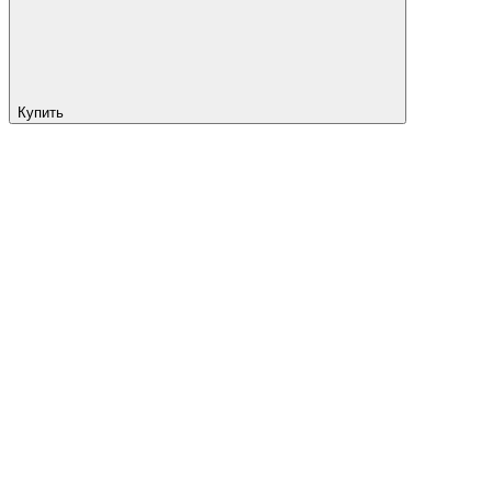
Купить