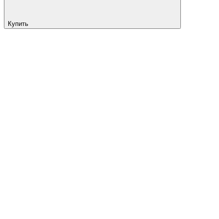
Купить