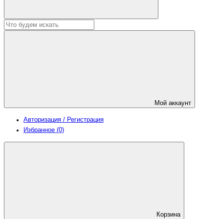
Мой аккаунт
Авторизация / Регистрация
Избранное (0)
Корзина