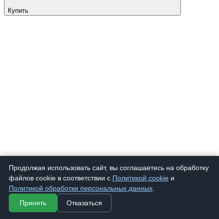
Купить
Продолжая использовать сайт, вы соглашаетесь на обработку
файлов cookie в соответствии с
Политикой cookie
и
Политикой обработки персональных данных
.
Принять
Отказаться