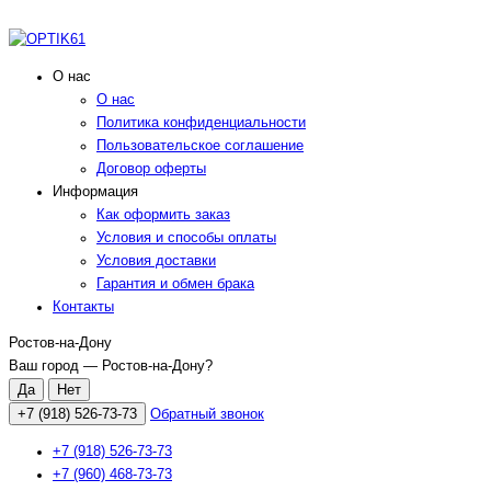
О нас
О нас
Политика конфиденциальности
Пользовательское соглашение
Договор оферты
Информация
Как оформить заказ
Условия и способы оплаты
Условия доставки
Гарантия и обмен брака
Контакты
Ростов-на-Дону
Ваш город —
Ростов-на-Дону
?
+7 (918) 526-73-73
Обратный звонок
+7 (918) 526-73-73
+7 (960) 468-73-73