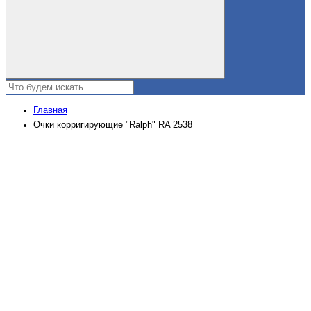
Главная
Очки корригирующие "Ralph" RA 2538