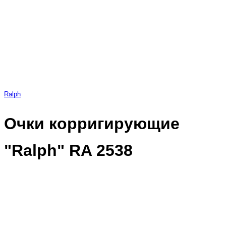
Ralph
Очки корригирующие
"Ralph" RA 2538