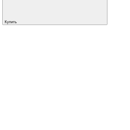
Купить