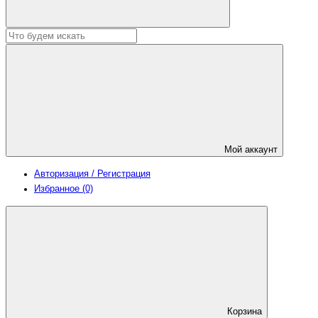
Мой аккаунт
Авторизация / Регистрация
Избранное (0)
Корзина