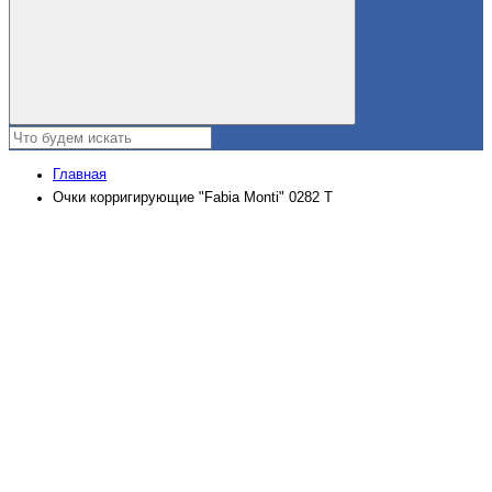
Главная
Очки корригирующие "Fabia Monti" 0282 Т