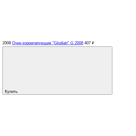
2008
Очки корригирующие "Glodiatr" G 2008
407 ₽
Купить