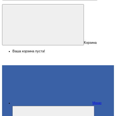
Корзина
Ваша корзина пуста!
Меню