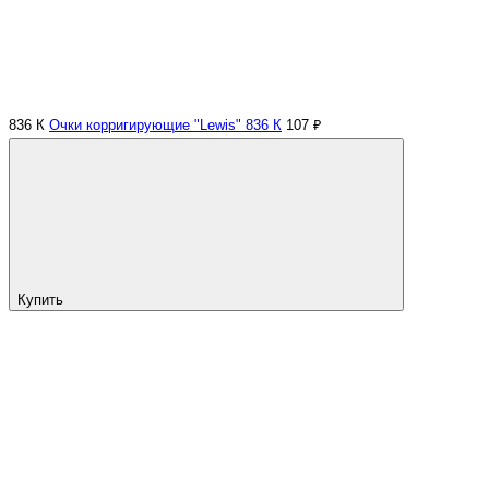
836 К
Очки корригирующие "Lewis" 836 К
107 ₽
Купить