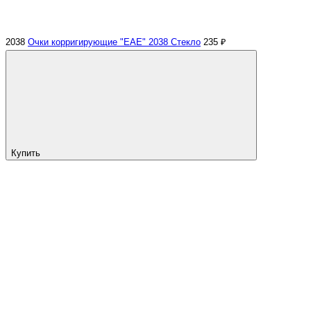
2038
Очки корригирующие "EAE" 2038 Стекло
235 ₽
Купить