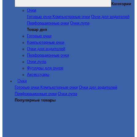
Категории
Очки
Готовые очки
Компьютерные очки
Очки для водителей
Перфорационные очки
Очки лупа
Товар дня
Готовые очки
Компьютерные очки
Очки для водителей
Перфорационные очки
Очки лупа
Футляры для очков
Аксессуары
Очки
Готовые очки
Компьютерные очки
Очки для водителей
Перфорационные очки
Очки лупа
Популярные товары