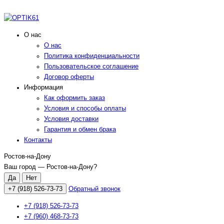
О нас
О нас
Политика конфиденциальности
Пользовательское соглашение
Договор оферты
Информация
Как оформить заказ
Условия и способы оплаты
Условия доставки
Гарантия и обмен брака
Контакты
Ростов-на-Дону
Ваш город —
Ростов-на-Дону
?
+7 (918) 526-73-73
Обратный звонок
+7 (918) 526-73-73
+7 (960) 468-73-73