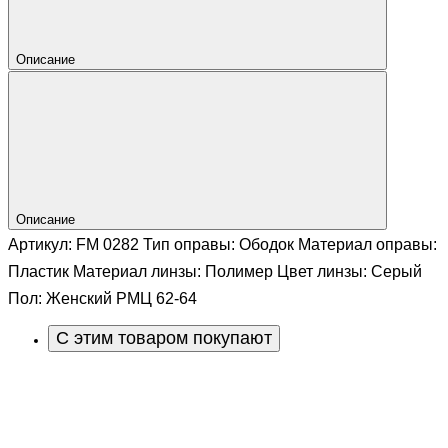
Описание
Описание
Артикул: FM 0282 Тип оправы: Ободок Материал оправы:
Пластик Материал линзы: Полимер Цвет линзы: Серый
Пол: Женский РМЦ 62-64
С этим товаром покупают