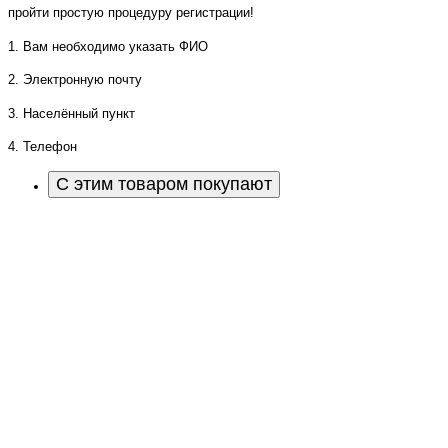
пройти простую процедуру регистрации!
1. Вам необходимо указать ФИО
2. Электронную почту
3. Населённый пункт
4. Телефон
С этим товаром покупают