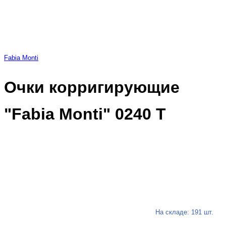
Fabia Monti
Очки корригирующие
"Fabia Monti" 0240 Т
На складе: 191 шт.