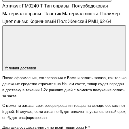
Артикул: FM0240 Т Тип оправы: Полуободоковая
Материал оправы: Пластик Материал линзы: Полимер
Цвет линзы: Коричневый Пол: Женский РМЦ 62-64
Условия доставки
После оформления, согласования с Вами и оплаты заказа, как только
денежные средства отразится на Нашем счете, товар будет передан
в доставку в течении 1-2х рабочих дней с момента получения оплаты
за заказ.
С момента заказа, срок резервирования товара на складе составляет
5 дней. В случае, если заказ не будет оплачен в установленный срок,
он будет расформирован.
Доставка осуществляется по всей территории РФ.