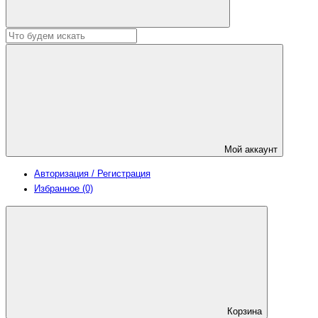
Мой аккаунт
Авторизация / Регистрация
Избранное (0)
Корзина