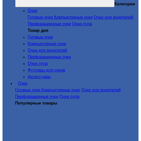
Категории
Очки
Готовые очки
Компьютерные очки
Очки для водителей
Перфорационные очки
Очки лупа
Товар дня
Готовые очки
Компьютерные очки
Очки для водителей
Перфорационные очки
Очки лупа
Футляры для очков
Аксессуары
Очки
Готовые очки
Компьютерные очки
Очки для водителей
Перфорационные очки
Очки лупа
Популярные товары