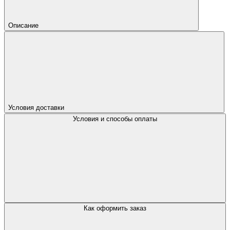
Описание
Условия доставки
Условия и способы оплаты
Как оформить заказ