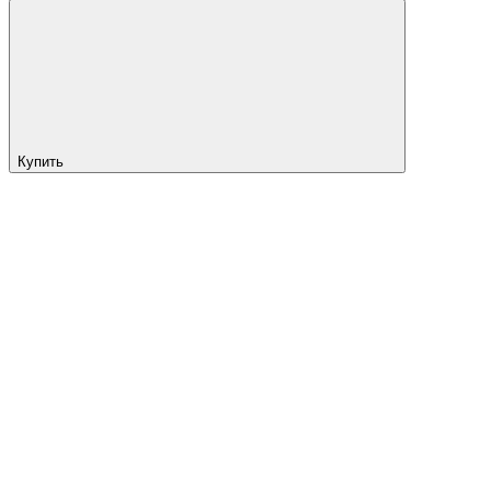
Купить