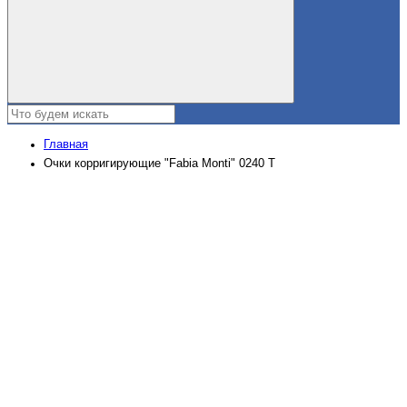
Главная
Очки корригирующие "Fabia Monti" 0240 Т