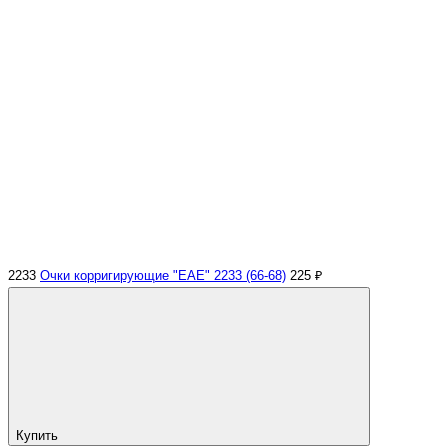
2233
Очки корригирующие "EAE" 2233 (66-68)
225 ₽
Купить