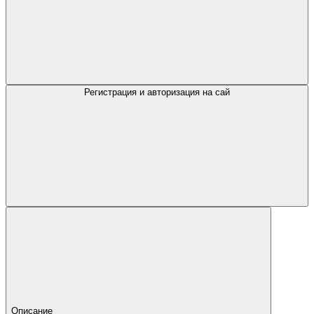
Регистрация и авторизация на сай
Описание