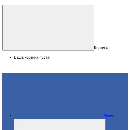
Корзина
Ваша корзина пуста!
Меню