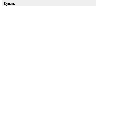
Купить