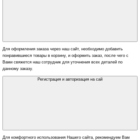
Для оформления заказа через наш сайт, необходимо добавить
понравившиеся товары в корзину, и оформить заказ, после чего с
Вами свяжется наш сотрудник для уточнения всех деталей по
данному заказу.
Регистрация и авторизация на сай
Для комфортного использования Нашего сайта, рекомендуем Вам