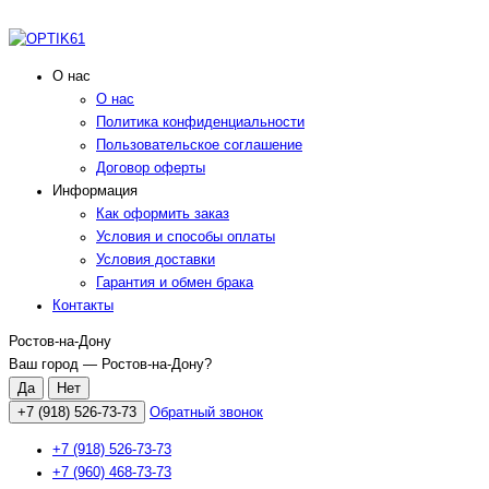
О нас
О нас
Политика конфиденциальности
Пользовательское соглашение
Договор оферты
Информация
Как оформить заказ
Условия и способы оплаты
Условия доставки
Гарантия и обмен брака
Контакты
Ростов-на-Дону
Ваш город —
Ростов-на-Дону
?
+7 (918) 526-73-73
Обратный звонок
+7 (918) 526-73-73
+7 (960) 468-73-73