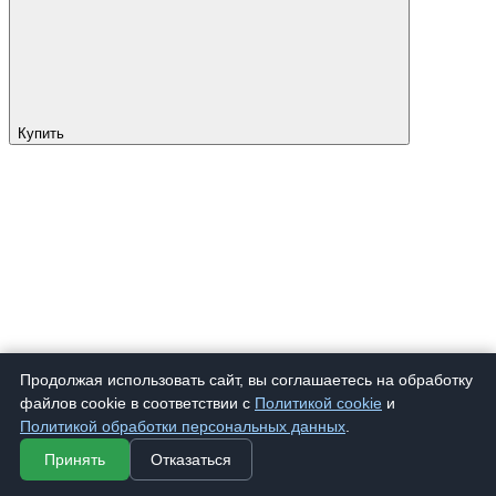
Купить
Продолжая использовать сайт, вы соглашаетесь на обработку
файлов cookie в соответствии с
Политикой cookie
и
Политикой обработки персональных данных
.
Принять
Отказаться