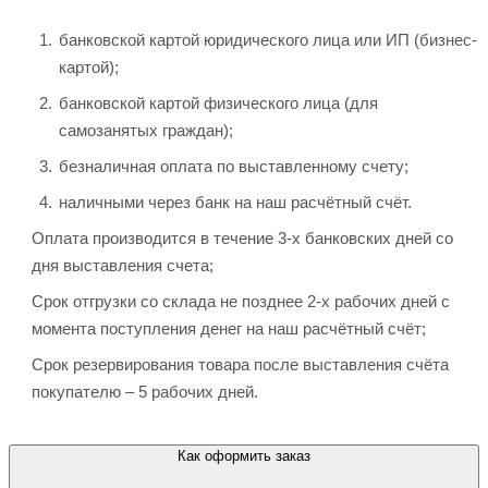
банковской картой юридического лица или ИП (бизнес-
картой);
банковской картой физического лица (для
самозанятых граждан);
безналичная оплата по выставленному счету;
наличными через банк на наш расчётный счёт.
Оплата производится в течение 3-х банковских дней со
дня выставления счета;
Срок отгрузки со склада не позднее 2-х рабочих дней с
момента поступления денег на наш расчётный счёт;
Срок резервирования товара после выставления счёта
покупателю – 5 рабочих дней.
Как оформить заказ