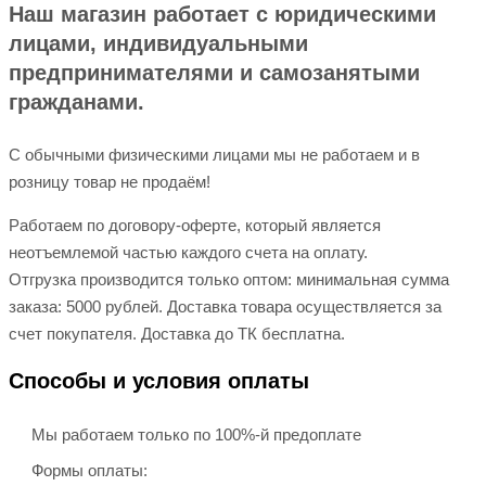
Наш магазин работает с юридическими
лицами, индивидуальными
предпринимателями и самозанятыми
гражданами.
С обычными физическими лицами мы не работаем и в
розницу товар не продаём!
Работаем по договору-оферте, который является
неотъемлемой частью каждого счета на оплату.
Отгрузка производится только оптом: минимальная сумма
заказа: 5000 рублей. Доставка товара осуществляется за
счет покупателя. Доставка до ТК бесплатна.
Способы и условия оплаты
Мы работаем только по 100%-й предоплате
Формы оплаты: