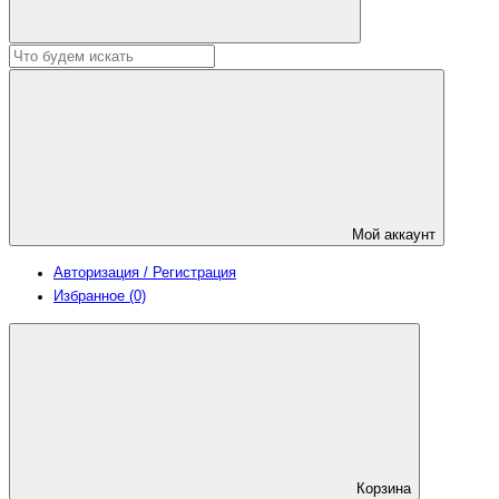
Мой аккаунт
Авторизация / Регистрация
Избранное (0)
Корзина