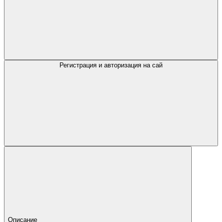
Регистрация и авторизация на сай
Описание