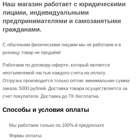
Наш магазин работает с юридическими
лицами, индивидуальными
предпринимателями и самозанятыми
гражданами.
С обычными физическими лицами мы не работаем и в
розницу товар не продаём!
Работаем по договору-оферте, который является
неотъемлемой частью каждого счета на оплату.
Отгрузка производится только оптом: минимальная сумма
заказа: 5000 рублей. Доставка товара осуществляется за
счет покупателя. Доставка до ТК бесплатна.
Способы и условия оплаты
Мы работаем только по 100%-й предоплате
Формы оплаты: