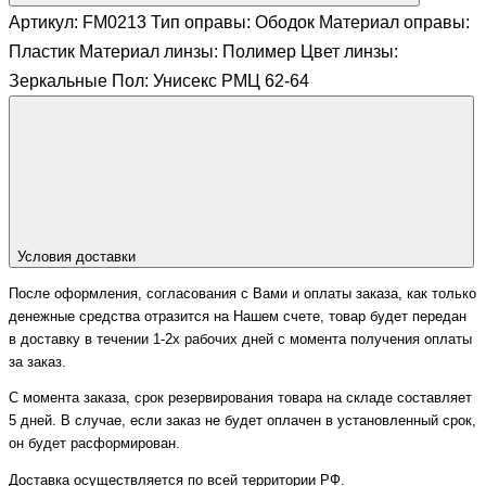
Артикул: FM0213 Тип оправы: Ободок Материал оправы:
Пластик Материал линзы: Полимер Цвет линзы:
Зеркальные Пол: Унисекс РМЦ 62-64
Условия доставки
После оформления, согласования с Вами и оплаты заказа, как только
денежные средства отразится на Нашем счете, товар будет передан
в доставку в течении 1-2х рабочих дней с момента получения оплаты
за заказ.
С момента заказа, срок резервирования товара на складе составляет
5 дней. В случае, если заказ не будет оплачен в установленный срок,
он будет расформирован.
Доставка осуществляется по всей территории РФ.