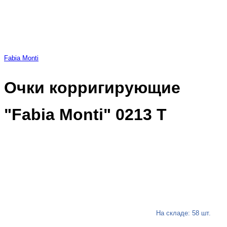
Fabia Monti
Очки корригирующие
"Fabia Monti" 0213 Т
На складе: 58 шт.