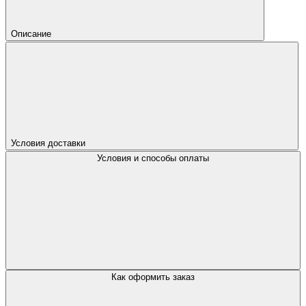
Описание
Условия доставки
Условия и способы оплаты
Как оформить заказ