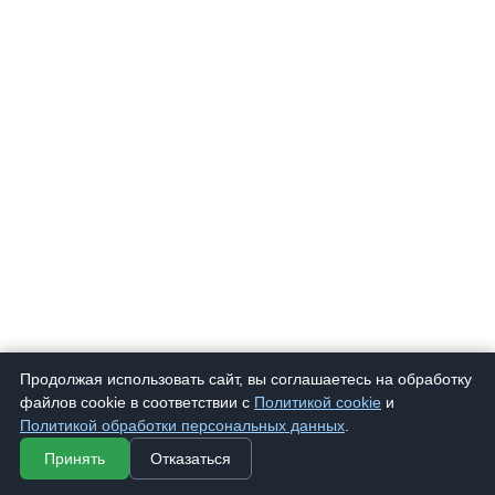
Продолжая использовать сайт, вы соглашаетесь на обработку
файлов cookie в соответствии с
Политикой cookie
и
Политикой обработки персональных данных
.
Принять
Отказаться