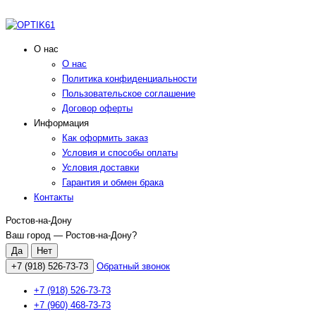
О нас
О нас
Политика конфиденциальности
Пользовательское соглашение
Договор оферты
Информация
Как оформить заказ
Условия и способы оплаты
Условия доставки
Гарантия и обмен брака
Контакты
Ростов-на-Дону
Ваш город —
Ростов-на-Дону
?
+7 (918) 526-73-73
Обратный звонок
+7 (918) 526-73-73
+7 (960) 468-73-73