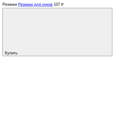
Резинки
Резинки для очков
107 ₽
Купить