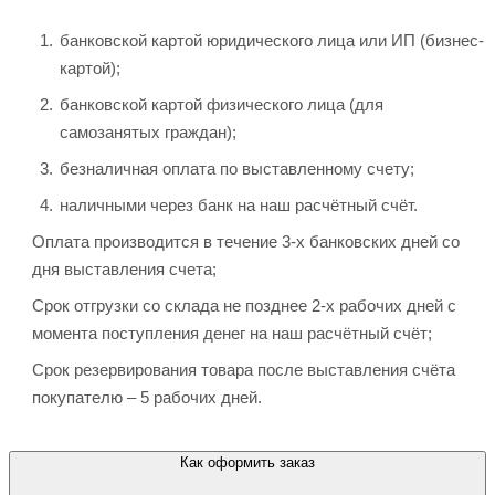
банковской картой юридического лица или ИП (бизнес-
картой);
банковской картой физического лица (для
самозанятых граждан);
безналичная оплата по выставленному счету;
наличными через банк на наш расчётный счёт.
Оплата производится в течение 3-х банковских дней со
дня выставления счета;
Срок отгрузки со склада не позднее 2-х рабочих дней с
момента поступления денег на наш расчётный счёт;
Срок резервирования товара после выставления счёта
покупателю – 5 рабочих дней.
Как оформить заказ