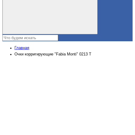
Главная
Очки корригирующие "Fabia Monti" 0213 Т