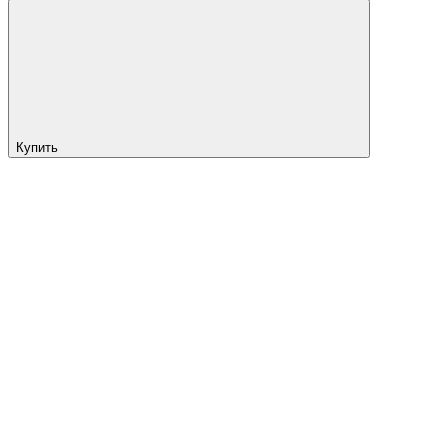
Купить