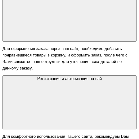
Для оформления заказа через наш сайт, необходимо добавить
понравившиеся товары в корзину, и оформить заказ, после чего с
Вами свяжется наш сотрудник для уточнения всех деталей по
данному заказу.
Регистрация и авторизация на сай
Для комфортного использования Нашего сайта, рекомендуем Вам