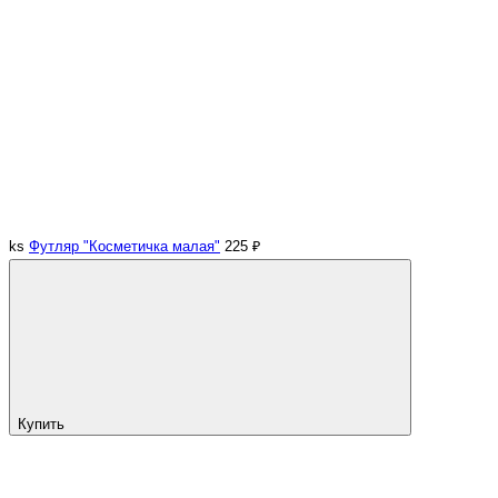
ks
Футляр "Косметичка малая"
225 ₽
Купить