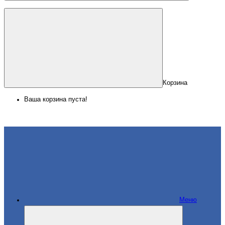
Корзина
Ваша корзина пуста!
Меню