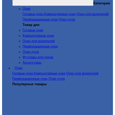
Категории
Очки
Готовые очки
Компьютерные очки
Очки для водителей
Перфорационные очки
Очки лупа
Товар дня
Готовые очки
Компьютерные очки
Очки для водителей
Перфорационные очки
Очки лупа
Футляры для очков
Аксессуары
Очки
Готовые очки
Компьютерные очки
Очки для водителей
Перфорационные очки
Очки лупа
Популярные товары