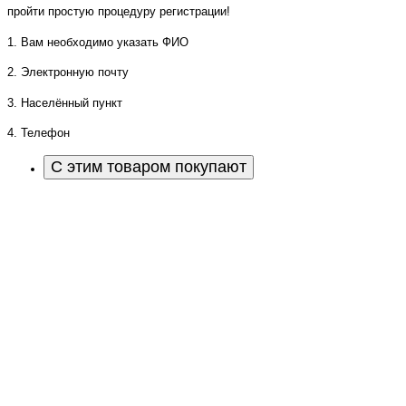
пройти простую процедуру регистрации!
1. Вам необходимо указать ФИО
2. Электронную почту
3. Населённый пункт
4. Телефон
С этим товаром покупают