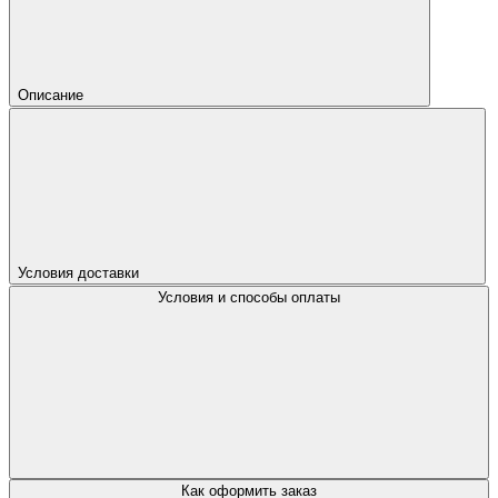
Описание
Условия доставки
Условия и способы оплаты
Как оформить заказ