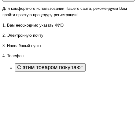
Для комфортного использования Нашего сайта, рекомендуем Вам
пройти простую процедуру регистрации!
1. Вам необходимо указать ФИО
2. Электронную почту
3. Населённый пункт
4. Телефон
С этим товаром покупают