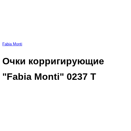
Fabia Monti
Очки корригирующие
"Fabia Monti" 0237 Т