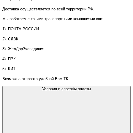
Доставка осуществляется по всей территории РФ.
Мы работаем с такими транспортными компаниями как:
1). ПОЧТА РОССИИ
2). СДЭК
3). ЖелДорЭкспедиция
4). ПЭК
5). КИТ
Возможна отправка удобной Вам ТК.
Условия и способы оплаты