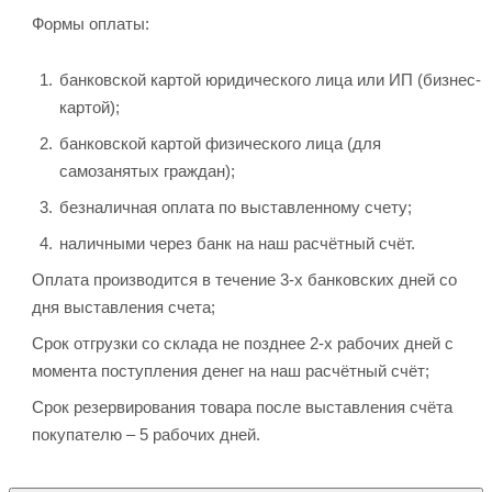
Формы оплаты:
банковской картой юридического лица или ИП (бизнес-
картой);
банковской картой физического лица (для
самозанятых граждан);
безналичная оплата по выставленному счету;
наличными через банк на наш расчётный счёт.
Оплата производится в течение 3-х банковских дней со
дня выставления счета;
Срок отгрузки со склада не позднее 2-х рабочих дней с
момента поступления денег на наш расчётный счёт;
Срок резервирования товара после выставления счёта
покупателю – 5 рабочих дней.