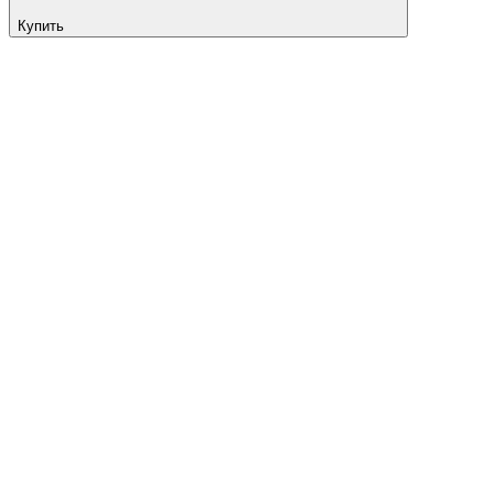
Купить