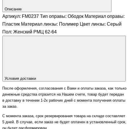
Описание
Артикул: FM0237 Тип оправы: Ободок Материал оправы:
Пластик Материал линзы: Полимер Цвет линзы: Серый
Пол: Женский РМЦ 62-64
Условия доставки
После оформления, согласования с Вами и оплаты заказа, как только
денежные средства отразится на Нашем счете, товар будет передан
в доставку в течении 1-2х рабочих дней с момента получения оплаты
за заказ.
С момента заказа, срок резервирования товара на складе составляет
5 дней. В случае, если заказ не будет оплачен в установленный срок,
он будет расформирован.