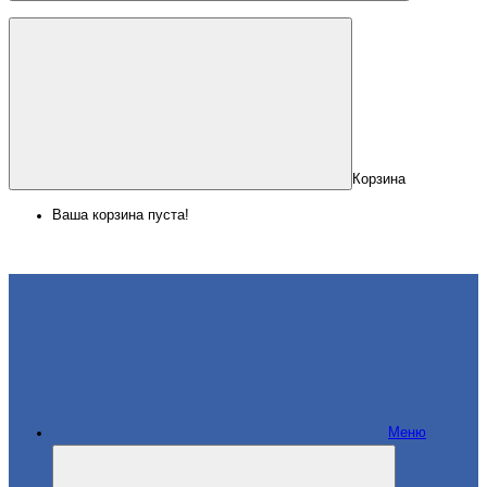
Корзина
Ваша корзина пуста!
Меню