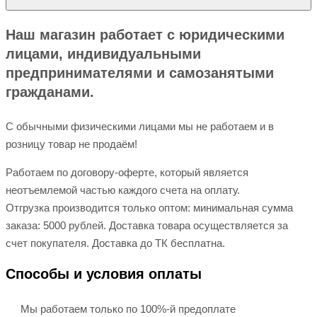
Наш магазин работает с юридическими
лицами, индивидуальными
предпринимателями и самозанятыми
гражданами.
С обычными физическими лицами мы не работаем и в
розницу товар не продаём!
Работаем по договору-оферте, который является
неотъемлемой частью каждого счета на оплату.
Отгрузка производится только оптом: минимальная сумма
заказа: 5000 рублей. Доставка товара осуществляется за
счет покупателя. Доставка до ТК бесплатна.
Способы и условия оплаты
Мы работаем только по 100%-й предоплате