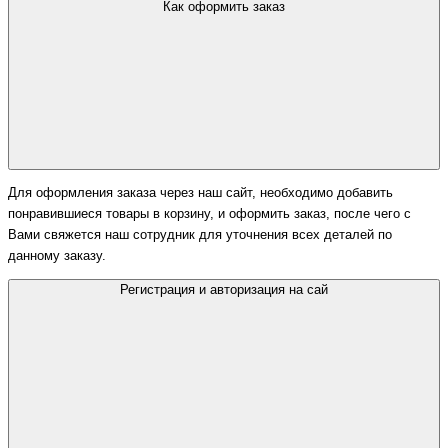
Как оформить заказ
Для оформления заказа через наш сайт, необходимо добавить
понравившиеся товары в корзину, и оформить заказ, после чего с
Вами свяжется наш сотрудник для уточнения всех деталей по
данному заказу.
Регистрация и авторизация на сай