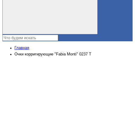
Главная
Очки корригирующие "Fabia Monti" 0237 Т