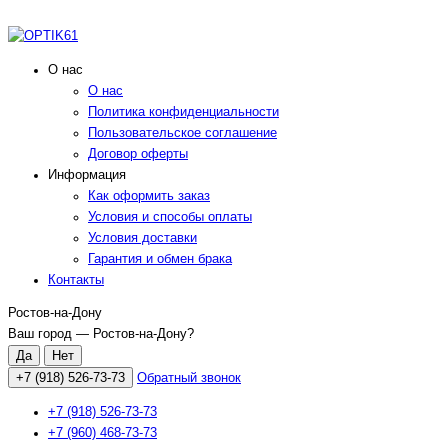
О нас
О нас
Политика конфиденциальности
Пользовательское соглашение
Договор оферты
Информация
Как оформить заказ
Условия и способы оплаты
Условия доставки
Гарантия и обмен брака
Контакты
Ростов-на-Дону
Ваш город —
Ростов-на-Дону
?
+7 (918) 526-73-73
Обратный звонок
+7 (918) 526-73-73
+7 (960) 468-73-73