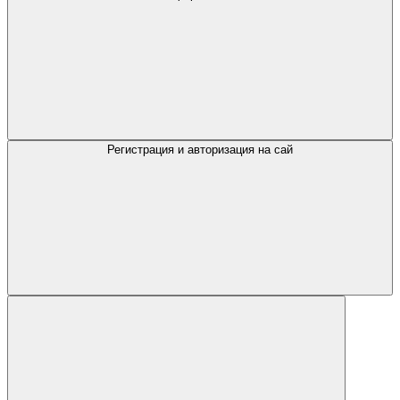
Регистрация и авторизация на сай