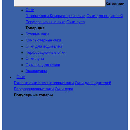
Категории
Очки
Готовые очки
Компьютерные очки
Очки для водителей
Перфорационные очки
Очки лупа
Товар дня
Готовые очки
Компьютерные очки
Очки для водителей
Перфорационные очки
Очки лупа
Футляры для очков
Аксессуары
Очки
Готовые очки
Компьютерные очки
Очки для водителей
Перфорационные очки
Очки лупа
Популярные товары