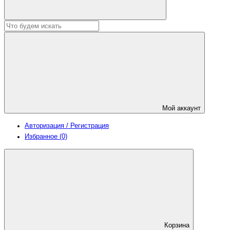
Мой аккаунт
Авторизация / Регистрация
Избранное (0)
Корзина