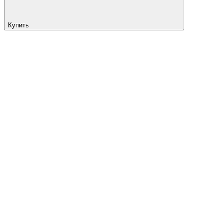
Купить