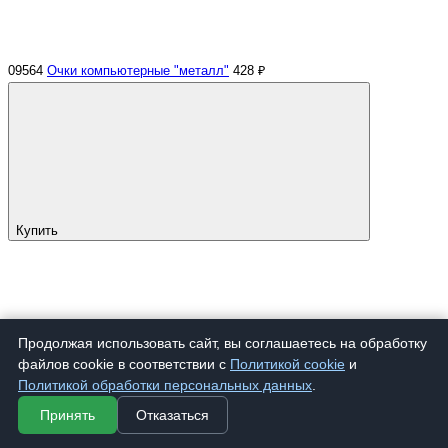
09564
Очки компьютерные "металл"
428 ₽
Купить
Продолжая использовать сайт, вы соглашаетесь на обработку
файлов cookie в соответствии с
Политикой cookie
и
Политикой обработки персональных данных
.
Принять
Отказаться