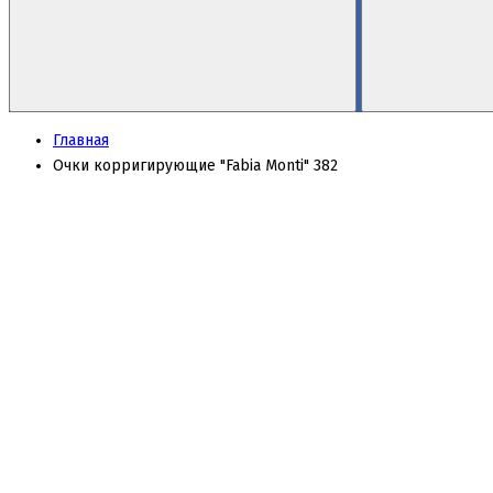
Главная
Очки корригирующие "Fabia Monti" 382