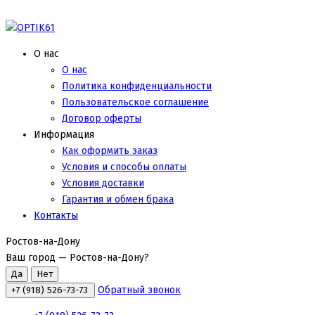
О нас
О нас
Политика конфиденциальности
Пользовательское соглашение
Договор оферты
Информация
Как оформить заказ
Условия и способы оплаты
Условия доставки
Гарантия и обмен брака
Контакты
Ростов-на-Дону
Ваш город —
Ростов-на-Дону
?
Обратный звонок
+7 (918) 526-73-73