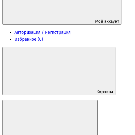
Мой аккаунт
Авторизация / Регистрация
Избранное (0)
Корзина