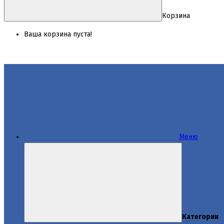
Корзина
Ваша корзина пуста!
Меню
Категории