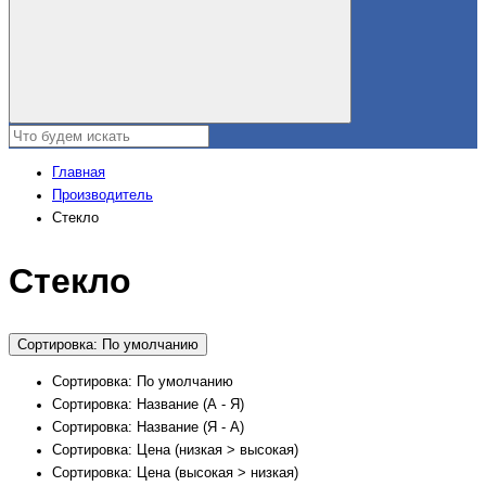
Главная
Производитель
Стекло
Стекло
Сортировка: По умолчанию
Сортировка: По умолчанию
Сортировка: Название (А - Я)
Сортировка: Название (Я - А)
Сортировка: Цена (низкая > высокая)
Сортировка: Цена (высокая > низкая)