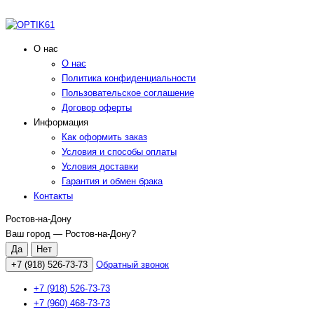
О нас
О нас
Политика конфиденциальности
Пользовательское соглашение
Договор оферты
Информация
Как оформить заказ
Условия и способы оплаты
Условия доставки
Гарантия и обмен брака
Контакты
Ростов-на-Дону
Ваш город —
Ростов-на-Дону
?
+7 (918) 526-73-73
Обратный звонок
+7 (918) 526-73-73
+7 (960) 468-73-73