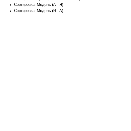
Сортировка: Модель (А - Я)
Сортировка: Модель (Я - А)