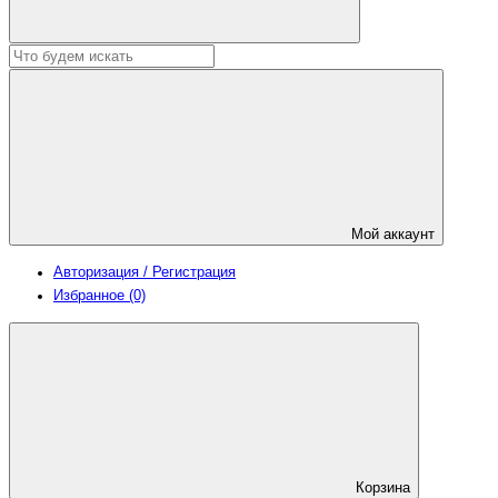
Мой аккаунт
Авторизация / Регистрация
Избранное (0)
Корзина