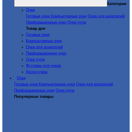
Категории
Очки
Готовые очки
Компьютерные очки
Очки для водителей
Перфорационные очки
Очки лупа
Товар дня
Готовые очки
Компьютерные очки
Очки для водителей
Перфорационные очки
Очки лупа
Футляры для очков
Аксессуары
Очки
Готовые очки
Компьютерные очки
Очки для водителей
Перфорационные очки
Очки лупа
Популярные товары