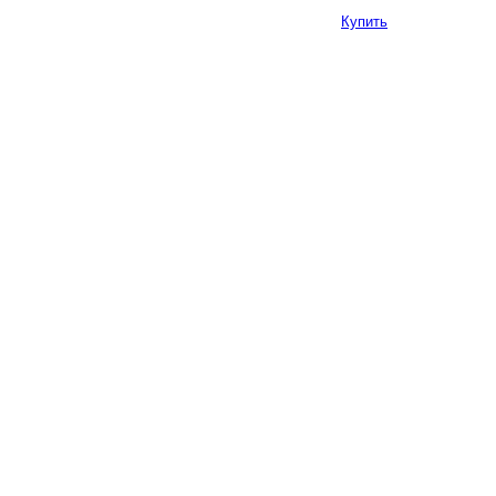
Купить