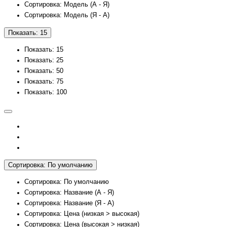
Сортировка: Модель (А - Я)
Сортировка: Модель (Я - А)
Показать: 15
Показать: 15
Показать: 25
Показать: 50
Показать: 75
Показать: 100
Сортировка: По умолчанию
Сортировка: По умолчанию
Сортировка: Название (А - Я)
Сортировка: Название (Я - А)
Сортировка: Цена (низкая > высокая)
Сортировка: Цена (высокая > низкая)