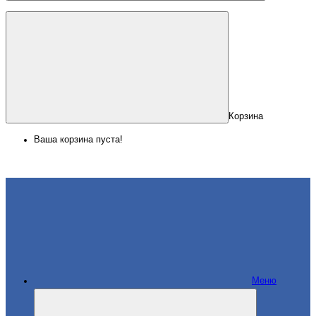
Корзина
Ваша корзина пуста!
Меню