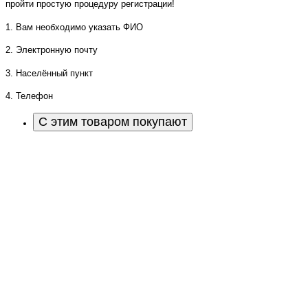
пройти простую процедуру регистрации!
1. Вам необходимо указать ФИО
2. Электронную почту
3. Населённый пункт
4. Телефон
С этим товаром покупают