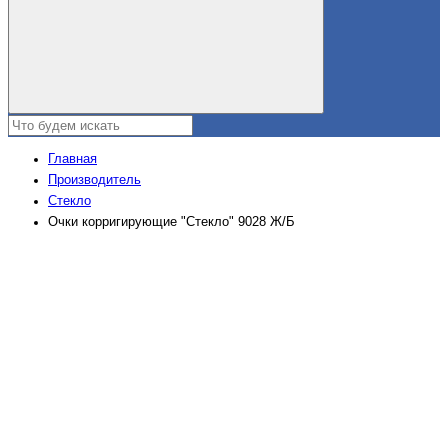
Главная
Производитель
Стекло
Очки корригирующие "Стекло" 9028 Ж/Б