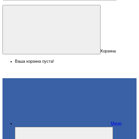
Корзина
Ваша корзина пуста!
Меню