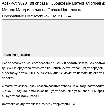
Артикул: 9028 Тип оправы: Ободковые Материал оправы:
Металл Материал линзы: Стекло Цвет линзы:
Прозрачные Пол: Мужской РМЦ: 62-64
Условия доставки
После оформления, согласования с Вами и оплаты заказа, как только
денежные средства отразится на Нашем счете, товар будет передан
в доставку в течении 1-2х рабочих дней с момента получения оплаты
за заказ.
С момента заказа, срок резервирования товара на складе составляет
5 дней. В случае, если заказ не будет оплачен в установленный срок,
он будет расформирован.
Доставка осуществляется по всей территории РФ.