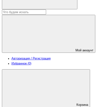
Мой аккаунт
Авторизация / Регистрация
Избранное (0)
Корзина