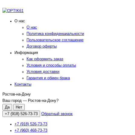
О нас
О нас
Политика конфиденциальности
Пользовательское соглашение
Договор оферты
Информация
Как оформить заказ
Условия и способы оплаты
Условия доставки
Гарантия и обмен брака
Контакты
Ростов-на-Дону
Ваш город —
Ростов-на-Дону
?
+7 (918) 526-73-73
Обратный звонок
+7 (918) 526-73-73
+7 (960) 468-73-73