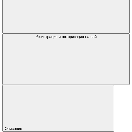
Регистрация и авторизация на сай
Описание