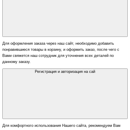
Для оформления заказа через наш сайт, необходимо добавить
понравившиеся товары в корзину, и оформить заказ, после чего с
Вами свяжется наш сотрудник для уточнения всех деталей по
данному заказу.
Регистрация и авторизация на сай
Для комфортного использования Нашего сайта, рекомендуем Вам