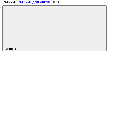
Резинки
Резинки для очков
107 ₽
Купить