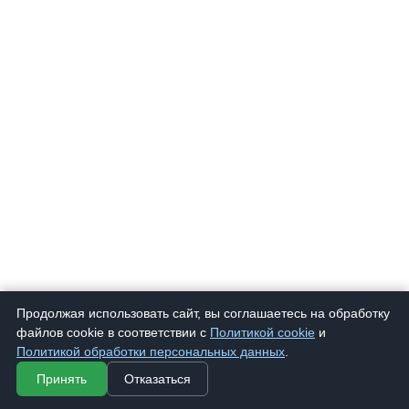
Продолжая использовать сайт, вы соглашаетесь на обработку
файлов cookie в соответствии с
Политикой cookie
и
Политикой обработки персональных данных
.
Принять
Отказаться