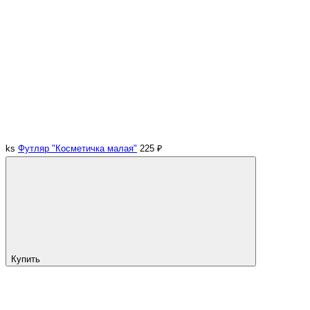
ks
Футляр "Косметичка малая"
225 ₽
Купить