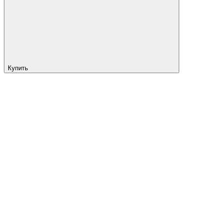
Купить