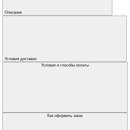
Описание
Условия доставки
Условия и способы оплаты
Как оформить заказ