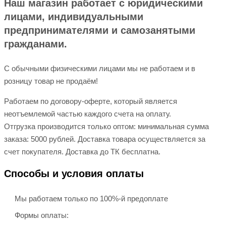
Наш магазин работает с юридическими
лицами, индивидуальными
предпринимателями и самозанятыми
гражданами.
С обычными физическими лицами мы не работаем и в
розницу товар не продаём!
Работаем по договору-оферте, который является
неотъемлемой частью каждого счета на оплату.
Отгрузка производится только оптом: минимальная сумма
заказа: 5000 рублей. Доставка товара осуществляется за
счет покупателя. Доставка до ТК бесплатна.
Способы и условия оплаты
Мы работаем только по 100%-й предоплате
Формы оплаты: