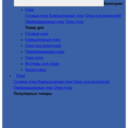
Категории
Очки
Готовые очки
Компьютерные очки
Очки для водителей
Перфорационные очки
Очки лупа
Товар дня
Готовые очки
Компьютерные очки
Очки для водителей
Перфорационные очки
Очки лупа
Футляры для очков
Аксессуары
Очки
Готовые очки
Компьютерные очки
Очки для водителей
Перфорационные очки
Очки лупа
Популярные товары