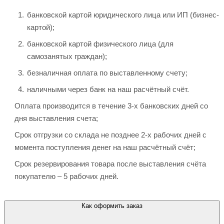
банковской картой юридического лица или ИП (бизнес-
картой);
банковской картой физического лица (для
самозанятых граждан);
безналичная оплата по выставленному счету;
наличными через банк на наш расчётный счёт.
Оплата производится в течение 3-х банковских дней со
дня выставления счета;
Срок отгрузки со склада не позднее 2-х рабочих дней с
момента поступления денег на наш расчётный счёт;
Срок резервирования товара после выставления счёта
покупателю – 5 рабочих дней.
Как оформить заказ