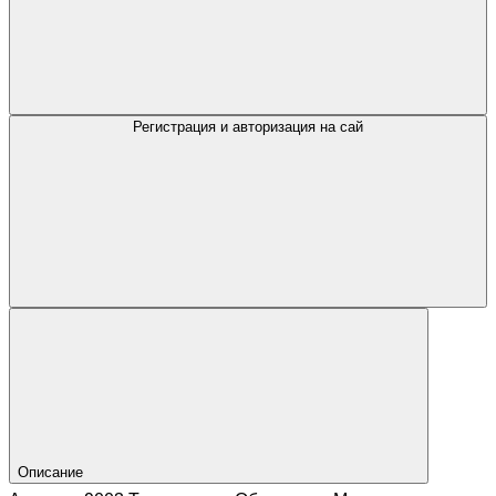
Регистрация и авторизация на сай
Описание