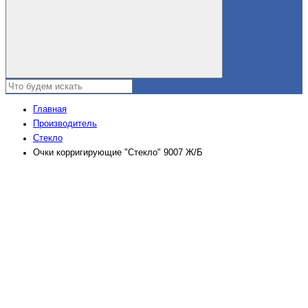
Главная
Производитель
Стекло
Очки корригирующие "Стекло" 9007 Ж/Б