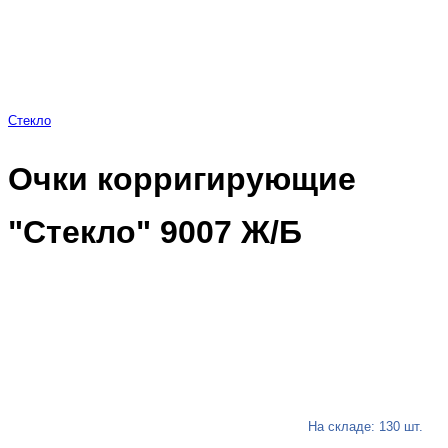
Стекло
Очки корригирующие
"Стекло" 9007 Ж/Б
На складе: 130 шт.