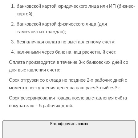
банковской картой юридического лица или ИП (бизнес-
картой);
банковской картой физического лица (для
самозанятых граждан);
безналичная оплата по выставленному счету;
наличными через банк на наш расчётный счёт.
Оплата производится в течение 3-х банковских дней со
дня выставления счета;
Срок отгрузки со склада не позднее 2-х рабочих дней с
момента поступления денег на наш расчётный счёт;
Срок резервирования товара после выставления счёта
покупателю – 5 рабочих дней.
Как оформить заказ