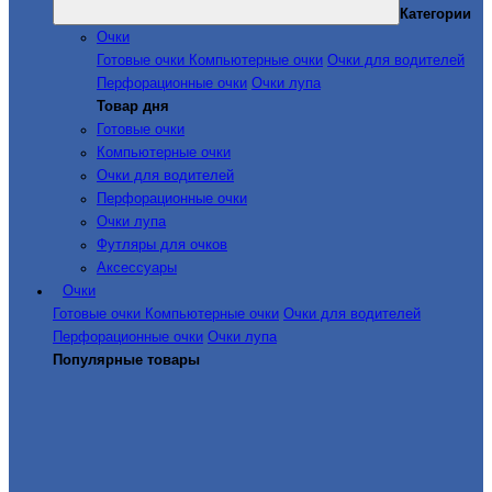
Категории
Очки
Готовые очки
Компьютерные очки
Очки для водителей
Перфорационные очки
Очки лупа
Товар дня
Готовые очки
Компьютерные очки
Очки для водителей
Перфорационные очки
Очки лупа
Футляры для очков
Аксессуары
Очки
Готовые очки
Компьютерные очки
Очки для водителей
Перфорационные очки
Очки лупа
Популярные товары