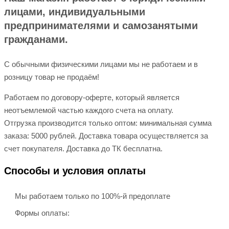
лицами, индивидуальными
предпринимателями и самозанятыми
гражданами.
С обычными физическими лицами мы не работаем и в
розницу товар не продаём!
Работаем по договору-оферте, который является
неотъемлемой частью каждого счета на оплату.
Отгрузка производится только оптом: минимальная сумма
заказа: 5000 рублей. Доставка товара осуществляется за
счет покупателя. Доставка до ТК бесплатна.
Способы и условия оплаты
Мы работаем только по 100%-й предоплате
Формы оплаты: