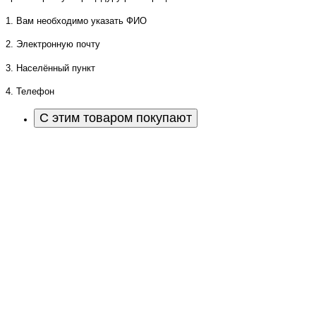
1. Вам необходимо указать ФИО
2. Электронную почту
3. Населённый пункт
4. Телефон
С этим товаром покупают