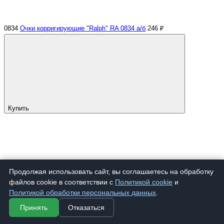
0834
Очки корригирующие "Ralph" RA 0834 а/б
246 ₽
Купить
Продолжая использовать сайт, вы соглашаетесь на обработку
файлов cookie в соответствии с
Политикой cookie
и
Политикой обработки персональных данных
.
Принять
Отказаться