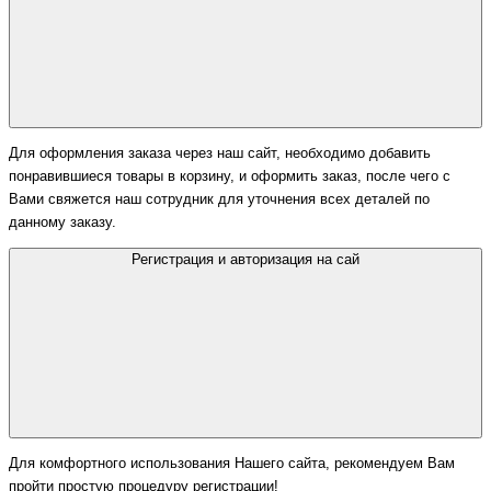
Для оформления заказа через наш сайт, необходимо добавить
понравившиеся товары в корзину, и оформить заказ, после чего с
Вами свяжется наш сотрудник для уточнения всех деталей по
данному заказу.
Регистрация и авторизация на сай
Для комфортного использования Нашего сайта, рекомендуем Вам
пройти простую процедуру регистрации!