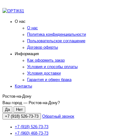
О нас
О нас
Политика конфиденциальности
Пользовательское соглашение
Договор оферты
Информация
Как оформить заказ
Условия и способы оплаты
Условия доставки
Гарантия и обмен брака
Контакты
Ростов-на-Дону
Ваш город —
Ростов-на-Дону
?
+7 (918) 526-73-73
Обратный звонок
+7 (918) 526-73-73
+7 (960) 468-73-73