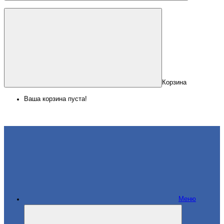
Корзина
Ваша корзина пуста!
Меню