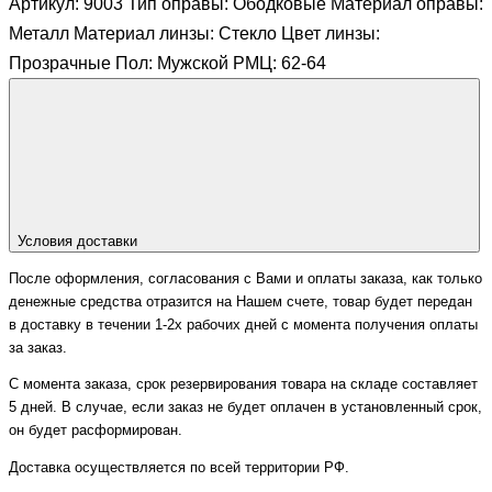
Артикул: 9003 Тип оправы: Ободковые Материал оправы:
Металл Материал линзы: Стекло Цвет линзы:
Прозрачные Пол: Мужской РМЦ: 62-64
Условия доставки
После оформления, согласования с Вами и оплаты заказа, как только
денежные средства отразится на Нашем счете, товар будет передан
в доставку в течении 1-2х рабочих дней с момента получения оплаты
за заказ.
С момента заказа, срок резервирования товара на складе составляет
5 дней. В случае, если заказ не будет оплачен в установленный срок,
он будет расформирован.
Доставка осуществляется по всей территории РФ.