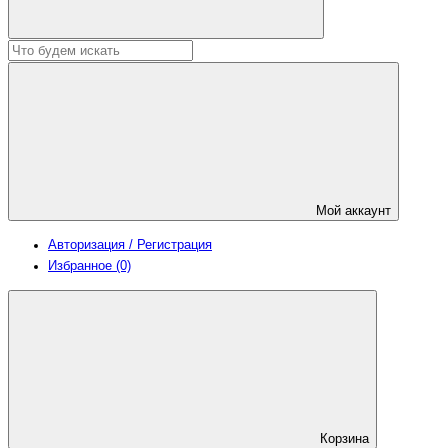
Мой аккаунт
Авторизация / Регистрация
Избранное (0)
Корзина