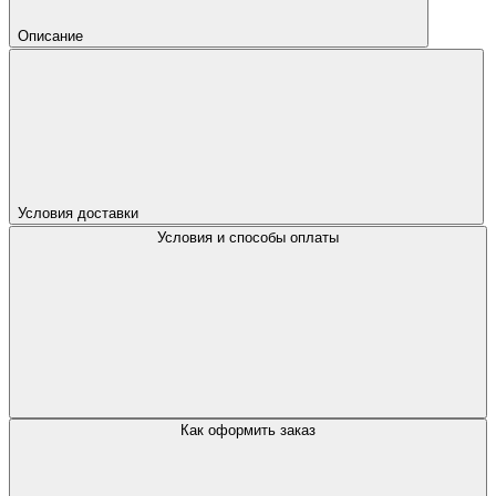
Описание
Условия доставки
Условия и способы оплаты
Как оформить заказ