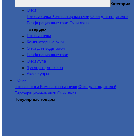
Категории
Очки
Готовые очки
Компьютерные очки
Очки для водителей
Перфорационные очки
Очки лупа
Товар дня
Готовые очки
Компьютерные очки
Очки для водителей
Перфорационные очки
Очки лупа
Футляры для очков
Аксессуары
Очки
Готовые очки
Компьютерные очки
Очки для водителей
Перфорационные очки
Очки лупа
Популярные товары