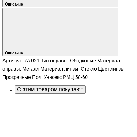
Описание
Описание
Артикул: RA 021 Тип оправы: Ободковые Материал
оправы: Металл Материал линзы: Стекло Цвет линзы:
Прозрачные Пол: Унисекс РМЦ 58-60
С этим товаром покупают