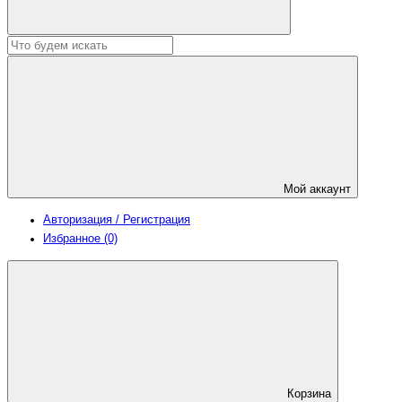
Мой аккаунт
Авторизация / Регистрация
Избранное (0)
Корзина