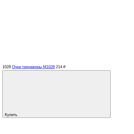
1028
Очки тренажеры M1028
214 ₽
Купить