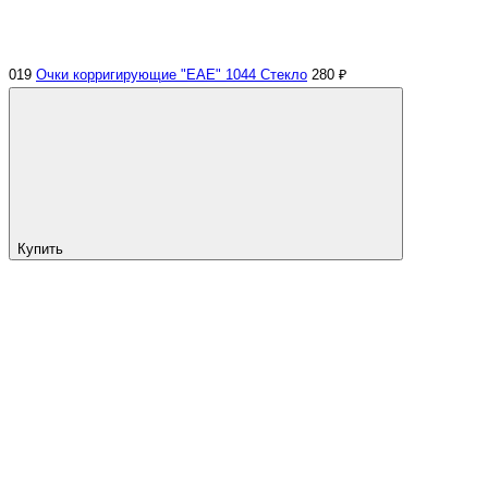
019
Очки корригирующие "EAE" 1044 Стекло
280 ₽
Купить