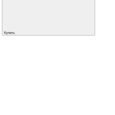
Купить