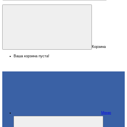
Корзина
Ваша корзина пуста!
Меню