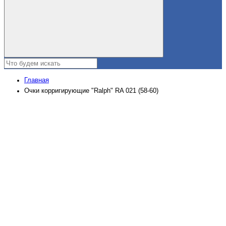
Главная
Очки корригирующие "Ralph" RA 021 (58-60)