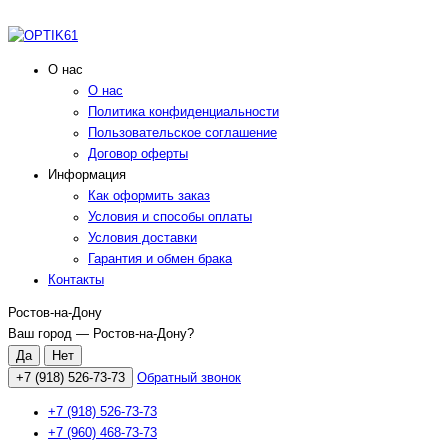
О нас
О нас
Политика конфиденциальности
Пользовательское соглашение
Договор оферты
Информация
Как оформить заказ
Условия и способы оплаты
Условия доставки
Гарантия и обмен брака
Контакты
Ростов-на-Дону
Ваш город —
Ростов-на-Дону
?
+7 (918) 526-73-73
Обратный звонок
+7 (918) 526-73-73
+7 (960) 468-73-73