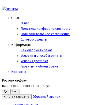
О нас
О нас
Политика конфиденциальности
Пользовательское соглашение
Договор оферты
Информация
Как оформить заказ
Условия и способы оплаты
Условия доставки
Гарантия и обмен брака
Контакты
Ростов-на-Дону
Ваш город —
Ростов-на-Дону
?
Обратный звонок
+7 (918) 526-73-73