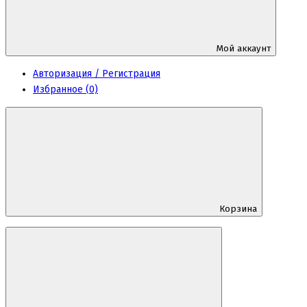
Мой аккаунт
Авторизация / Регистрация
Избранное (0)
Корзина