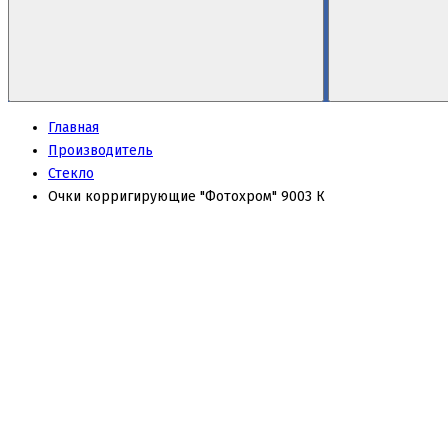
Главная
Производитель
Стекло
Очки корригирующие "Фотохром" 9003 К