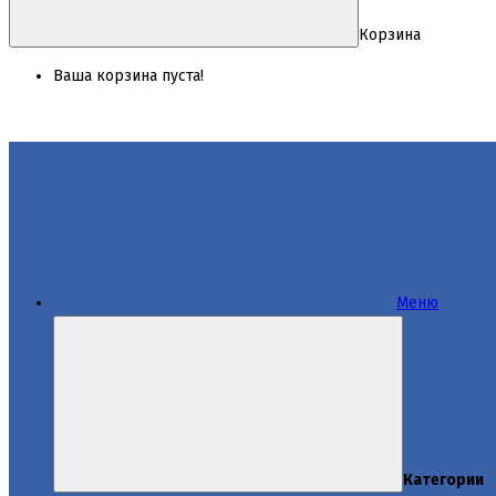
Корзина
Ваша корзина пуста!
Меню
Категории