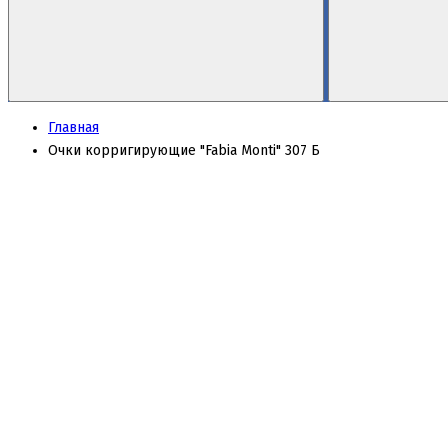
Главная
Очки корригирующие "Fabia Monti" 307 Б