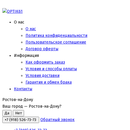
О нас
О нас
Политика конфиденциальности
Пользовательское соглашение
Договор оферты
Информация
Как оформить заказ
Условия и способы оплаты
Условия доставки
Гарантия и обмен брака
Контакты
Ростов-на-Дону
Ваш город —
Ростов-на-Дону
?
Обратный звонок
+7 (918) 526-73-73