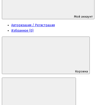
Мой аккаунт
Авторизация / Регистрация
Избранное (0)
Корзина