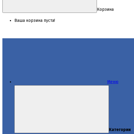
Корзина
Ваша корзина пуста!
Меню
Категории