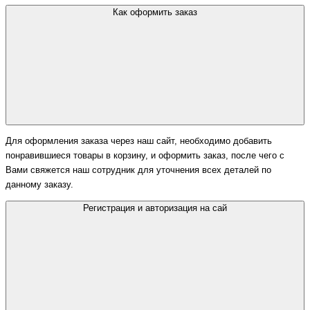
Как оформить заказ
Для оформления заказа через наш сайт, необходимо добавить
понравившиеся товары в корзину, и оформить заказ, после чего с
Вами свяжется наш сотрудник для уточнения всех деталей по
данному заказу.
Регистрация и авторизация на сай