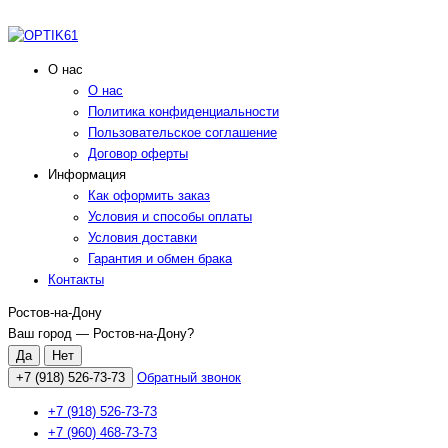
О нас
О нас
Политика конфиденциальности
Пользовательское соглашение
Договор оферты
Информация
Как оформить заказ
Условия и способы оплаты
Условия доставки
Гарантия и обмен брака
Контакты
Ростов-на-Дону
Ваш город —
Ростов-на-Дону
?
+7 (918) 526-73-73
Обратный звонок
+7 (918) 526-73-73
+7 (960) 468-73-73