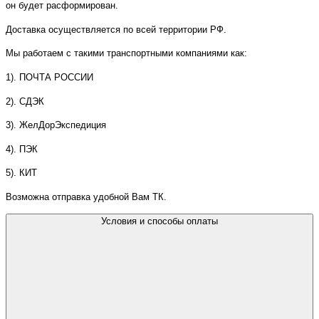
он будет расформирован.
Доставка осуществляется по всей территории РФ.
Мы работаем с такими транспортными компаниями как:
1). ПОЧТА РОССИИ
2). СДЭК
3). ЖелДорЭкспедиция
4). ПЭК
5). КИТ
Возможна отправка удобной Вам ТК.
Условия и способы оплаты