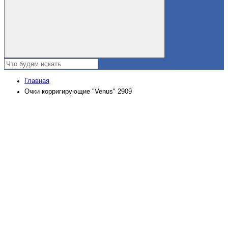
Главная
Очки корригирующие "Venus" 2909