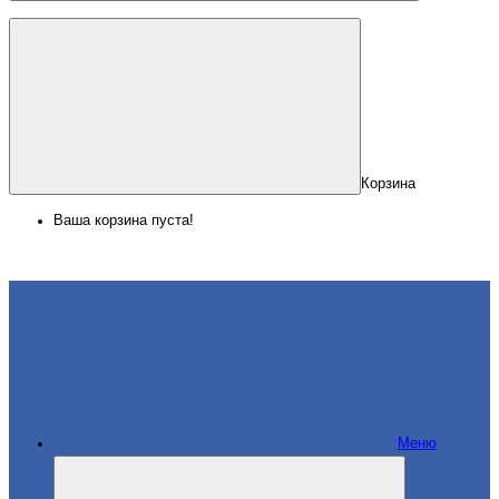
Корзина
Ваша корзина пуста!
Меню