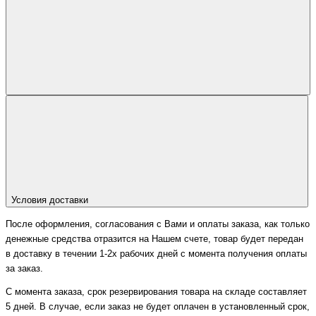
Условия доставки
После оформления, согласования с Вами и оплаты заказа, как только
денежные средства отразится на Нашем счете, товар будет передан
в доставку в течении 1-2х рабочих дней с момента получения оплаты
за заказ.
С момента заказа, срок резервирования товара на складе составляет
5 дней. В случае, если заказ не будет оплачен в установленный срок,