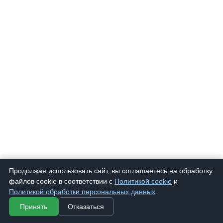
Продолжая использовать сайт, вы соглашаетесь на обработку
файлов cookie в соответствии с
Политикой cookie
и
Политикой обработки персональных данных
.
Принять
Отказаться
ml
Футляр "Молния"
86 ₽