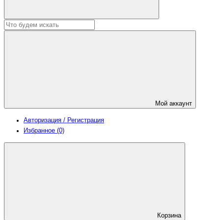
Мой аккаунт
Авторизация / Регистрация
Избранное (0)
Корзина