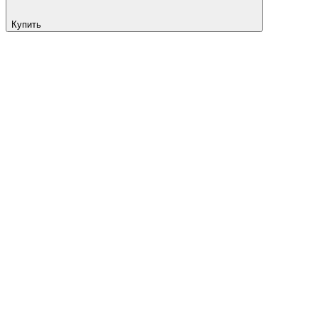
Купить