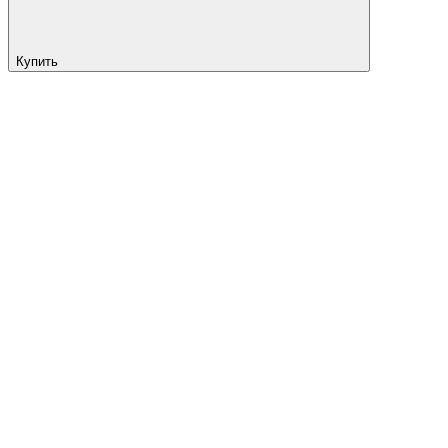
Купить