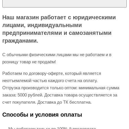
Наш магазин работает с юридическими
лицами, индивидуальными
предпринимателями и самозанятыми
гражданами.
С обычными физическими лицами мы не работаем и в
розницу товар не продаём!
Работаем по договору-оферте, который является
неотъемлемой частью каждого счета на оплату.
Отгрузка производится только оптом: минимальная сумма
заказа: 5000 рублей. Доставка товара осуществляется за
счет покупателя. Доставка до ТК бесплатна.
Способы и условия оплаты
Мы работаем только по 100%-й предоплате