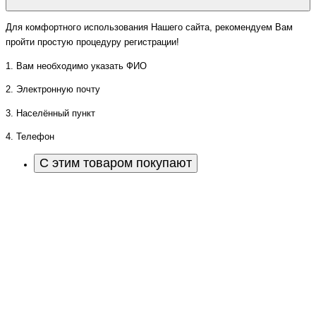
Для комфортного использования Нашего сайта, рекомендуем Вам
пройти простую процедуру регистрации!
1. Вам необходимо указать ФИО
2. Электронную почту
3. Населённый пункт
4. Телефон
С этим товаром покупают