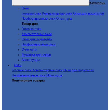
Категории
Очки
Готовые очки
Компьютерные очки
Очки для водителей
Перфорационные очки
Очки лупа
Товар дня
Готовые очки
Компьютерные очки
Очки для водителей
Перфорационные очки
Очки лупа
Футляры для очков
Аксессуары
Очки
Готовые очки
Компьютерные очки
Очки для водителей
Перфорационные очки
Очки лупа
Популярные товары