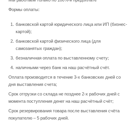
Формы оплаты:
банковской картой юридического лица или ИП (бизнес-
картой);
банковской картой физического лица (для
самозанятых граждан);
безналичная оплата по выставленному счету;
наличными через банк на наш расчётный счёт.
Оплата производится в течение 3-х банковских дней со
дня выставления счета;
Срок отгрузки со склада не позднее 2-х рабочих дней с
момента поступления денег на наш расчётный счёт;
Срок резервирования товара после выставления счёта
покупателю – 5 рабочих дней.