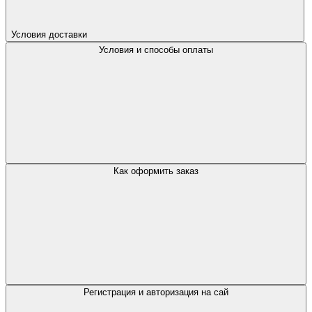
Условия доставки
Условия и способы оплаты
Как оформить заказ
Регистрация и авторизация на сай