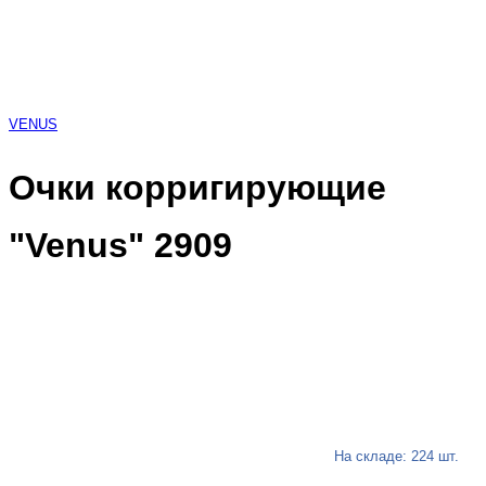
VENUS
Очки корригирующие
"Venus" 2909
На складе: 224 шт.