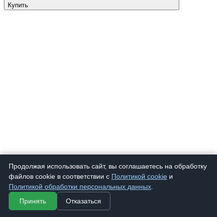
Купить
Продолжая использовать сайт, вы соглашаетесь на обработку
файлов cookie в соответствии с
Политикой cookie
и
Политикой обработки персональных данных
.
Принять
Отказаться