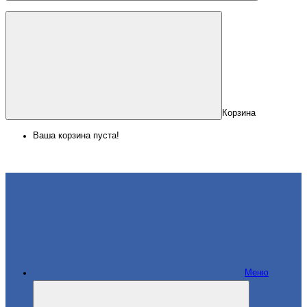
Корзина
Ваша корзина пуста!
Меню