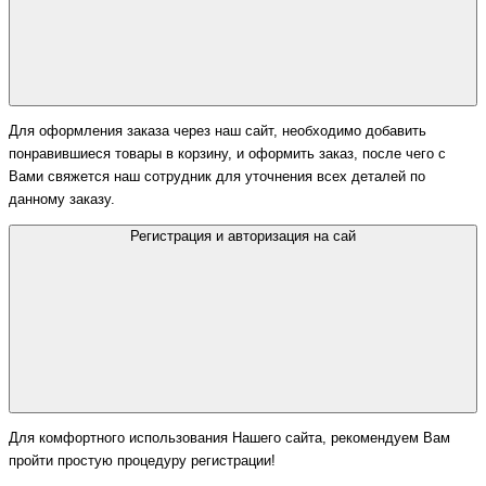
Для оформления заказа через наш сайт, необходимо добавить
понравившиеся товары в корзину, и оформить заказ, после чего с
Вами свяжется наш сотрудник для уточнения всех деталей по
данному заказу.
Регистрация и авторизация на сай
Для комфортного использования Нашего сайта, рекомендуем Вам
пройти простую процедуру регистрации!