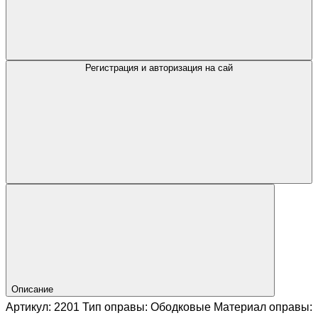
Регистрация и авторизация на сай
Описание
Артикул: 2201 Тип оправы: Ободковые Материал оправы: