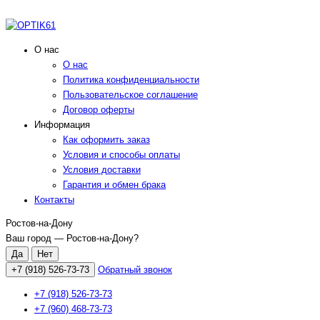
О нас
О нас
Политика конфиденциальности
Пользовательское соглашение
Договор оферты
Информация
Как оформить заказ
Условия и способы оплаты
Условия доставки
Гарантия и обмен брака
Контакты
Ростов-на-Дону
Ваш город —
Ростов-на-Дону
?
+7 (918) 526-73-73
Обратный звонок
+7 (918) 526-73-73
+7 (960) 468-73-73