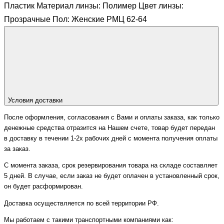
Пластик Материал линзы: Полимер Цвет линзы:
Прозрачные Пол: Женские РМЦ 62-64
Условия доставки
После оформления, согласования с Вами и оплаты заказа, как только
денежные средства отразится на Нашем счете, товар будет передан
в доставку в течении 1-2х рабочих дней с момента получения оплаты
за заказ.
С момента заказа, срок резервирования товара на складе составляет
5 дней. В случае, если заказ не будет оплачен в установленный срок,
он будет расформирован.
Доставка осуществляется по всей территории РФ.
Мы работаем с такими транспортными компаниями как: