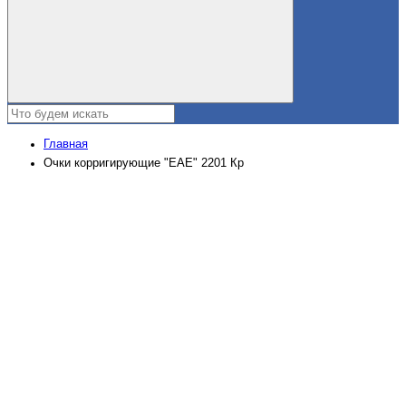
Главная
Очки корригирующие "EAE" 2201 Кр