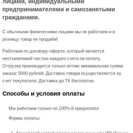
лицами, индивидуальными
предпринимателями и самозанятыми
гражданами.
С обычными физическими лицами мы не работаем и в
розницу товар не продаём!
Работаем по договору-оферте, который является
неотъемлемой частью каждого счета на оплату.
Отгрузка производится только оптом: минимальная сумма
заказа: 5000 рублей. Доставка товара осуществляется за
счет покупателя. Доставка до ТК бесплатна.
Способы и условия оплаты
Мы работаем только по 100%-й предоплате
Формы оплаты: