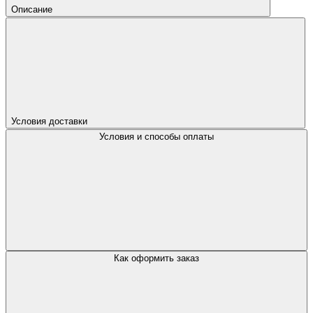
Описание
Условия доставки
Условия и способы оплаты
Как оформить заказ