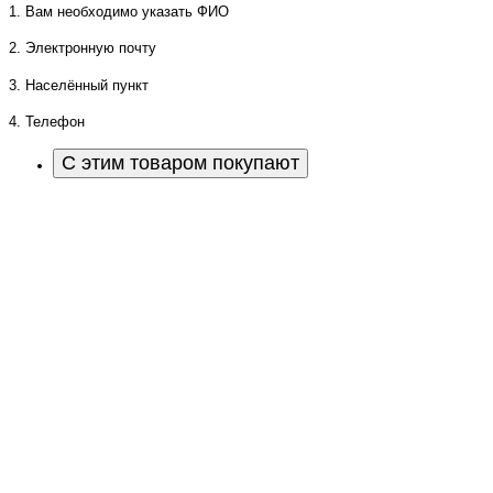
1. Вам необходимо указать ФИО
2. Электронную почту
3. Населённый пункт
4. Телефон
С этим товаром покупают