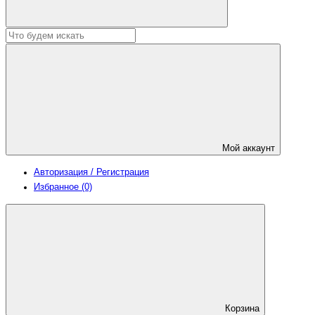
Мой аккаунт
Авторизация / Регистрация
Избранное (0)
Корзина