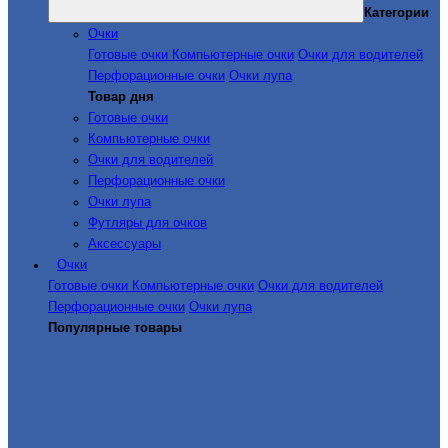
Категории
Очки
Готовые очки
Компьютерные очки
Очки для водителей
Перфорационные очки
Очки лупа
Товар дня
Готовые очки
Компьютерные очки
Очки для водителей
Перфорационные очки
Очки лупа
Футляры для очков
Аксессуары
Очки
Готовые очки
Компьютерные очки
Очки для водителей
Перфорационные очки
Очки лупа
Популярные товары