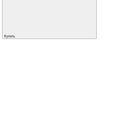
Купить