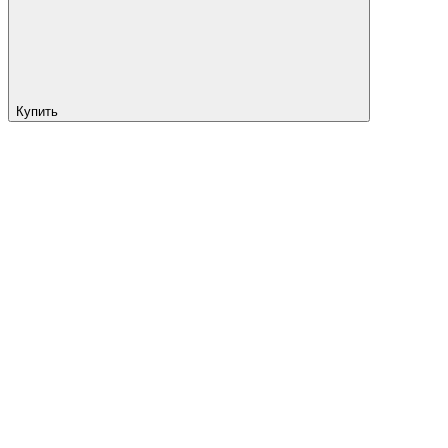
Купить