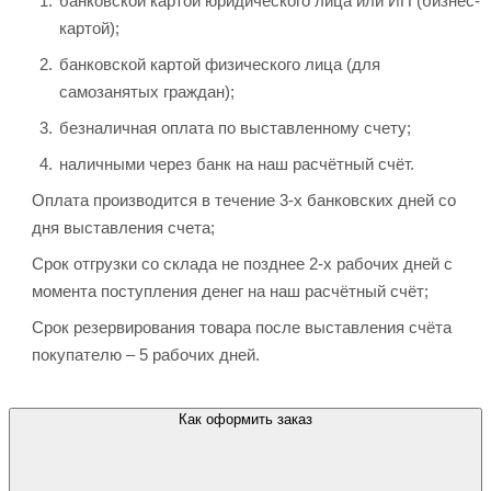
банковской картой юридического лица или ИП (бизнес-
картой);
банковской картой физического лица (для
самозанятых граждан);
безналичная оплата по выставленному счету;
наличными через банк на наш расчётный счёт.
Оплата производится в течение 3-х банковских дней со
дня выставления счета;
Срок отгрузки со склада не позднее 2-х рабочих дней с
момента поступления денег на наш расчётный счёт;
Срок резервирования товара после выставления счёта
покупателю – 5 рабочих дней.
Как оформить заказ