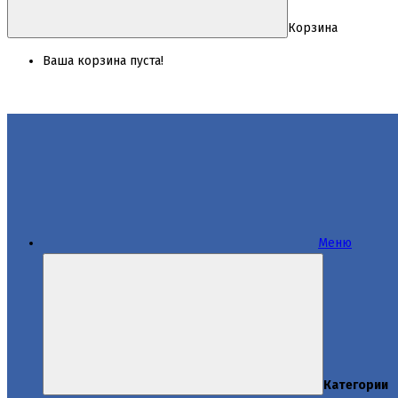
Корзина
Ваша корзина пуста!
Меню
Категории