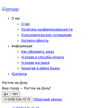
О нас
О нас
Политика конфиденциальности
Пользовательское соглашение
Договор оферты
Информация
Как оформить заказ
Условия и способы оплаты
Условия доставки
Гарантия и обмен брака
Контакты
Ростов-на-Дону
Ваш город —
Ростов-на-Дону
?
Обратный звонок
+7 (918) 526-73-73