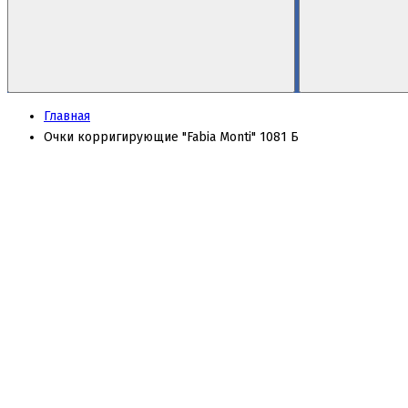
Главная
Очки корригирующие "Fabia Monti" 1081 Б