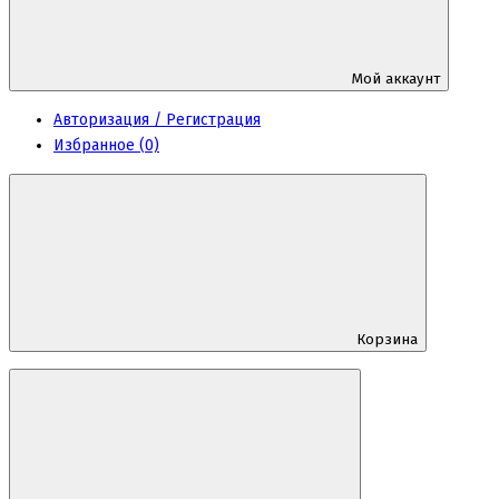
Мой аккаунт
Авторизация / Регистрация
Избранное (0)
Корзина