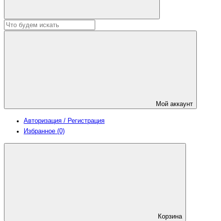
Мой аккаунт
Авторизация / Регистрация
Избранное (0)
Корзина