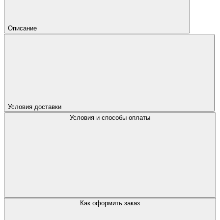
Описание
Условия доставки
Условия и способы оплаты
Как оформить заказ