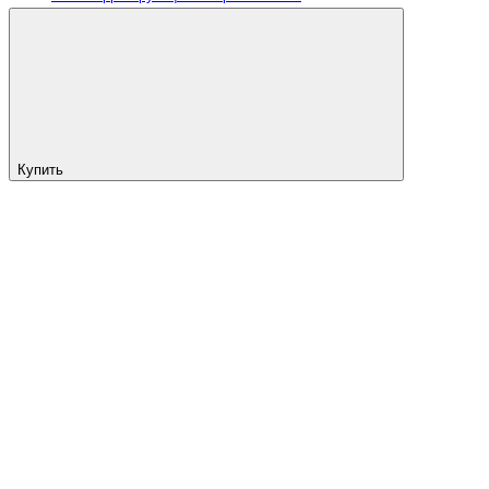
Купить