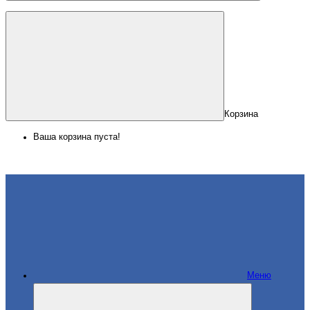
Корзина
Ваша корзина пуста!
Меню