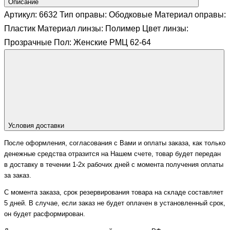
Описание
Артикул: 6632 Тип оправы: Ободковые Материал оправы:
Пластик Материал линзы: Полимер Цвет линзы:
Прозрачные Пол: Женские РМЦ 62-64
Условия доставки
После оформления, согласования с Вами и оплаты заказа, как только
денежные средства отразится на Нашем счете, товар будет передан
в доставку в течении 1-2х рабочих дней с момента получения оплаты
за заказ.
С момента заказа, срок резервирования товара на складе составляет
5 дней. В случае, если заказ не будет оплачен в установленный срок,
он будет расформирован.