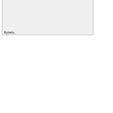
Купить