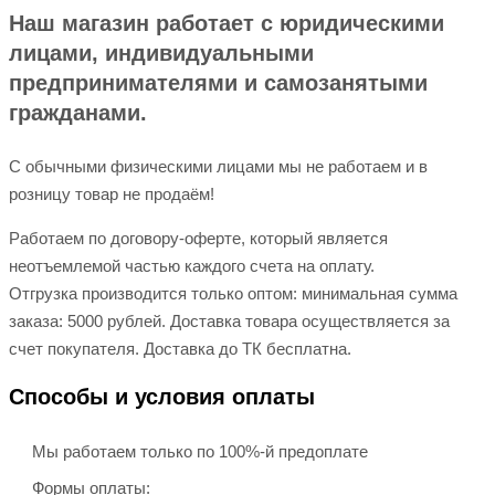
Наш магазин работает с юридическими
лицами, индивидуальными
предпринимателями и самозанятыми
гражданами.
С обычными физическими лицами мы не работаем и в
розницу товар не продаём!
Работаем по договору-оферте, который является
неотъемлемой частью каждого счета на оплату.
Отгрузка производится только оптом: минимальная сумма
заказа: 5000 рублей. Доставка товара осуществляется за
счет покупателя. Доставка до ТК бесплатна.
Способы и условия оплаты
Мы работаем только по 100%-й предоплате
Формы оплаты: