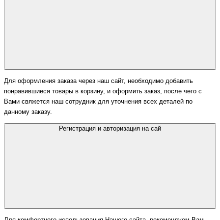
Для оформления заказа через наш сайт, необходимо добавить
понравившиеся товары в корзину, и оформить заказ, после чего с
Вами свяжется наш сотрудник для уточнения всех деталей по
данному заказу.
Регистрация и авторизация на сай
Для комфортного использования Нашего сайта, рекомендуем Вам