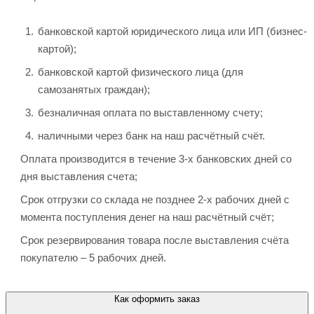
банковской картой юридического лица или ИП (бизнес-
картой);
банковской картой физического лица (для
самозанятых граждан);
безналичная оплата по выставленному счету;
наличными через банк на наш расчётный счёт.
Оплата производится в течение 3-х банковских дней со
дня выставления счета;
Срок отгрузки со склада не позднее 2-х рабочих дней с
момента поступления денег на наш расчётный счёт;
Срок резервирования товара после выставления счёта
покупателю – 5 рабочих дней.
Как оформить заказ