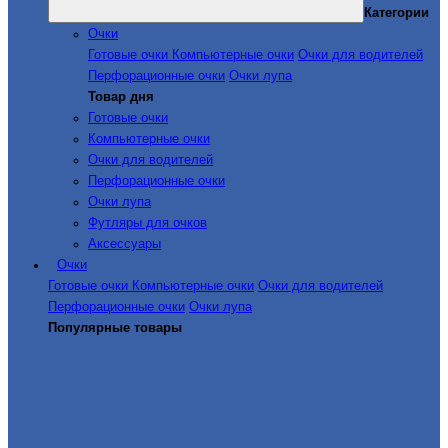
Категории
Очки
Готовые очки
Компьютерные очки
Очки для водителей
Перфорационные очки
Очки лупа
Товар дня
Готовые очки
Компьютерные очки
Очки для водителей
Перфорационные очки
Очки лупа
Футляры для очков
Аксессуары
Очки
Готовые очки
Компьютерные очки
Очки для водителей
Перфорационные очки
Очки лупа
Популярные товары