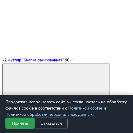
k2
Футляр "Кнопка лакированная"
96 ₽
Продолжая использовать сайт, вы соглашаетесь на обработку
Купить
файлов cookie в соответствии с
Политикой cookie
и
Политикой обработки персональных данных
.
Принять
Отказаться