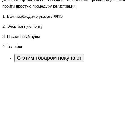
пройти простую процедуру регистрации!
1. Вам необходимо указать ФИО
2. Электронную почту
3. Населённый пункт
4. Телефон
С этим товаром покупают