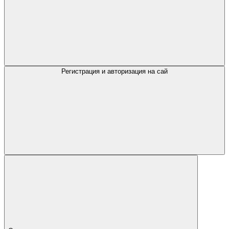
Регистрация и авторизация на сай