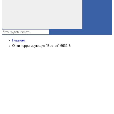
Главная
Очки корригирующие "Восток" 6632 Б