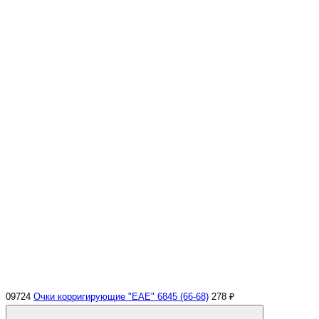
09724
Очки корригирующие "EAE" 6845 (66-68)
278 ₽