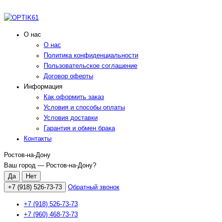
О нас
О нас
Политика конфиденциальности
Пользовательское соглашение
Договор оферты
Информация
Как оформить заказ
Условия и способы оплаты
Условия доставки
Гарантия и обмен брака
Контакты
Ростов-на-Дону
Ваш город —
Ростов-на-Дону
?
+7 (918) 526-73-73
Обратный звонок
+7 (918) 526-73-73
+7 (960) 468-73-73