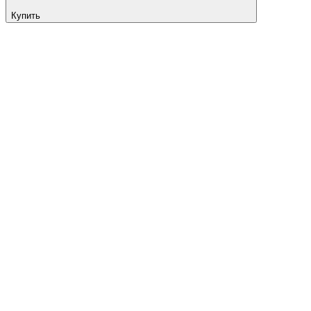
Купить