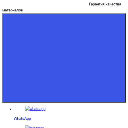
Гарантия качества
материалов
WhatsApp