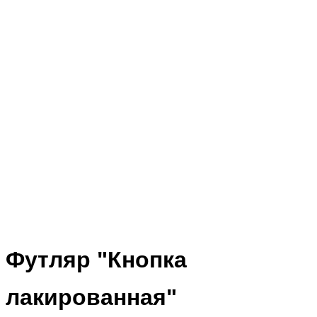
Футляр "Кнопка
лакированная"