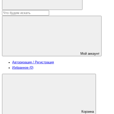
Мой аккаунт
Авторизация / Регистрация
Избранное (0)
Корзина