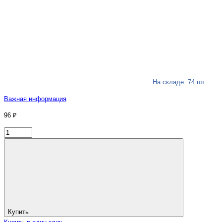
На складе: 74 шт.
Важная информация
96 ₽
Купить