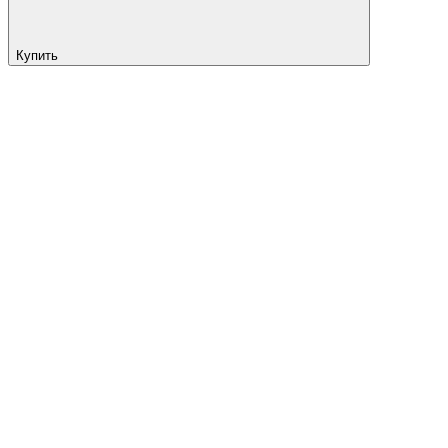
Купить