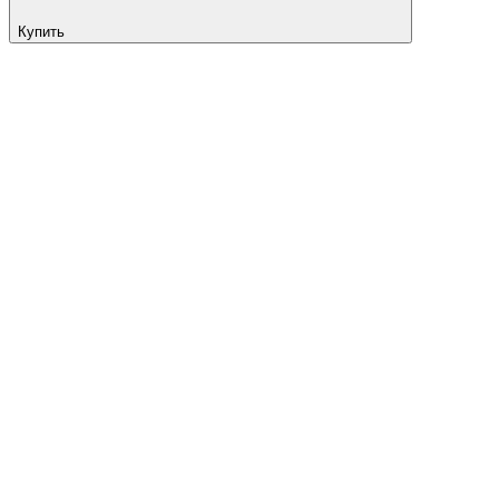
Купить