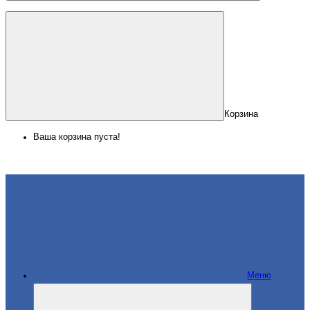
Корзина
Ваша корзина пуста!
Меню