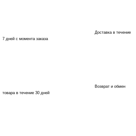
Доставка в течение
7 дней с момента заказа
Возврат и обмен
товара в течение 30 дней