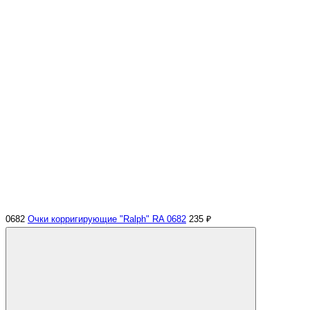
0682
Очки корригирующие "Ralph" RA 0682
235 ₽