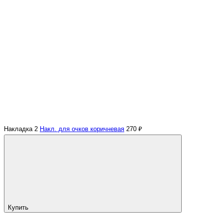
Накладка 2
Накл. для очков коричневая
270 ₽
Купить