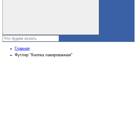
Главная
Футляр "Кнопка лакированная"