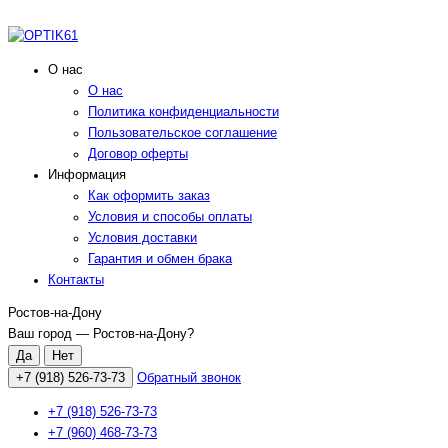
О нас
О нас
Политика конфиденциальности
Пользовательское соглашение
Договор оферты
Информация
Как оформить заказ
Условия и способы оплаты
Условия доставки
Гарантия и обмен брака
Контакты
Ростов-на-Дону
Ваш город —
Ростов-на-Дону
?
+7 (918) 526-73-73
Обратный звонок
+7 (918) 526-73-73
+7 (960) 468-73-73