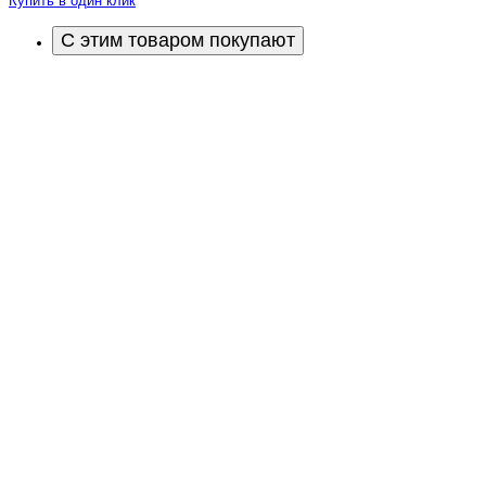
Купить в один клик
С этим товаром покупают