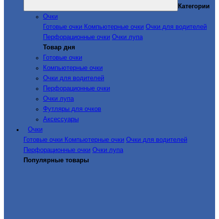
Категории
Очки
Готовые очки
Компьютерные очки
Очки для водителей
Перфорационные очки
Очки лупа
Товар дня
Готовые очки
Компьютерные очки
Очки для водителей
Перфорационные очки
Очки лупа
Футляры для очков
Аксессуары
Очки
Готовые очки
Компьютерные очки
Очки для водителей
Перфорационные очки
Очки лупа
Популярные товары