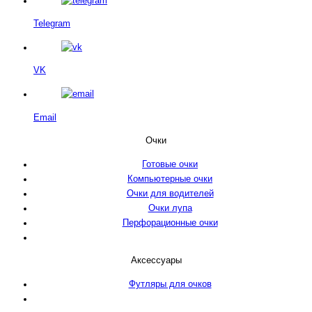
Telegram
VK
Email
Очки
Готовые очки
Компьютерные очки
Очки для водителей
Очки лупа
Перфорационные очки
Аксессуары
Футляры для очков