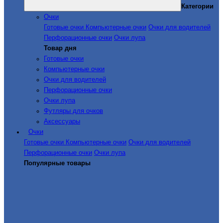
Категории
Очки
Готовые очки
Компьютерные очки
Очки для водителей
Перфорационные очки
Очки лупа
Товар дня
Готовые очки
Компьютерные очки
Очки для водителей
Перфорационные очки
Очки лупа
Футляры для очков
Аксессуары
Очки
Готовые очки
Компьютерные очки
Очки для водителей
Перфорационные очки
Очки лупа
Популярные товары