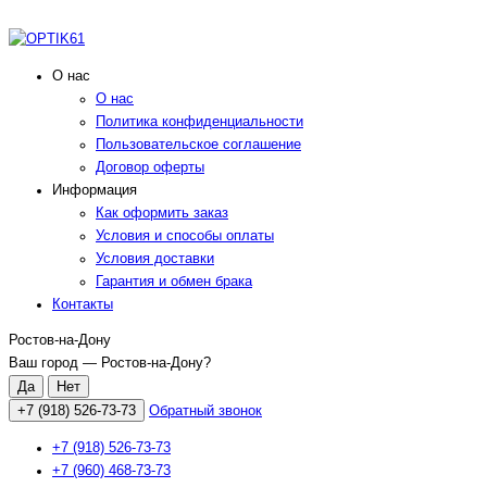
О нас
О нас
Политика конфиденциальности
Пользовательское соглашение
Договор оферты
Информация
Как оформить заказ
Условия и способы оплаты
Условия доставки
Гарантия и обмен брака
Контакты
Ростов-на-Дону
Ваш город —
Ростов-на-Дону
?
+7 (918) 526-73-73
Обратный звонок
+7 (918) 526-73-73
+7 (960) 468-73-73