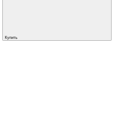
Купить