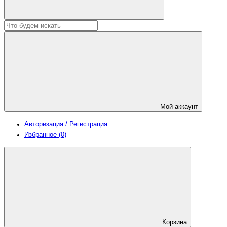
Мой аккаунт
Авторизация / Регистрация
Избранное (0)
Корзина