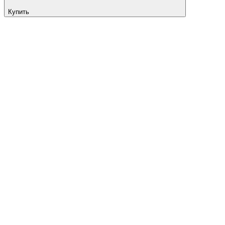
Купить