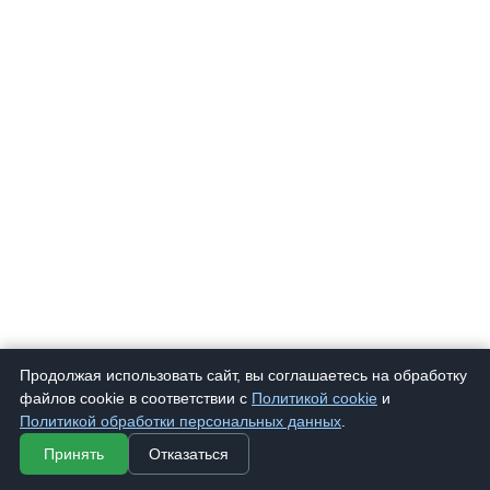
Продолжая использовать сайт, вы соглашаетесь на обработку
файлов cookie в соответствии с
Политикой cookie
и
Политикой обработки персональных данных
.
Принять
Отказаться