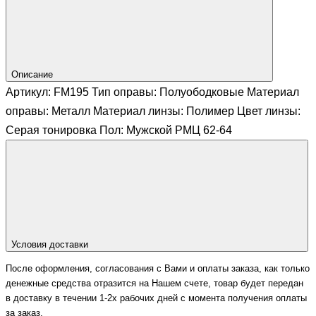
Описание
Артикул: FM195 Тип оправы: Полуободковые Материал
оправы: Металл Материал линзы: Полимер Цвет линзы:
Серая тонировка Пол: Мужской РМЦ 62-64
Условия доставки
После оформления, согласования с Вами и оплаты заказа, как только
денежные средства отразится на Нашем счете, товар будет передан
в доставку в течении 1-2х рабочих дней с момента получения оплаты
за заказ.