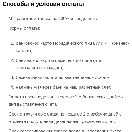
Способы и условия оплаты
Мы работаем только по 100%-й предоплате
Формы оплаты:
банковской картой юридического лица или ИП (бизнес-
картой);
банковской картой физического лица (для
самозанятых граждан);
безналичная оплата по выставленному счету;
наличными через банк на наш расчётный счёт.
Оплата производится в течение 3-х банковских дней со
дня выставления счета;
Срок отгрузки со склада не позднее 2-х рабочих дней с
момента поступления денег на наш расчётный счёт;
Срок резервирования товара после выставления счёта