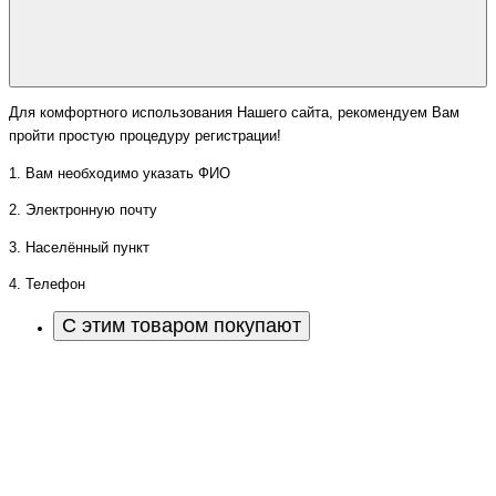
Для комфортного использования Нашего сайта, рекомендуем Вам
пройти простую процедуру регистрации!
1. Вам необходимо указать ФИО
2. Электронную почту
3. Населённый пункт
4. Телефон
С этим товаром покупают