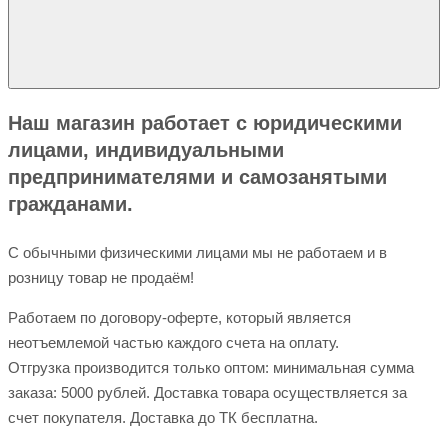
Наш магазин работает с юридическими
лицами, индивидуальными
предпринимателями и самозанятыми
гражданами.
С обычными физическими лицами мы не работаем и в
розницу товар не продаём!
Работаем по договору-оферте, который является
неотъемлемой частью каждого счета на оплату.
Отгрузка производится только оптом: минимальная сумма
заказа: 5000 рублей. Доставка товара осуществляется за
счет покупателя. Доставка до ТК бесплатна.