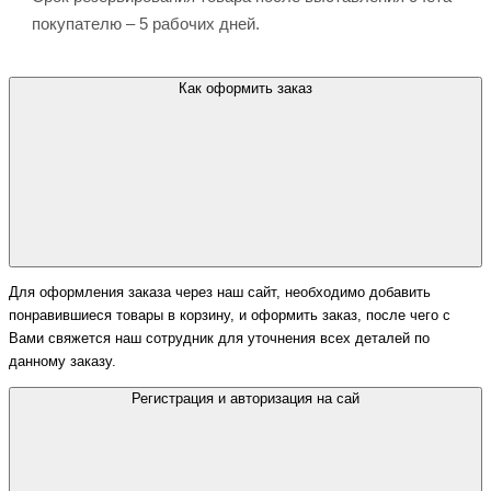
покупателю – 5 рабочих дней.
Как оформить заказ
Для оформления заказа через наш сайт, необходимо добавить
понравившиеся товары в корзину, и оформить заказ, после чего с
Вами свяжется наш сотрудник для уточнения всех деталей по
данному заказу.
Регистрация и авторизация на сай