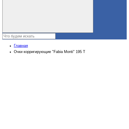
Главная
Очки корригирующие "Fabia Monti" 195 Т