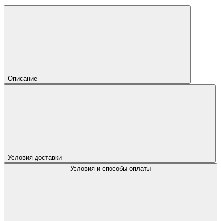
Описание
Условия доставки
Условия и способы оплаты