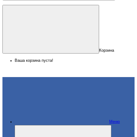
Корзина
Ваша корзина пуста!
Меню