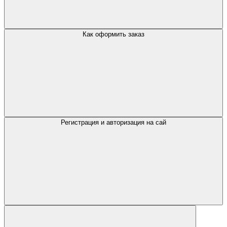
Как оформить заказ
Регистрация и авторизация на сай