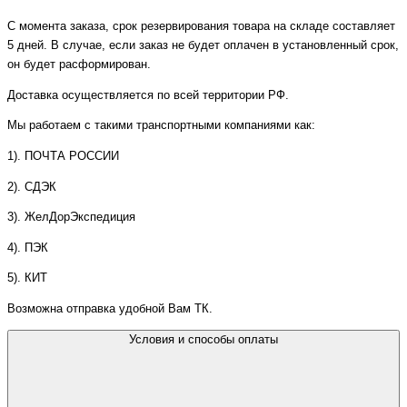
С момента заказа, срок резервирования товара на складе составляет
5 дней. В случае, если заказ не будет оплачен в установленный срок,
он будет расформирован.
Доставка осуществляется по всей территории РФ.
Мы работаем с такими транспортными компаниями как:
1). ПОЧТА РОССИИ
2). СДЭК
3). ЖелДорЭкспедиция
4). ПЭК
5). КИТ
Возможна отправка удобной Вам ТК.
Условия и способы оплаты