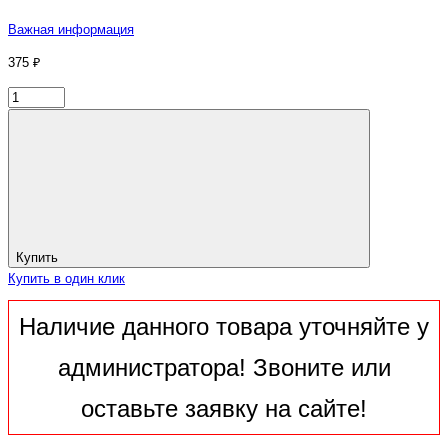
Важная информация
375 ₽
Купить
Купить в один клик
Наличие данного товара уточняйте у
администратора! Звоните или
оставьте заявку на сайте!