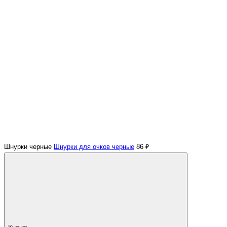
Шнурки черные
Шнурки для очков черные
86 ₽