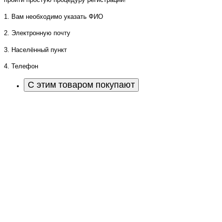
1. Вам необходимо указать ФИО
2. Электронную почту
3. Населённый пункт
4. Телефон
С этим товаром покупают