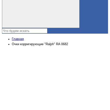
Главная
Очки корригирующие "Ralph" RA 0682