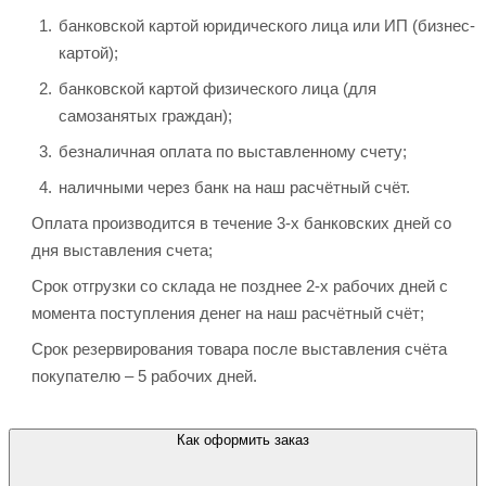
банковской картой юридического лица или ИП (бизнес-
картой);
банковской картой физического лица (для
самозанятых граждан);
безналичная оплата по выставленному счету;
наличными через банк на наш расчётный счёт.
Оплата производится в течение 3-х банковских дней со
дня выставления счета;
Срок отгрузки со склада не позднее 2-х рабочих дней с
момента поступления денег на наш расчётный счёт;
Срок резервирования товара после выставления счёта
покупателю – 5 рабочих дней.
Как оформить заказ