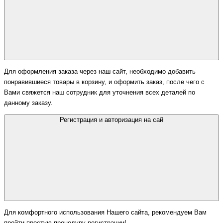
Для оформления заказа через наш сайт, необходимо добавить
понравившиеся товары в корзину, и оформить заказ, после чего с
Вами свяжется наш сотрудник для уточнения всех деталей по
данному заказу.
Регистрация и авторизация на сай
Для комфортного использования Нашего сайта, рекомендуем Вам
пройти простую процедуру регистрации!