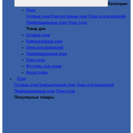
Категории
Очки
Готовые очки
Компьютерные очки
Очки для водителей
Перфорационные очки
Очки лупа
Товар дня
Готовые очки
Компьютерные очки
Очки для водителей
Перфорационные очки
Очки лупа
Футляры для очков
Аксессуары
Очки
Готовые очки
Компьютерные очки
Очки для водителей
Перфорационные очки
Очки лупа
Популярные товары