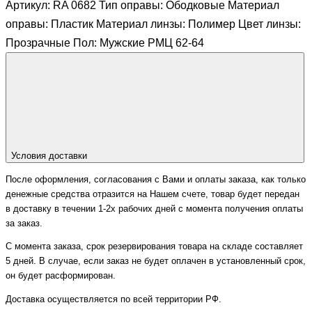
Артикул: RA 0682 Тип оправы: Ободковые Материал
оправы: Пластик Материал линзы: Полимер Цвет линзы:
Прозрачные Пол: Мужские РМЦ 62-64
Условия доставки
После оформления, согласования с Вами и оплаты заказа, как только
денежные средства отразится на Нашем счете, товар будет передан
в доставку в течении 1-2х рабочих дней с момента получения оплаты
за заказ.
С момента заказа, срок резервирования товара на складе составляет
5 дней. В случае, если заказ не будет оплачен в установленный срок,
он будет расформирован.
Доставка осуществляется по всей территории РФ.