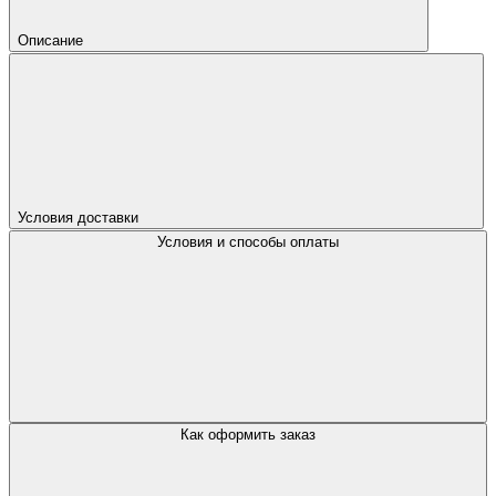
Описание
Условия доставки
Условия и способы оплаты
Как оформить заказ