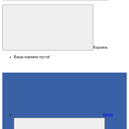
Корзина
Ваша корзина пуста!
Меню