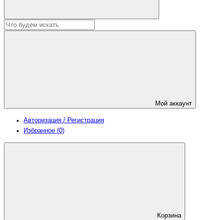
Мой аккаунт
Авторизация / Регистрация
Избранное (0)
Корзина