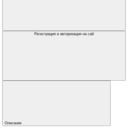
Регистрация и авторизация на сай
Описание