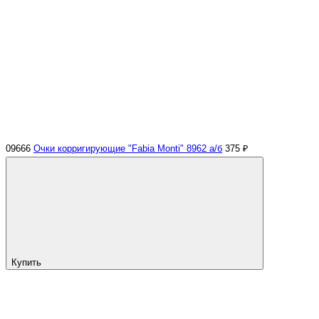
09666
Очки корригирующие "Fabia Monti" 8962 а/б
375 ₽
Купить