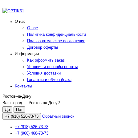
О нас
О нас
Политика конфиденциальности
Пользовательское соглашение
Договор оферты
Информация
Как оформить заказ
Условия и способы оплаты
Условия доставки
Гарантия и обмен брака
Контакты
Ростов-на-Дону
Ваш город —
Ростов-на-Дону
?
+7 (918) 526-73-73
Обратный звонок
+7 (918) 526-73-73
+7 (960) 468-73-73