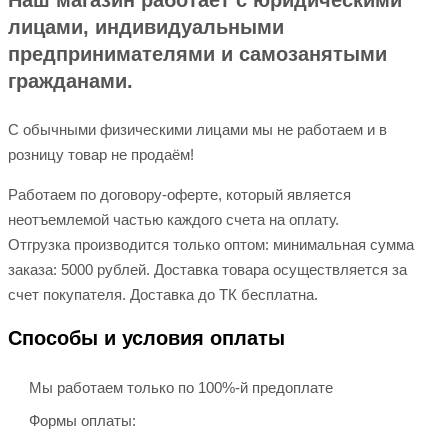
Наш магазин работает с юридическими
лицами, индивидуальными
предпринимателями и самозанятыми
гражданами.
С обычными физическими лицами мы не работаем и в
розницу товар не продаём!
Работаем по договору-оферте, который является
неотъемлемой частью каждого счета на оплату.
Отгрузка производится только оптом: минимальная сумма
заказа: 5000 рублей. Доставка товара осуществляется за
счет покупателя. Доставка до ТК бесплатна.
Способы и условия оплаты
Мы работаем только по 100%-й предоплате
Формы оплаты: