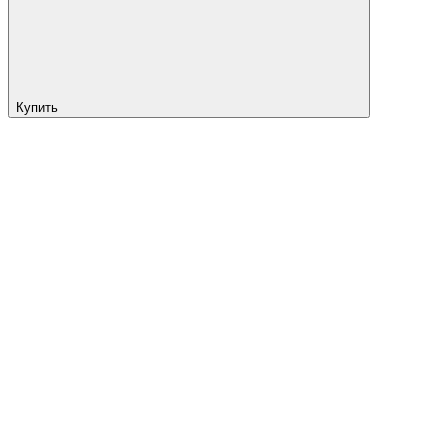
Купить