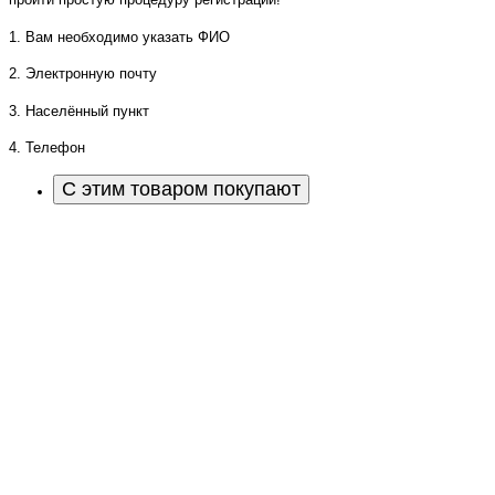
1. Вам необходимо указать ФИО
2. Электронную почту
3. Населённый пункт
4. Телефон
С этим товаром покупают