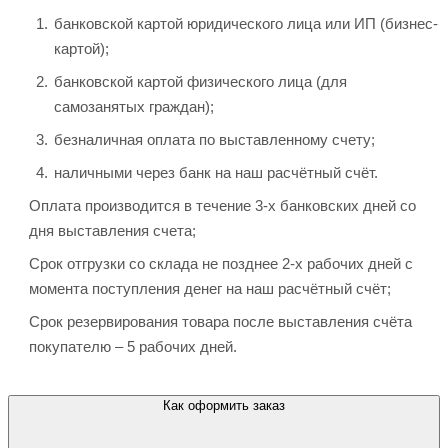
банковской картой юридического лица или ИП (бизнес-
картой);
банковской картой физического лица (для
самозанятых граждан);
безналичная оплата по выставленному счету;
наличными через банк на наш расчётный счёт.
Оплата производится в течение 3-х банковских дней со
дня выставления счета;
Срок отгрузки со склада не позднее 2-х рабочих дней с
момента поступления денег на наш расчётный счёт;
Срок резервирования товара после выставления счёта
покупателю – 5 рабочих дней.
Как оформить заказ