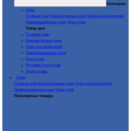
Категории
Очки
Готовые очки
Компьютерные очки
Очки для водителей
Перфорационные очки
Очки лупа
Товар дня
Готовые очки
Компьютерные очки
Очки для водителей
Перфорационные очки
Очки лупа
Футляры для очков
Аксессуары
Очки
Готовые очки
Компьютерные очки
Очки для водителей
Перфорационные очки
Очки лупа
Популярные товары