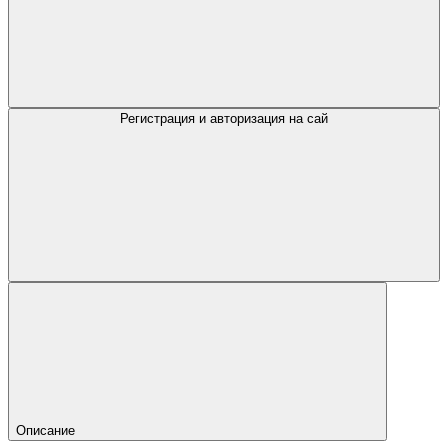
Регистрация и авторизация на сай
Описание