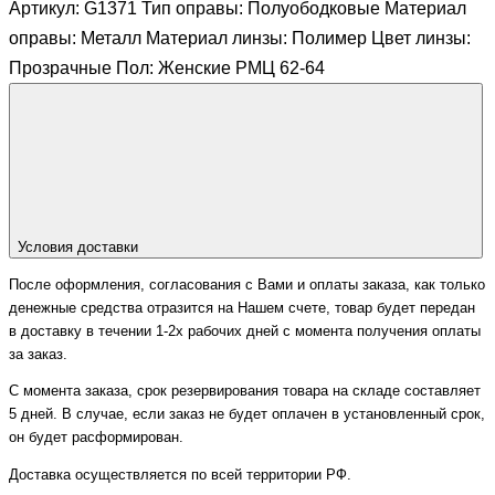
Артикул: G1371 Тип оправы: Полуободковые Материал
оправы: Металл Материал линзы: Полимер Цвет линзы:
Прозрачные Пол: Женские РМЦ 62-64
Условия доставки
После оформления, согласования с Вами и оплаты заказа, как только
денежные средства отразится на Нашем счете, товар будет передан
в доставку в течении 1-2х рабочих дней с момента получения оплаты
за заказ.
С момента заказа, срок резервирования товара на складе составляет
5 дней. В случае, если заказ не будет оплачен в установленный срок,
он будет расформирован.
Доставка осуществляется по всей территории РФ.