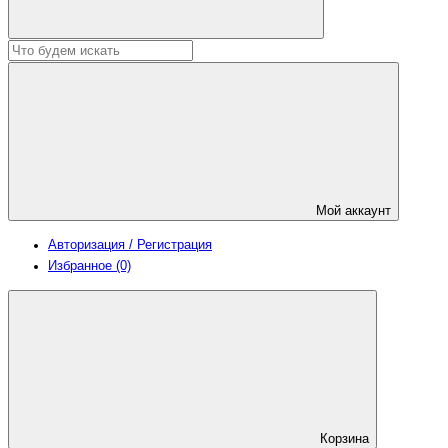
Мой аккаунт
Авторизация / Регистрация
Избранное (0)
Корзина