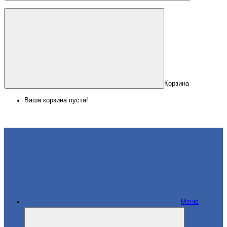
Корзина
Ваша корзина пуста!
Меню