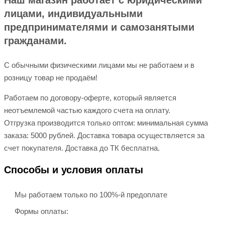
Наш магазин работает с юридическими
лицами, индивидуальными
предпринимателями и самозанятыми
гражданами.
С обычными физическими лицами мы не работаем и в
розницу товар не продаём!
Работаем по договору-оферте, который является
неотъемлемой частью каждого счета на оплату.
Отгрузка производится только оптом: минимальная сумма
заказа: 5000 рублей. Доставка товара осуществляется за
счет покупателя. Доставка до ТК бесплатна.
Способы и условия оплаты
Мы работаем только по 100%-й предоплате
Формы оплаты: