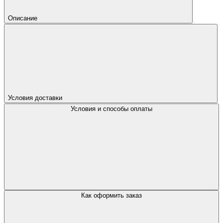
Описание
Условия доставки
Условия и способы оплаты
Как оформить заказ