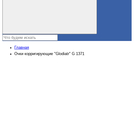
Главная
Очки корригирующие "Glodiatr" G 1371