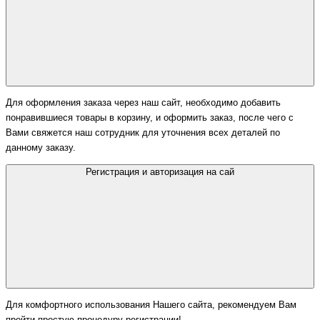
Для оформления заказа через наш сайт, необходимо добавить
понравившиеся товары в корзину, и оформить заказ, после чего с
Вами свяжется наш сотрудник для уточнения всех деталей по
данному заказу.
Регистрация и авторизация на сай
Для комфортного использования Нашего сайта, рекомендуем Вам
пройти простую процедуру регистрации!