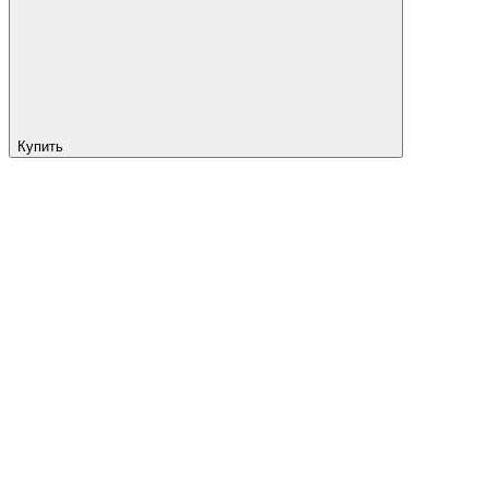
Купить