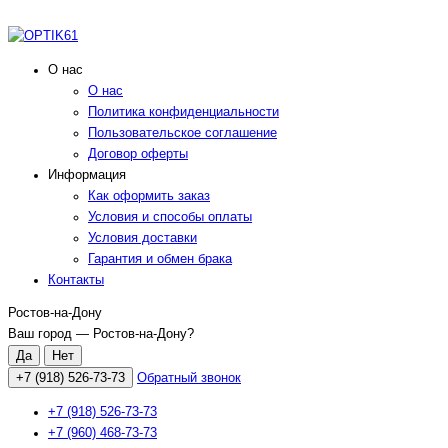
О нас
О нас
Политика конфиденциальности
Пользовательское соглашение
Договор оферты
Информация
Как оформить заказ
Условия и способы оплаты
Условия доставки
Гарантия и обмен брака
Контакты
Ростов-на-Дону
Ваш город —
Ростов-на-Дону
?
+7 (918) 526-73-73
Обратный звонок
+7 (918) 526-73-73
+7 (960) 468-73-73