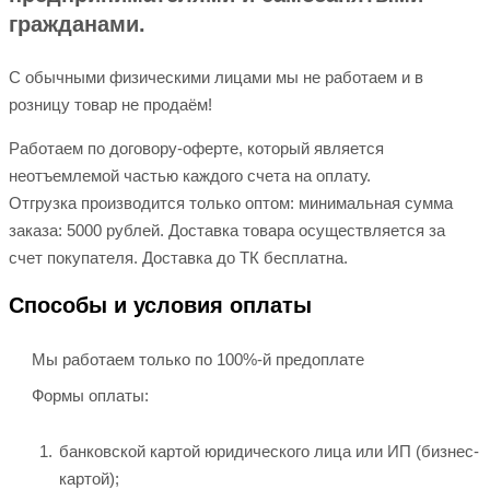
гражданами.
С обычными физическими лицами мы не работаем и в
розницу товар не продаём!
Работаем по договору-оферте, который является
неотъемлемой частью каждого счета на оплату.
Отгрузка производится только оптом: минимальная сумма
заказа: 5000 рублей. Доставка товара осуществляется за
счет покупателя. Доставка до ТК бесплатна.
Способы и условия оплаты
Мы работаем только по 100%-й предоплате
Формы оплаты:
банковской картой юридического лица или ИП (бизнес-
картой);