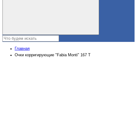
Главная
Очки корригирующие "Fabia Monti" 167 Т