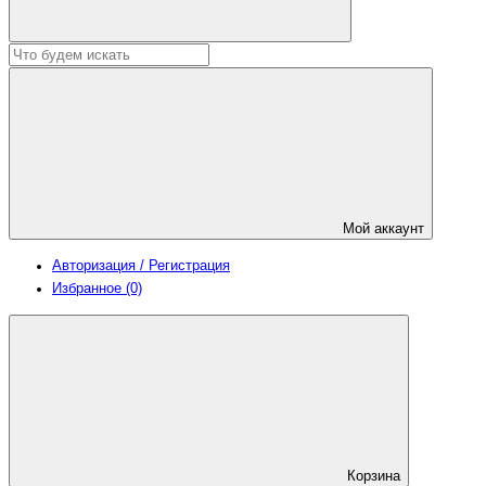
Мой аккаунт
Авторизация / Регистрация
Избранное (0)
Корзина