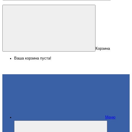
Корзина
Ваша корзина пуста!
Меню