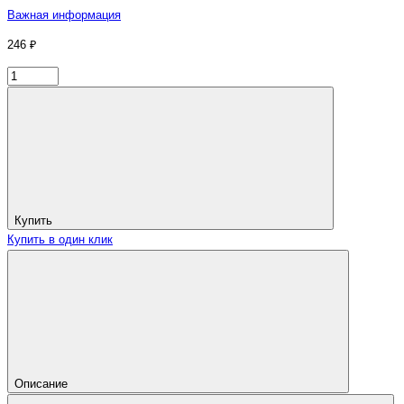
Важная информация
246 ₽
Купить
Купить в один клик
Описание