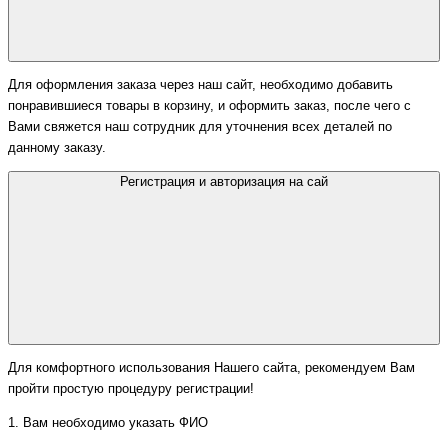
Для оформления заказа через наш сайт, необходимо добавить
понравившиеся товары в корзину, и оформить заказ, после чего с
Вами свяжется наш сотрудник для уточнения всех деталей по
данному заказу.
Регистрация и авторизация на сай
Для комфортного использования Нашего сайта, рекомендуем Вам
пройти простую процедуру регистрации!
1. Вам необходимо указать ФИО