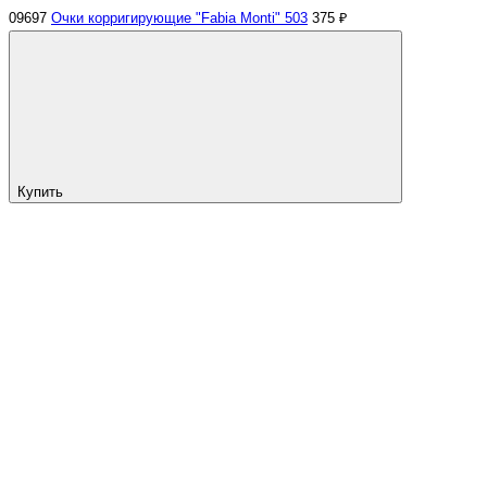
09697
Очки корригирующие "Fabia Monti" 503
375 ₽
Купить