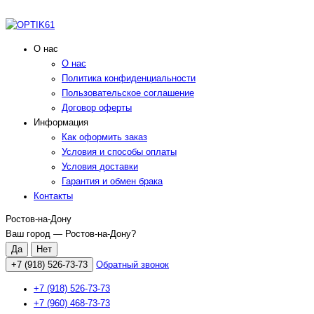
О нас
О нас
Политика конфиденциальности
Пользовательское соглашение
Договор оферты
Информация
Как оформить заказ
Условия и способы оплаты
Условия доставки
Гарантия и обмен брака
Контакты
Ростов-на-Дону
Ваш город —
Ростов-на-Дону
?
+7 (918) 526-73-73
Обратный звонок
+7 (918) 526-73-73
+7 (960) 468-73-73