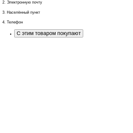
2. Электронную почту
3. Населённый пункт
4. Телефон
С этим товаром покупают