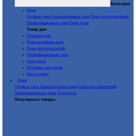
Категории
Очки
Готовые очки
Компьютерные очки
Очки для водителей
Перфорационные очки
Очки лупа
Товар дня
Готовые очки
Компьютерные очки
Очки для водителей
Перфорационные очки
Очки лупа
Футляры для очков
Аксессуары
Очки
Готовые очки
Компьютерные очки
Очки для водителей
Перфорационные очки
Очки лупа
Популярные товары