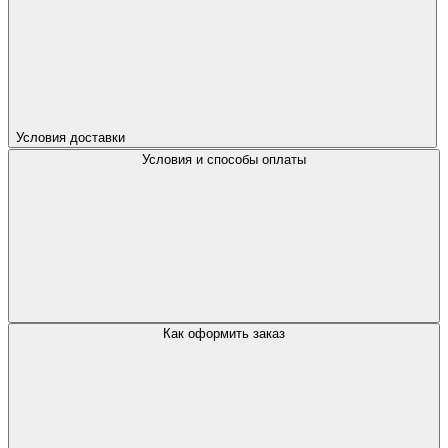
Условия доставки
Условия и способы оплаты
Как оформить заказ