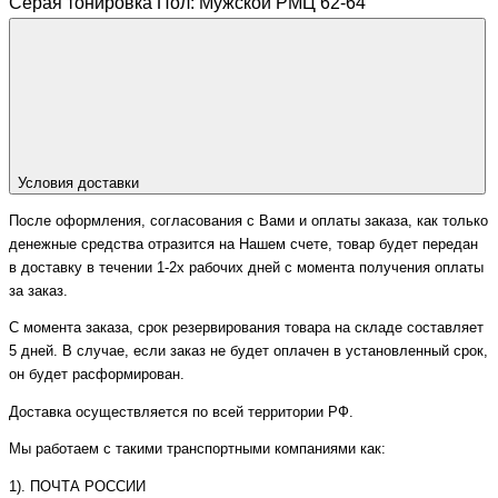
Серая тонировка Пол: Мужской РМЦ 62-64
Условия доставки
После оформления, согласования с Вами и оплаты заказа, как только
денежные средства отразится на Нашем счете, товар будет передан
в доставку в течении 1-2х рабочих дней с момента получения оплаты
за заказ.
С момента заказа, срок резервирования товара на складе составляет
5 дней. В случае, если заказ не будет оплачен в установленный срок,
он будет расформирован.
Доставка осуществляется по всей территории РФ.
Мы работаем с такими транспортными компаниями как:
1). ПОЧТА РОССИИ