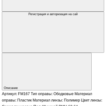
Регистрация и авторизация на сай
Описание
Артикул: FM167 Тип оправы: Ободковые Материал
оправы: Пластик Материал линзы: Полимер Цвет линзы: