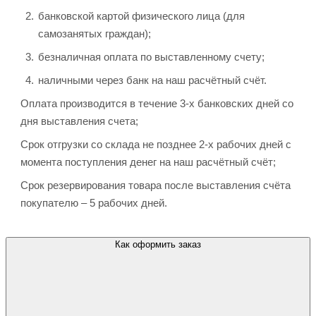
банковской картой физического лица (для
самозанятых граждан);
безналичная оплата по выставленному счету;
наличными через банк на наш расчётный счёт.
Оплата производится в течение 3-х банковских дней со
дня выставления счета;
Срок отгрузки со склада не позднее 2-х рабочих дней с
момента поступления денег на наш расчётный счёт;
Срок резервирования товара после выставления счёта
покупателю – 5 рабочих дней.
Как оформить заказ