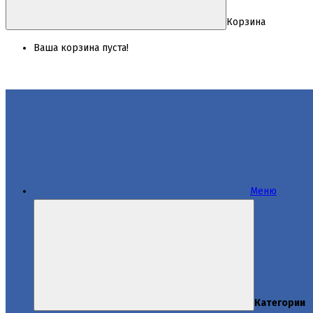
Корзина
Ваша корзина пуста!
Меню
Категории