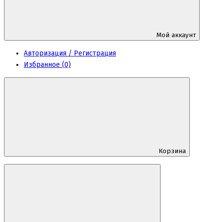
Мой аккаунт
Авторизация / Регистрация
Избранное (0)
Корзина