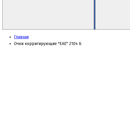
Главная
Очки корригирующие "EAE" 2104 Б