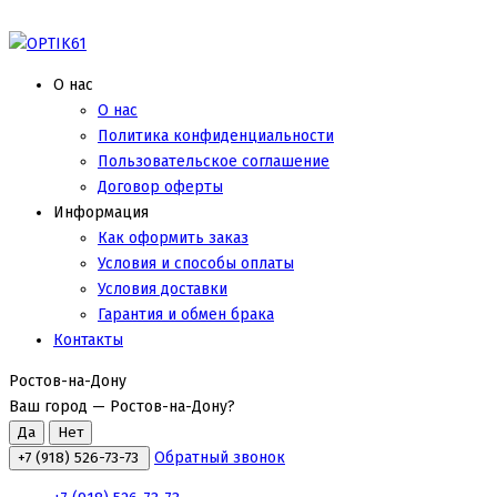
О нас
О нас
Политика конфиденциальности
Пользовательское соглашение
Договор оферты
Информация
Как оформить заказ
Условия и способы оплаты
Условия доставки
Гарантия и обмен брака
Контакты
Ростов-на-Дону
Ваш город —
Ростов-на-Дону
?
Обратный звонок
+7 (918) 526-73-73