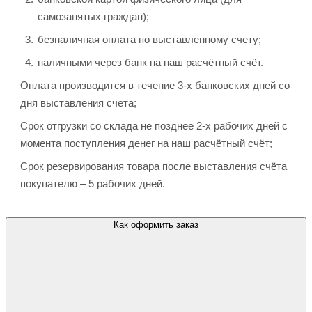
самозанятых граждан);
безналичная оплата по выставленному счету;
наличными через банк на наш расчётный счёт.
Оплата производится в течение 3-х банковских дней со
дня выставления счета;
Срок отгрузки со склада не позднее 2-х рабочих дней с
момента поступления денег на наш расчётный счёт;
Срок резервирования товара после выставления счёта
покупателю – 5 рабочих дней.
Как оформить заказ