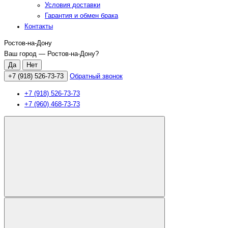
Условия доставки
Гарантия и обмен брака
Контакты
Ростов-на-Дону
Ваш город —
Ростов-на-Дону
?
+7 (918) 526-73-73
Обратный звонок
+7 (918) 526-73-73
+7 (960) 468-73-73