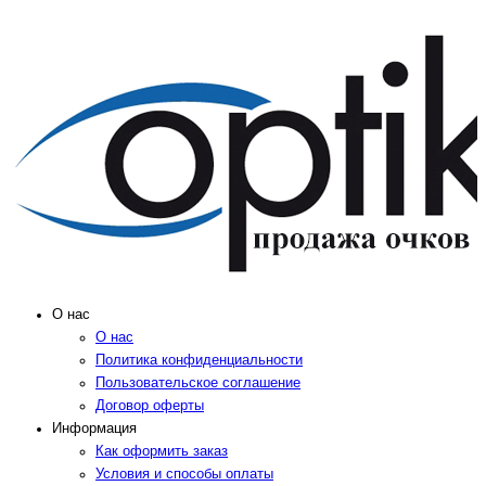
О нас
О нас
Политика конфиденциальности
Пользовательское соглашение
Договор оферты
Информация
Как оформить заказ
Условия и способы оплаты