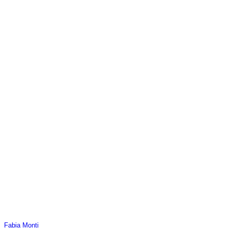
Fabia Monti