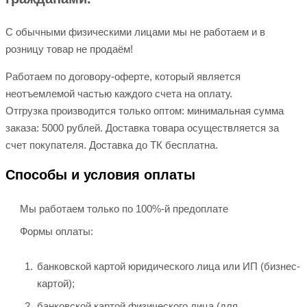
С обычными физическими лицами мы не работаем и в
розницу товар не продаём!
Работаем по договору-оферте, который является
неотъемлемой частью каждого счета на оплату.
Отгрузка производится только оптом: минимальная сумма
заказа: 5000 рублей. Доставка товара осуществляется за
счет покупателя. Доставка до ТК бесплатна.
Способы и условия оплаты
Мы работаем только по 100%-й предоплате
Формы оплаты:
банковской картой юридического лица или ИП (бизнес-
картой);
банковской картой физического лица (для