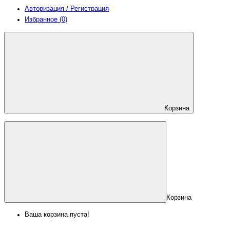
Авторизация / Регистрация
Избранное (0)
Корзина
Корзина
Ваша корзина пуста!