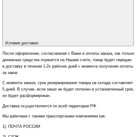
Условия доставки
После оформления, согласования с Вами и оплаты заказа, как только
денежные средства отразится на Нашем счете, товар будет передан
в доставку в течении 1-2х рабочих дней с момента получения оплаты
за заказ.
С момента заказа, срок резервирования товара на складе составляет
5 дней. В случае, если заказ не будет оплачен в установленный срок,
он будет расформирован.
Доставка осуществляется по всей территории РФ.
Мы работаем с такими транспортными компаниями как:
1). ПОЧТА РОССИИ
2). СДЭК