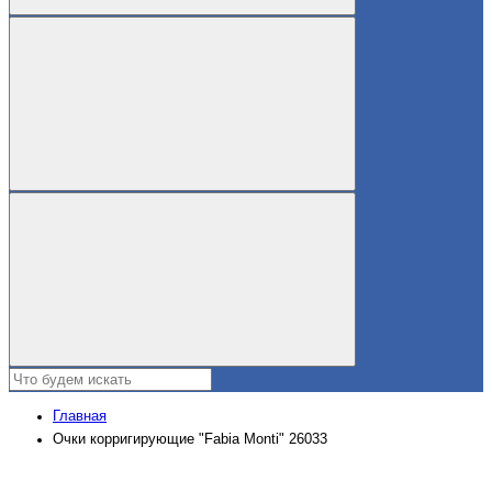
Главная
Очки корригирующие "Fabia Monti" 26033