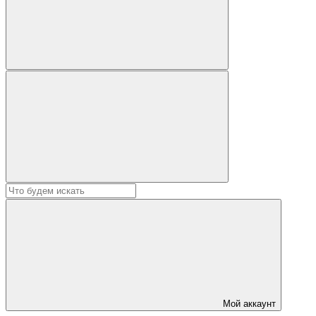
Мой аккаунт