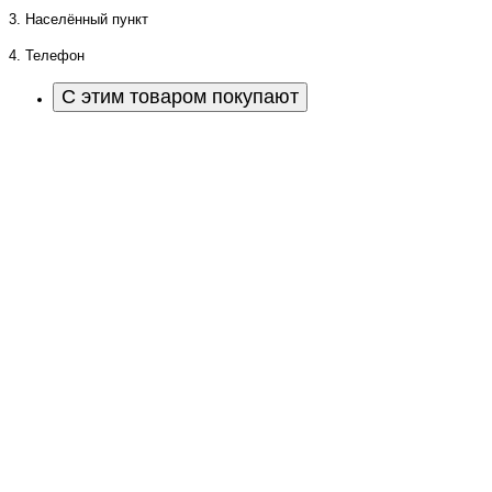
3. Населённый пункт
4. Телефон
С этим товаром покупают