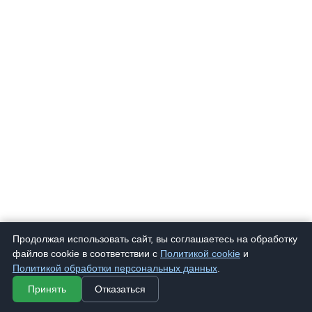
Продолжая использовать сайт, вы соглашаетесь на обработку
файлов cookie в соответствии с
Политикой cookie
и
Политикой обработки персональных данных
.
Принять
Отказаться