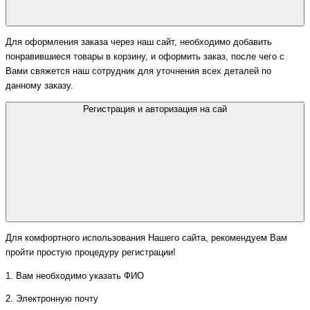
Для оформления заказа через наш сайт, необходимо добавить
понравившиеся товары в корзину, и оформить заказ, после чего с
Вами свяжется наш сотрудник для уточнения всех деталей по
данному заказу.
Регистрация и авторизация на сай
Для комфортного использования Нашего сайта, рекомендуем Вам
пройти простую процедуру регистрации!
1. Вам необходимо указать ФИО
2. Электронную почту