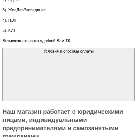
3). ЖелДорЭкспедиция
4). ПЭК
5). КИТ
Возможна отправка удобной Вам ТК.
Условия и способы оплаты
Наш магазин работает с юридическими
лицами, индивидуальными
предпринимателями и самозанятыми
гражданами.