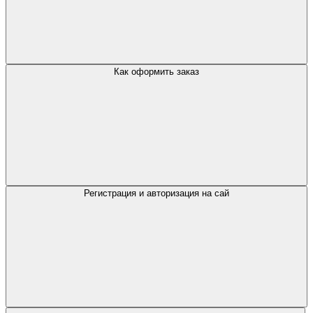
Как оформить заказ
Регистрация и авторизация на сай