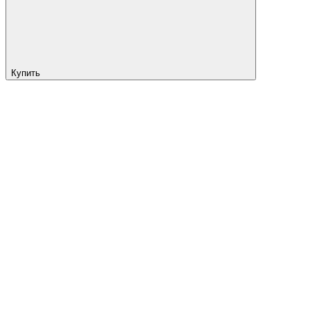
Купить