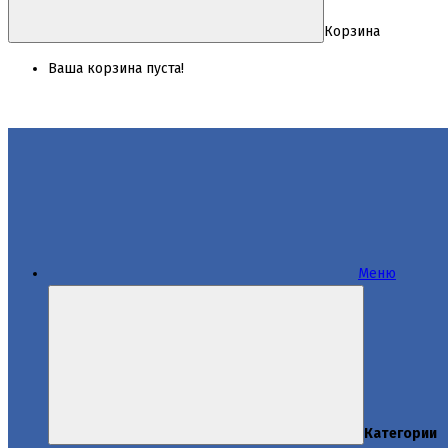
Корзина
Ваша корзина пуста!
Меню
Категории