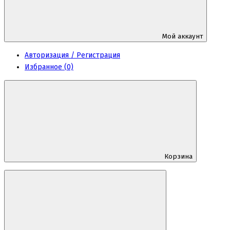
Мой аккаунт
Авторизация / Регистрация
Избранное (0)
Корзина