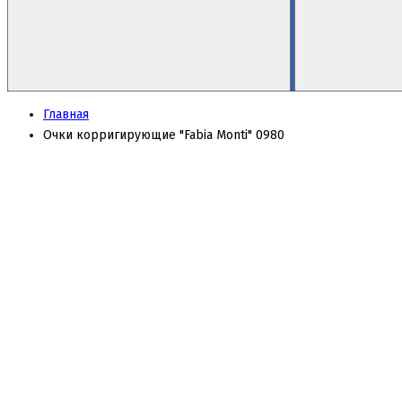
Главная
Очки корригирующие "Fabia Monti" 0980