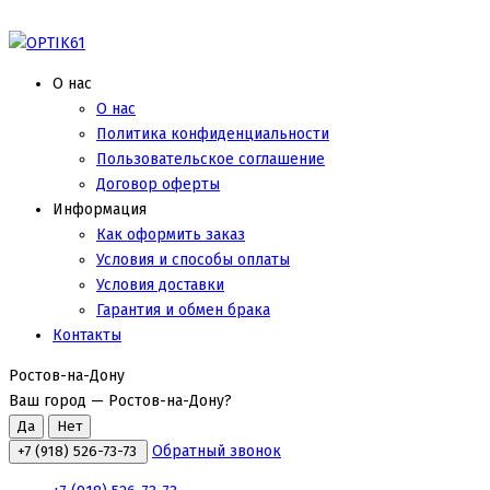
О нас
О нас
Политика конфиденциальности
Пользовательское соглашение
Договор оферты
Информация
Как оформить заказ
Условия и способы оплаты
Условия доставки
Гарантия и обмен брака
Контакты
Ростов-на-Дону
Ваш город —
Ростов-на-Дону
?
Обратный звонок
+7 (918) 526-73-73