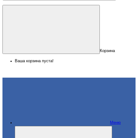
Корзина
Ваша корзина пуста!
Меню