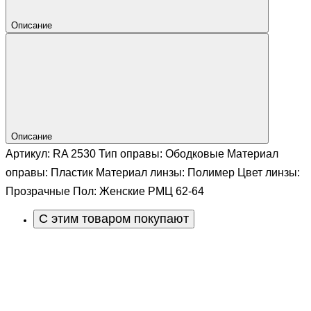
Описание
Описание
Артикул: RA 2530 Тип оправы: Ободковые Материал
оправы: Пластик Материал линзы: Полимер Цвет линзы:
Прозрачные Пол: Женские РМЦ 62-64
С этим товаром покупают