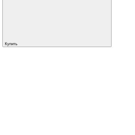
Купить