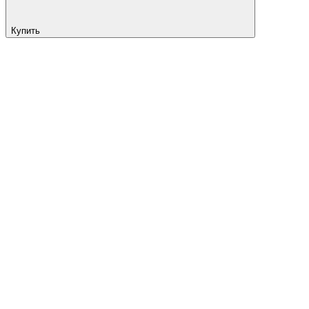
Купить