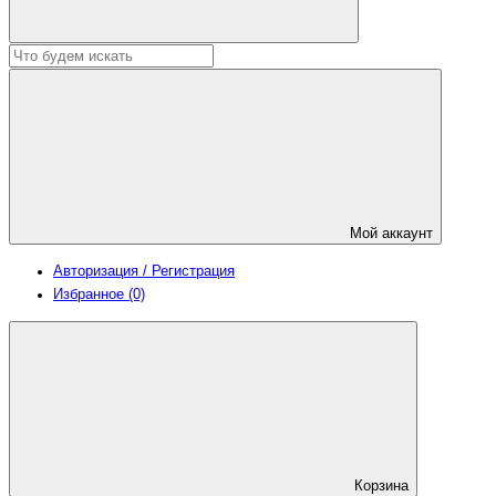
Мой аккаунт
Авторизация / Регистрация
Избранное (0)
Корзина