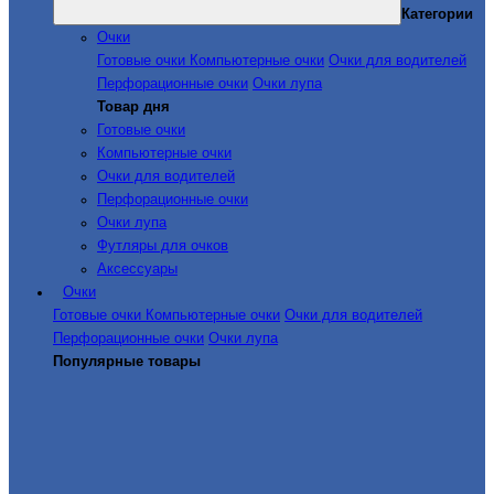
Категории
Очки
Готовые очки
Компьютерные очки
Очки для водителей
Перфорационные очки
Очки лупа
Товар дня
Готовые очки
Компьютерные очки
Очки для водителей
Перфорационные очки
Очки лупа
Футляры для очков
Аксессуары
Очки
Готовые очки
Компьютерные очки
Очки для водителей
Перфорационные очки
Очки лупа
Популярные товары