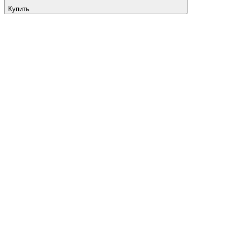
Купить