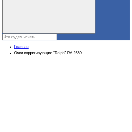
Главная
Очки корригирующие "Ralph" RA 2530