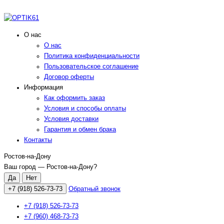
О нас
О нас
Политика конфиденциальности
Пользовательское соглашение
Договор оферты
Информация
Как оформить заказ
Условия и способы оплаты
Условия доставки
Гарантия и обмен брака
Контакты
Ростов-на-Дону
Ваш город —
Ростов-на-Дону
?
+7 (918) 526-73-73
Обратный звонок
+7 (918) 526-73-73
+7 (960) 468-73-73