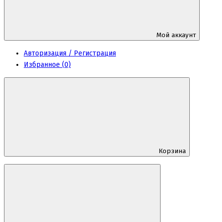
Мой аккаунт
Авторизация / Регистрация
Избранное (0)
Корзина