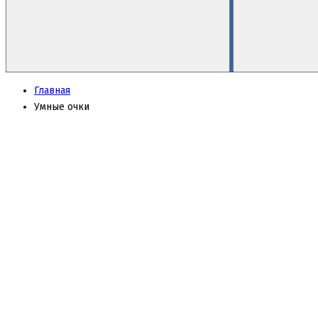
Главная
Умные очки