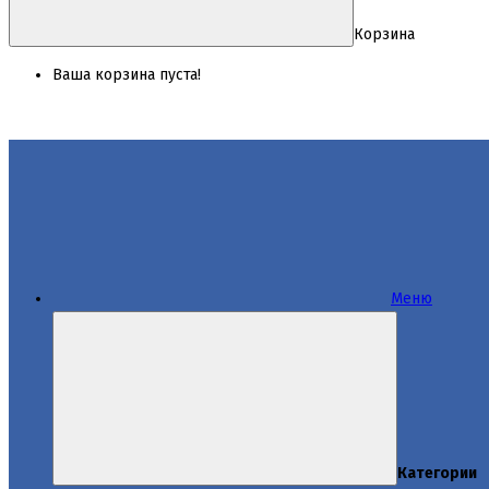
Корзина
Ваша корзина пуста!
Меню
Категории