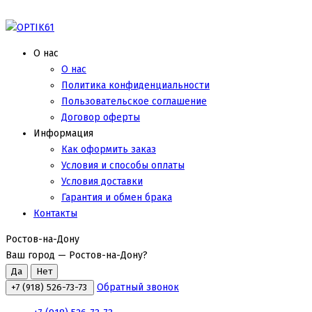
О нас
О нас
Политика конфиденциальности
Пользовательское соглашение
Договор оферты
Информация
Как оформить заказ
Условия и способы оплаты
Условия доставки
Гарантия и обмен брака
Контакты
Ростов-на-Дону
Ваш город —
Ростов-на-Дону
?
Обратный звонок
+7 (918) 526-73-73