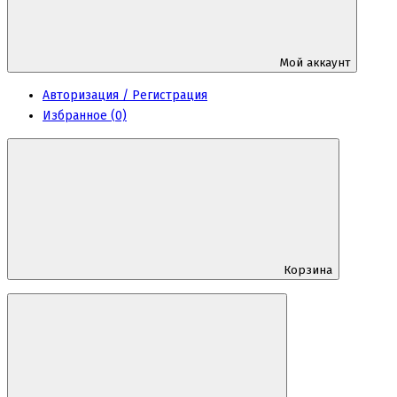
Мой аккаунт
Авторизация / Регистрация
Избранное (0)
Корзина