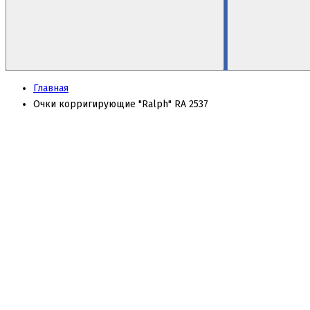
Главная
Очки корригирующие "Ralph" RA 2537