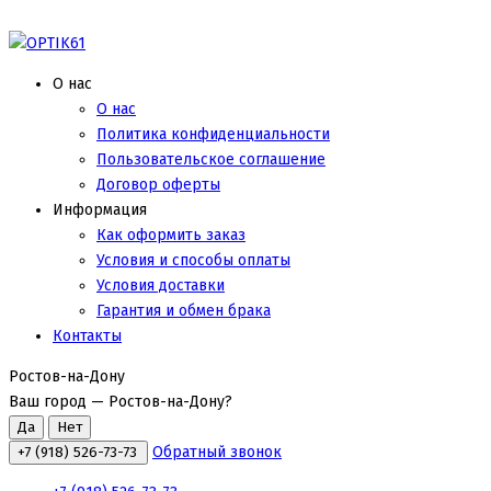
О нас
О нас
Политика конфиденциальности
Пользовательское соглашение
Договор оферты
Информация
Как оформить заказ
Условия и способы оплаты
Условия доставки
Гарантия и обмен брака
Контакты
Ростов-на-Дону
Ваш город —
Ростов-на-Дону
?
Обратный звонок
+7 (918) 526-73-73