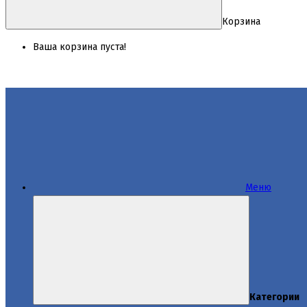
Корзина
Ваша корзина пуста!
Меню
Категории