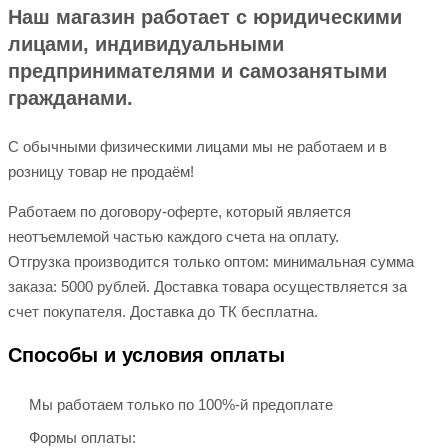
Наш магазин работает с юридическими
лицами, индивидуальными
предпринимателями и самозанятыми
гражданами.
С обычными физическими лицами мы не работаем и в
розницу товар не продаём!
Работаем по договору-оферте, который является
неотъемлемой частью каждого счета на оплату.
Отгрузка производится только оптом: минимальная сумма
заказа: 5000 рублей. Доставка товара осуществляется за
счет покупателя. Доставка до ТК бесплатна.
Способы и условия оплаты
Мы работаем только по 100%-й предоплате
Формы оплаты: