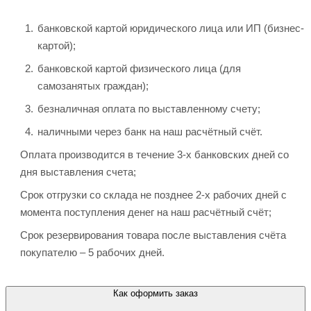
банковской картой юридического лица или ИП (бизнес-
картой);
банковской картой физического лица (для
самозанятых граждан);
безналичная оплата по выставленному счету;
наличными через банк на наш расчётный счёт.
Оплата производится в течение 3-х банковских дней со
дня выставления счета;
Срок отгрузки со склада не позднее 2-х рабочих дней с
момента поступления денег на наш расчётный счёт;
Срок резервирования товара после выставления счёта
покупателю – 5 рабочих дней.
Как оформить заказ