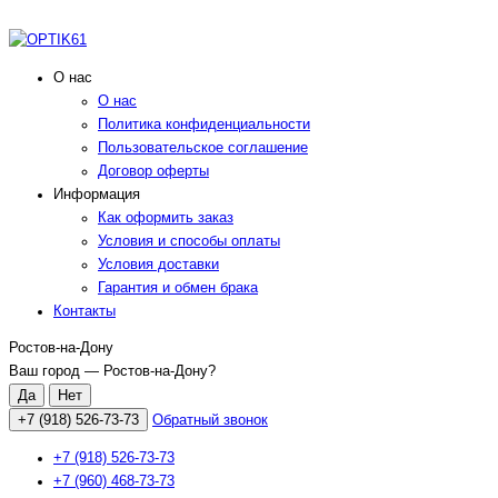
О нас
О нас
Политика конфиденциальности
Пользовательское соглашение
Договор оферты
Информация
Как оформить заказ
Условия и способы оплаты
Условия доставки
Гарантия и обмен брака
Контакты
Ростов-на-Дону
Ваш город —
Ростов-на-Дону
?
+7 (918) 526-73-73
Обратный звонок
+7 (918) 526-73-73
+7 (960) 468-73-73