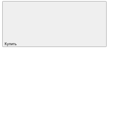
Купить