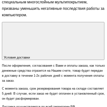
специальным многослойным мультипокрытием,
призваны уменьшить негативные последствия работы за
компьютером.
Условия доставки
После оформления, согласования с Вами и оплаты заказа, как только
денежные средства отразится на Нашем счете, товар будет передан
в доставку в течении 1-2х рабочих дней с момента получения оплаты
за заказ.
С момента заказа, срок резервирования товара на складе составляет
5 дней. В случае, если заказ не будет оплачен в установленный срок,
он будет расформирован.
Доставка осуществляется по всей территории РФ.