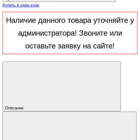
Купить в один клик
Наличие данного товара уточняйте у
администратора! Звоните или
оставьте заявку на сайте!
Описание