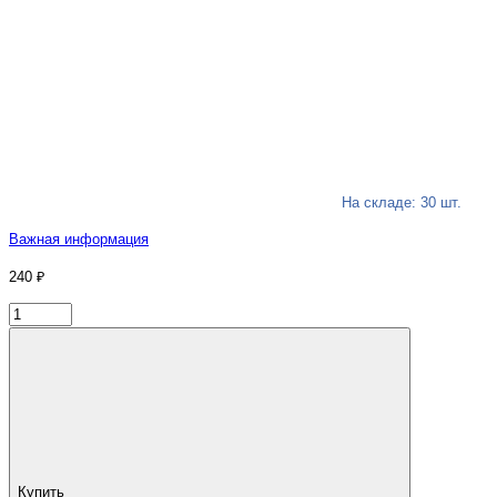
На складе: 30 шт.
Важная информация
240 ₽
Купить