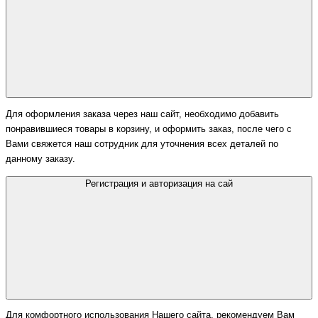
Для оформления заказа через наш сайт, необходимо добавить
понравившиеся товары в корзину, и оформить заказ, после чего с
Вами свяжется наш сотрудник для уточнения всех деталей по
данному заказу.
Регистрация и авторизация на сай
Для комфортного использования Нашего сайта, рекомендуем Вам