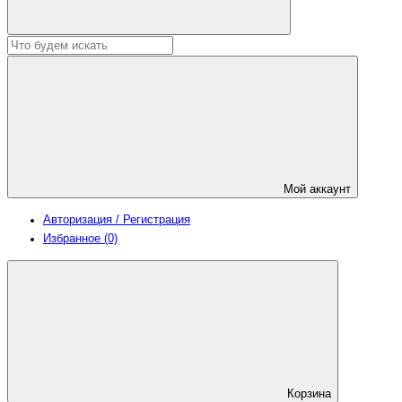
Мой аккаунт
Авторизация / Регистрация
Избранное (0)
Корзина