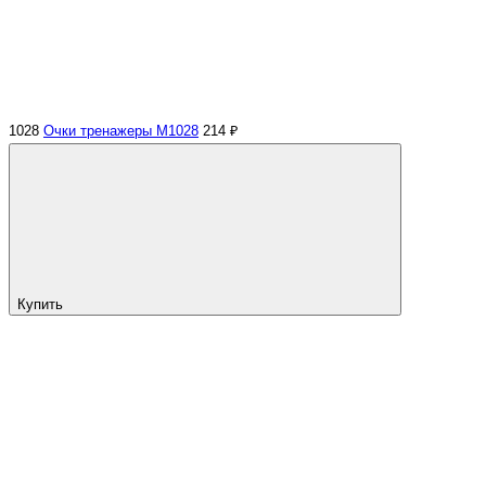
1028
Очки тренажеры M1028
214 ₽
Купить