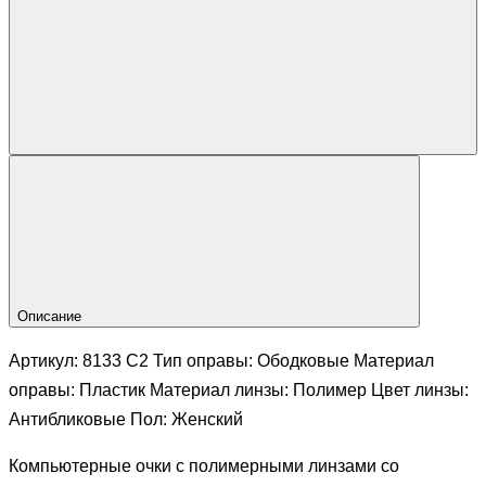
Описание
Артикул: 8133 С2 Тип оправы: Ободковые Материал
оправы: Пластик Материал линзы: Полимер Цвет линзы:
Антибликовые Пол: Женский
Компьютерные очки с полимерными линзами со