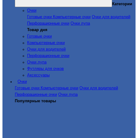
Категории
Очки
Готовые очки
Компьютерные очки
Очки для водителей
Перфорационные очки
Очки лупа
Товар дня
Готовые очки
Компьютерные очки
Очки для водителей
Перфорационные очки
Очки лупа
Футляры для очков
Аксессуары
Очки
Готовые очки
Компьютерные очки
Очки для водителей
Перфорационные очки
Очки лупа
Популярные товары