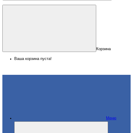
Корзина
Ваша корзина пуста!
Меню