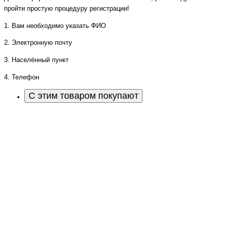
пройти простую процедуру регистрации!
1. Вам необходимо указать ФИО
2. Электронную почту
3. Населённый пункт
4. Телефон
С этим товаром покупают