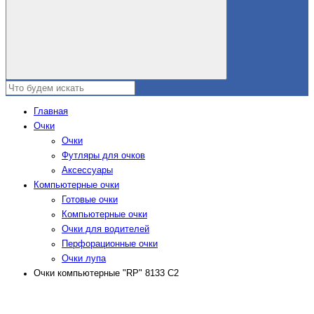
Главная
Очки
Очки
Футляры для очков
Аксессуары
Компьютерные очки
Готовые очки
Компьютерные очки
Очки для водителей
Перфорационные очки
Очки лупа
Очки компьютерные "RP" 8133 С2