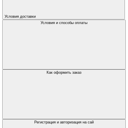
Условия доставки
Условия и способы оплаты
Как оформить заказ
Регистрация и авторизация на сай