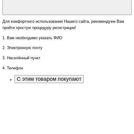
Для комфортного использования Нашего сайта, рекомендуем Вам
пройти простую процедуру регистрации!
1. Вам необходимо указать ФИО
2. Электронную почту
3. Населённый пункт
4. Телефон
С этим товаром покупают