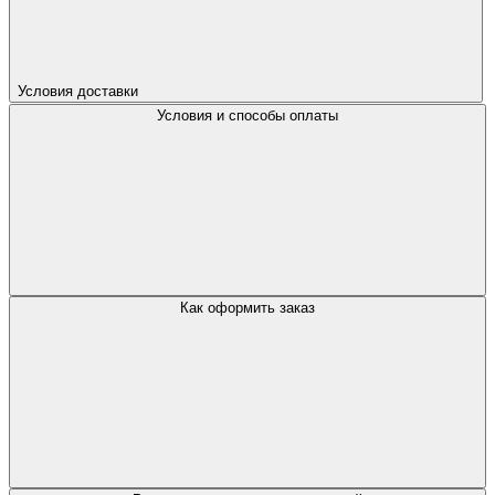
Условия доставки
Условия и способы оплаты
Как оформить заказ