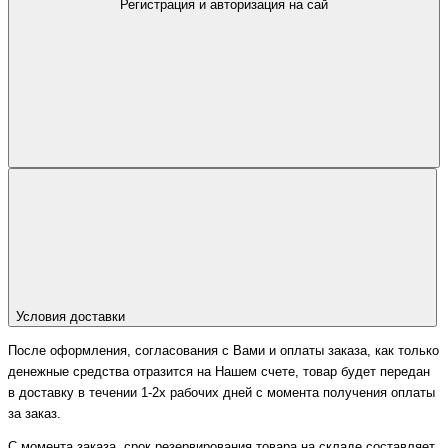
Регистрация и авторизация на сай
Условия доставки
После оформления, согласования с Вами и оплаты заказа, как только
денежные средства отразится на Нашем счете, товар будет передан
в доставку в течении 1-2х рабочих дней с момента получения оплаты
за заказ.
С момента заказа, срок резервирования товара на складе составляет