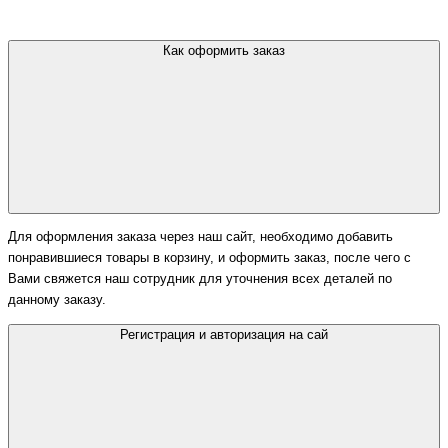
Как оформить заказ
Для оформления заказа через наш сайт, необходимо добавить
понравившиеся товары в корзину, и оформить заказ, после чего с
Вами свяжется наш сотрудник для уточнения всех деталей по
данному заказу.
Регистрация и авторизация на сай