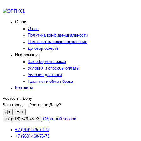
О нас
О нас
Политика конфиденциальности
Пользовательское соглашение
Договор оферты
Информация
Как оформить заказ
Условия и способы оплаты
Условия доставки
Гарантия и обмен брака
Контакты
Ростов-на-Дону
Ваш город —
Ростов-на-Дону
?
+7 (918) 526-73-73
Обратный звонок
+7 (918) 526-73-73
+7 (960) 468-73-73