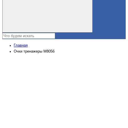
Главная
Очки тренажеры M8056