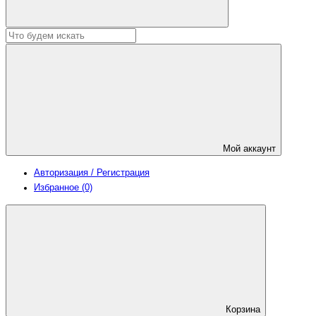
Мой аккаунт
Авторизация / Регистрация
Избранное (0)
Корзина