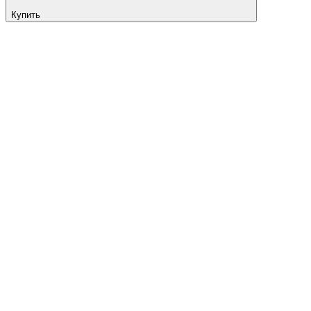
Купить