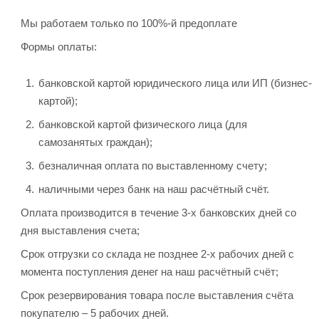
Мы работаем только по 100%-й предоплате
Формы оплаты:
банковской картой юридического лица или ИП (бизнес-
картой);
банковской картой физического лица (для
самозанятых граждан);
безналичная оплата по выставленному счету;
наличными через банк на наш расчётный счёт.
Оплата производится в течение 3-х банковских дней со
дня выставления счета;
Срок отгрузки со склада не позднее 2-х рабочих дней с
момента поступления денег на наш расчётный счёт;
Срок резервирования товара после выставления счёта
покупателю – 5 рабочих дней.