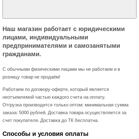
Наш магазин работает с юридическими
лицами, индивидуальными
предпринимателями и самозанятыми
гражданами.
С обычными физическими лицами мы не работаем и в
розницу товар не продаём!
Работаем по договору-оферте, который является
неотъемлемой частью каждого счета на оплату.
Отгрузка производится только оптом: минимальная сумма
заказа: 5000 рублей. Доставка товара осуществляется за
счет покупателя. Доставка до ТК бесплатна.
Способы и условия оплаты