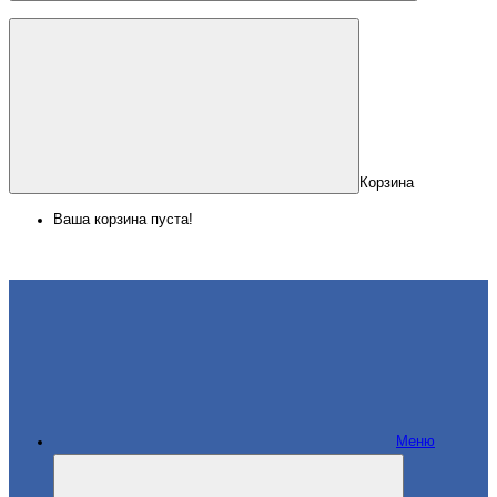
Корзина
Ваша корзина пуста!
Меню