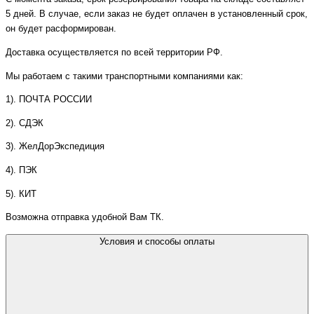
5 дней. В случае, если заказ не будет оплачен в установленный срок,
он будет расформирован.
Доставка осуществляется по всей территории РФ.
Мы работаем с такими транспортными компаниями как:
1). ПОЧТА РОССИИ
2). СДЭК
3). ЖелДорЭкспедиция
4). ПЭК
5). КИТ
Возможна отправка удобной Вам ТК.
Условия и способы оплаты