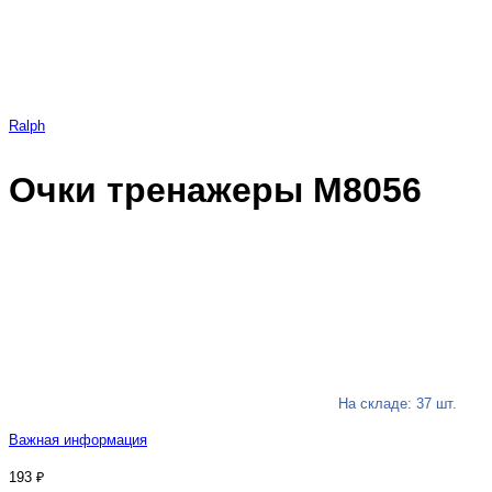
Ralph
Очки тренажеры M8056
На складе: 37 шт.
Важная информация
193 ₽