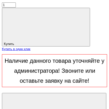
Купить
Купить в один клик
Наличие данного товара уточняйте у
администратора! Звоните или
оставьте заявку на сайте!