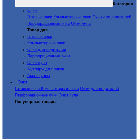
Категории
Очки
Готовые очки
Компьютерные очки
Очки для водителей
Перфорационные очки
Очки лупа
Товар дня
Готовые очки
Компьютерные очки
Очки для водителей
Перфорационные очки
Очки лупа
Футляры для очков
Аксессуары
Очки
Готовые очки
Компьютерные очки
Очки для водителей
Перфорационные очки
Очки лупа
Популярные товары