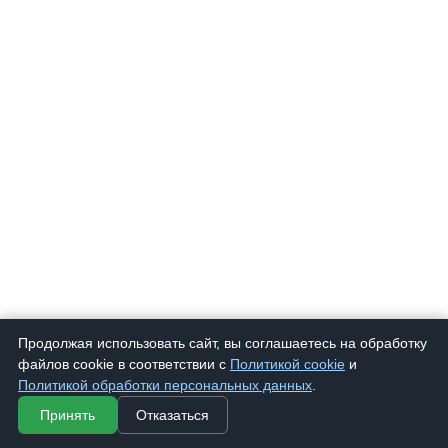
Продолжая использовать сайт, вы соглашаетесь на обработку
файлов cookie в соответствии с
Политикой cookie
и
Политикой обработки персональных данных
.
Принять
Отказаться