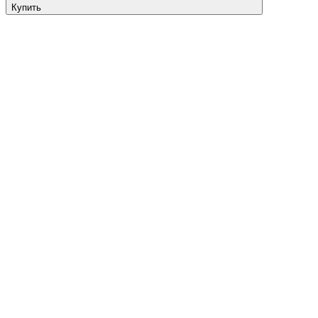
Купить