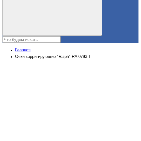
Главная
Очки корригирующие "Ralph" RA 0793 Т