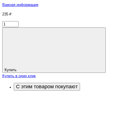
Важная информация
235 ₽
Купить
Купить в один клик
С этим товаром покупают