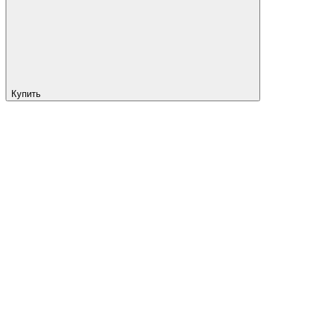
Купить