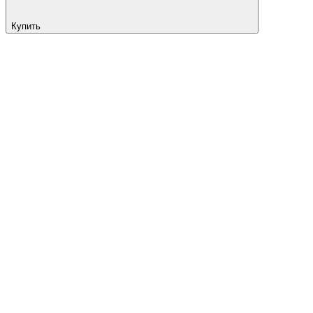
Купить