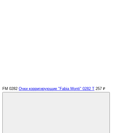
FM 0282
Очки корригирующие "Fabia Monti" 0282 Т
257 ₽