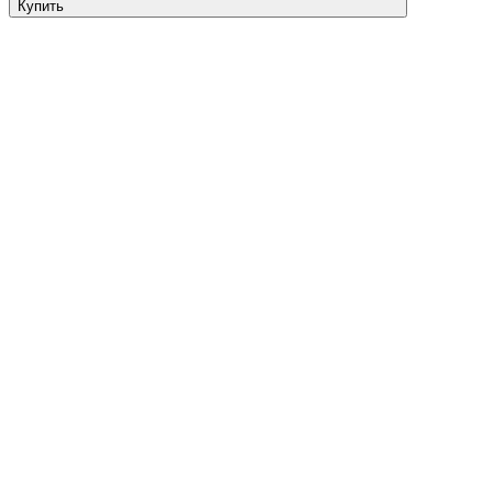
Купить