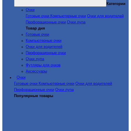
Категории
Очки
Готовые очки
Компьютерные очки
Очки для водителей
Перфорационные очки
Очки лупа
Товар дня
Готовые очки
Компьютерные очки
Очки для водителей
Перфорационные очки
Очки лупа
Футляры для очков
Аксессуары
Очки
Готовые очки
Компьютерные очки
Очки для водителей
Перфорационные очки
Очки лупа
Популярные товары