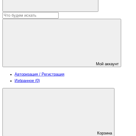
Мой аккаунт
Авторизация / Регистрация
Избранное (0)
Корзина