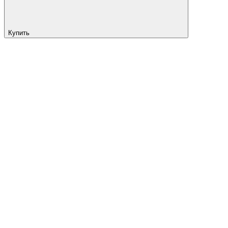
Купить