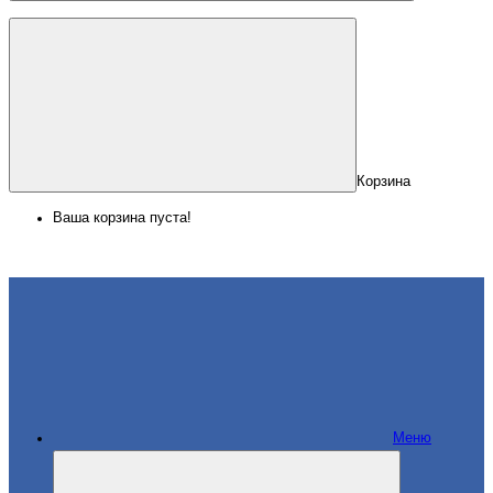
Корзина
Ваша корзина пуста!
Меню