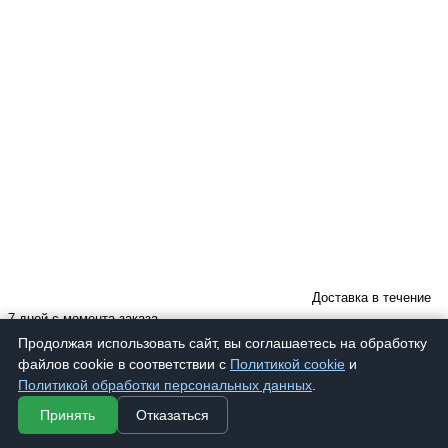
Доставка в течение
7 дней с момента заказа
Продолжая использовать сайт, вы соглашаетесь на обработку
файлов cookie в соответствии с
Политикой cookie
и
Политикой обработки персональных данных
.
Принять
Отказаться