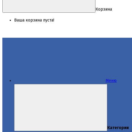
Корзина
Ваша корзина пуста!
Меню
Категории