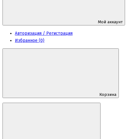
Мой аккаунт
Авторизация / Регистрация
Избранное (0)
Корзина