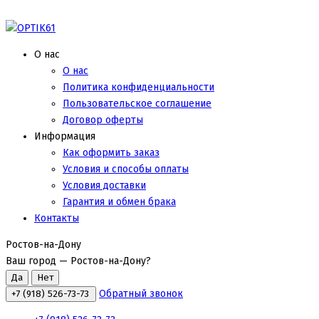
О нас
О нас
Политика конфиденциальности
Пользовательское соглашение
Договор оферты
Информация
Как оформить заказ
Условия и способы оплаты
Условия доставки
Гарантия и обмен брака
Контакты
Ростов-на-Дону
Ваш город —
Ростов-на-Дону
?
Обратный звонок
+7 (918) 526-73-73