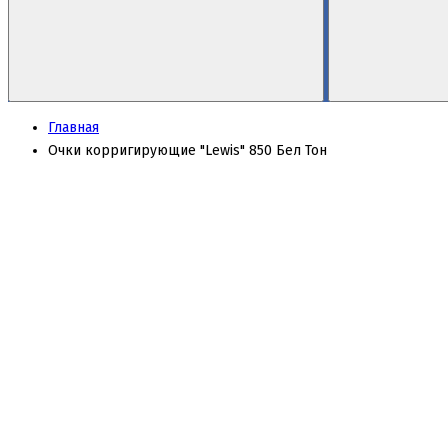
Главная
Очки корригирующие "Lewis" 850 Бел Тон