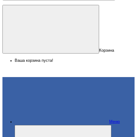
Корзина
Ваша корзина пуста!
Меню