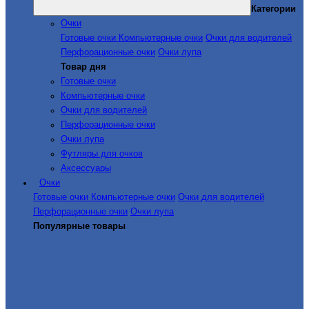
Категории
Очки
Готовые очки
Компьютерные очки
Очки для водителей
Перфорационные очки
Очки лупа
Товар дня
Готовые очки
Компьютерные очки
Очки для водителей
Перфорационные очки
Очки лупа
Футляры для очков
Аксессуары
Очки
Готовые очки
Компьютерные очки
Очки для водителей
Перфорационные очки
Очки лупа
Популярные товары