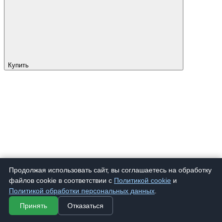
Купить
Продолжая использовать сайт, вы соглашаетесь на обработку
файлов cookie в соответствии с
Политикой cookie
и
Политикой обработки персональных данных
.
Принять
Отказаться