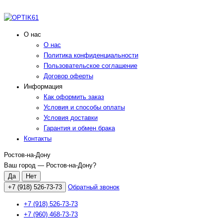
О нас
О нас
Политика конфиденциальности
Пользовательское соглашение
Договор оферты
Информация
Как оформить заказ
Условия и способы оплаты
Условия доставки
Гарантия и обмен брака
Контакты
Ростов-на-Дону
Ваш город —
Ростов-на-Дону
?
+7 (918) 526-73-73
Обратный звонок
+7 (918) 526-73-73
+7 (960) 468-73-73