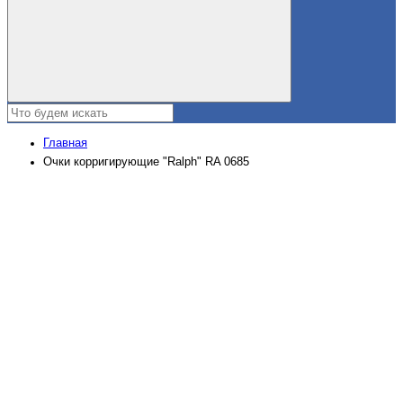
Главная
Очки корригирующие "Ralph" RA 0685