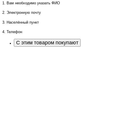
1. Вам необходимо указать ФИО
2. Электронную почту
3. Населённый пункт
4. Телефон
С этим товаром покупают