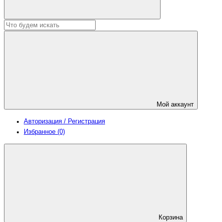
Мой аккаунт
Авторизация / Регистрация
Избранное (0)
Корзина