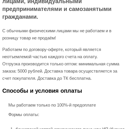
лицами, индивидуальными
предпринимателями и самозанятыми
гражданами.
С обычными физическими лицами мы не работаем и в
розницу товар не продаём!
Работаем по договору-оферте, который является
неотъемлемой частью каждого счета на оплату.
Отгрузка производится только оптом: минимальная сумма
заказа: 5000 рублей. Доставка товара осуществляется за
счет покупателя. Доставка до ТК бесплатна.
Способы и условия оплаты
Мы работаем только по 100%-й предоплате
Формы оплаты: