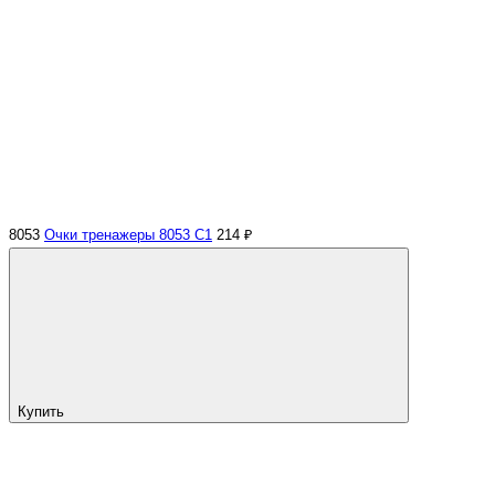
8053
Очки тренажеры 8053 C1
214 ₽
Купить