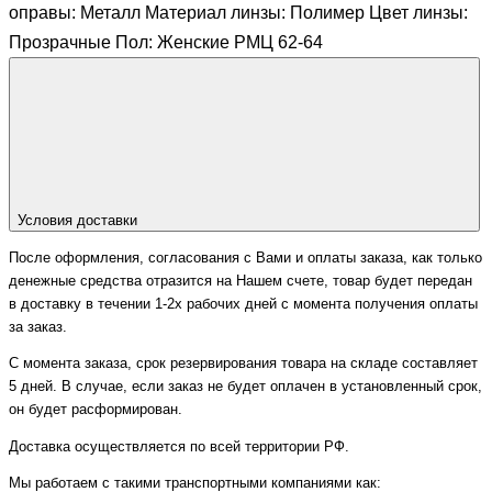
оправы: Металл Материал линзы: Полимер Цвет линзы:
Прозрачные Пол: Женские РМЦ 62-64
Условия доставки
После оформления, согласования с Вами и оплаты заказа, как только
денежные средства отразится на Нашем счете, товар будет передан
в доставку в течении 1-2х рабочих дней с момента получения оплаты
за заказ.
С момента заказа, срок резервирования товара на складе составляет
5 дней. В случае, если заказ не будет оплачен в установленный срок,
он будет расформирован.
Доставка осуществляется по всей территории РФ.
Мы работаем с такими транспортными компаниями как: