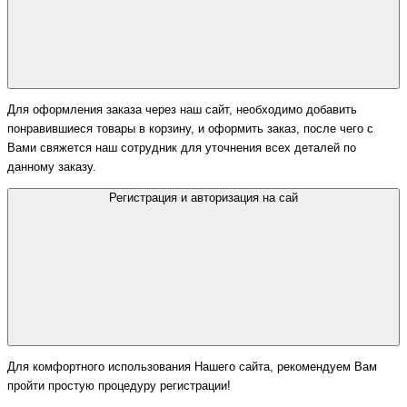
Для оформления заказа через наш сайт, необходимо добавить
понравившиеся товары в корзину, и оформить заказ, после чего с
Вами свяжется наш сотрудник для уточнения всех деталей по
данному заказу.
Регистрация и авторизация на сай
Для комфортного использования Нашего сайта, рекомендуем Вам
пройти простую процедуру регистрации!