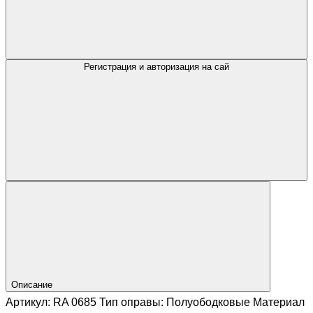
Регистрация и авторизация на сай
Описание
Артикул: RA 0685 Тип оправы: Полуободковые Материал