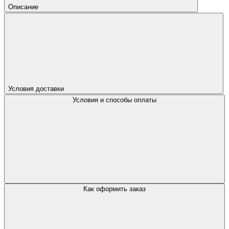
Описание
Условия доставки
Условия и способы оплаты
Как оформить заказ