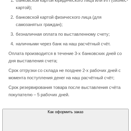
банковской картой юридического лица или ИП (бизнес-
картой);
банковской картой физического лица (для
самозанятых граждан);
безналичная оплата по выставленному счету;
наличными через банк на наш расчётный счёт.
Оплата производится в течение 3-х банковских дней со
дня выставления счета;
Срок отгрузки со склада не позднее 2-х рабочих дней с
момента поступления денег на наш расчётный счёт;
Срок резервирования товара после выставления счёта
покупателю – 5 рабочих дней.
Как оформить заказ