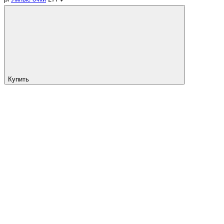
Купить