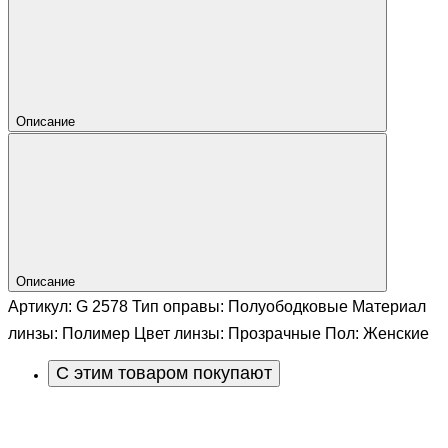
Описание
Описание
Артикул: G 2578 Тип оправы: Полуободковые Материал
линзы: Полимер Цвет линзы: Прозрачные Пол: Женские
С этим товаром покупают