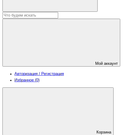
Мой аккаунт
Авторизация / Регистрация
Избранное (0)
Корзина