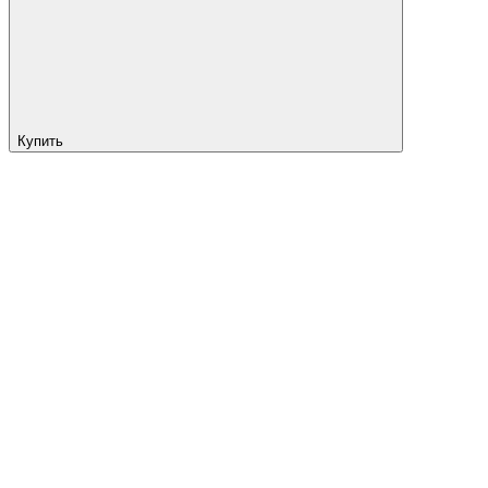
Купить