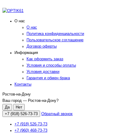
О нас
О нас
Политика конфиденциальности
Пользовательское соглашение
Договор оферты
Информация
Как оформить заказ
Условия и способы оплаты
Условия доставки
Гарантия и обмен брака
Контакты
Ростов-на-Дону
Ваш город —
Ростов-на-Дону
?
+7 (918) 526-73-73
Обратный звонок
+7 (918) 526-73-73
+7 (960) 468-73-73