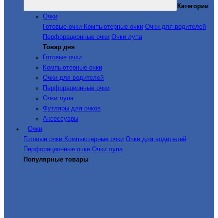
Категории
Очки
Готовые очки
Компьютерные очки
Очки для водителей
Перфорационные очки
Очки лупа
Товар дня
Готовые очки
Компьютерные очки
Очки для водителей
Перфорационные очки
Очки лупа
Футляры для очков
Аксессуары
Очки
Готовые очки
Компьютерные очки
Очки для водителей
Перфорационные очки
Очки лупа
Популярные товары