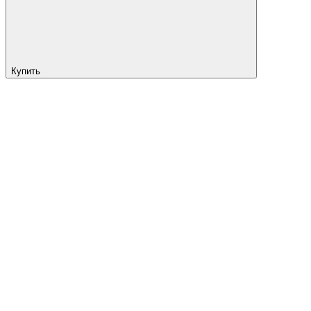
Купить