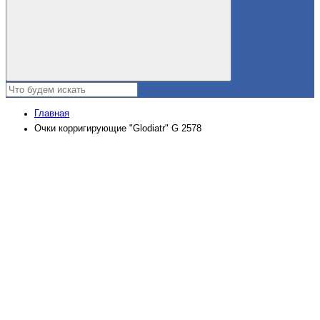
Главная
Очки корригирующие "Glodiatr" G 2578