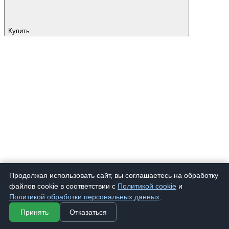
Купить
Продолжая использовать сайт, вы соглашаетесь на обработку
файлов cookie в соответствии с
Политикой cookie
и
Политикой обработки персональных данных
.
Принять
Отказаться