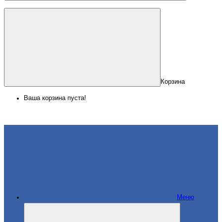
Корзина
Ваша корзина пуста!
Меню