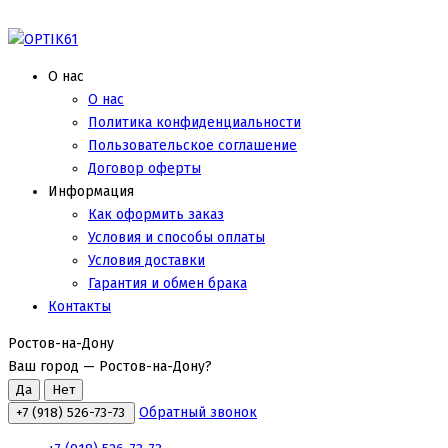
О нас
О нас
Политика конфиденциальности
Пользовательское соглашение
Договор оферты
Информация
Как оформить заказ
Условия и способы оплаты
Условия доставки
Гарантия и обмен брака
Контакты
Ростов-на-Дону
Ваш город —
Ростов-на-Дону
?
Обратный звонок
+7 (918) 526-73-73