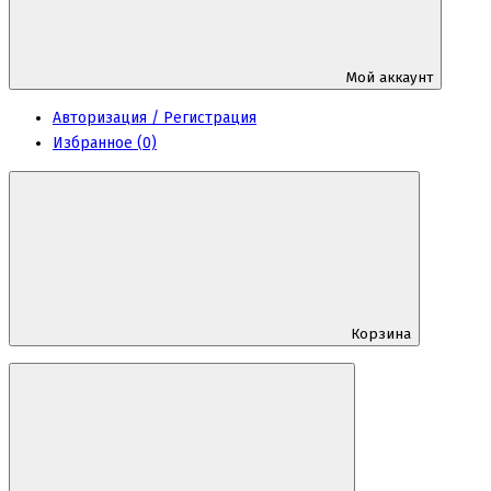
Мой аккаунт
Авторизация / Регистрация
Избранное (0)
Корзина