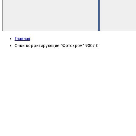
Главная
Очки корригирующие "Фотохром" 9007 С