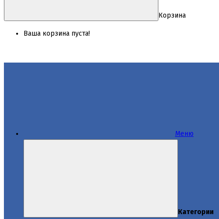
Корзина
Ваша корзина пуста!
Меню
Категории