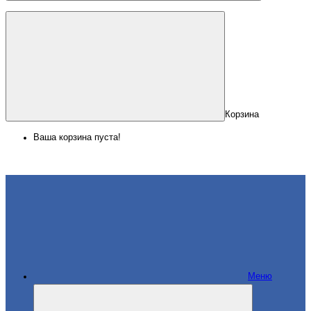
Корзина
Ваша корзина пуста!
Меню