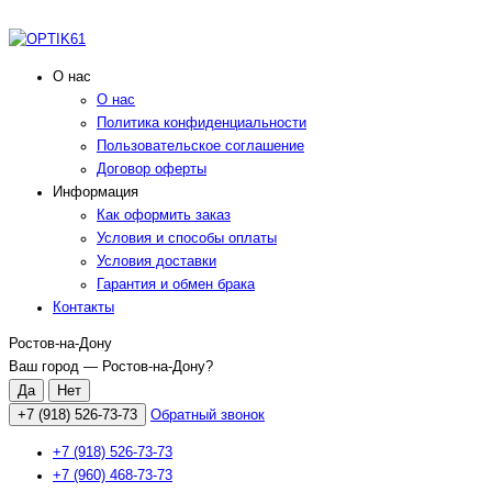
О нас
О нас
Политика конфиденциальности
Пользовательское соглашение
Договор оферты
Информация
Как оформить заказ
Условия и способы оплаты
Условия доставки
Гарантия и обмен брака
Контакты
Ростов-на-Дону
Ваш город —
Ростов-на-Дону
?
+7 (918) 526-73-73
Обратный звонок
+7 (918) 526-73-73
+7 (960) 468-73-73