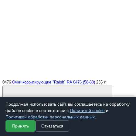
0476
Очки корригирующие "Ralph" RA 0476 (58-60)
235 ₽
Продолжая использовать сайт, вы соглашаетесь на обработку
файлов cookie в соответствии с
Политикой cookie
и
Политикой обработки персональных данных
.
Принять
Отказаться
Купить