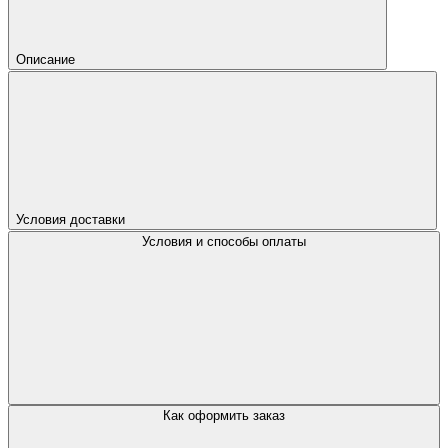
Описание
Условия доставки
Условия и способы оплаты
Как оформить заказ