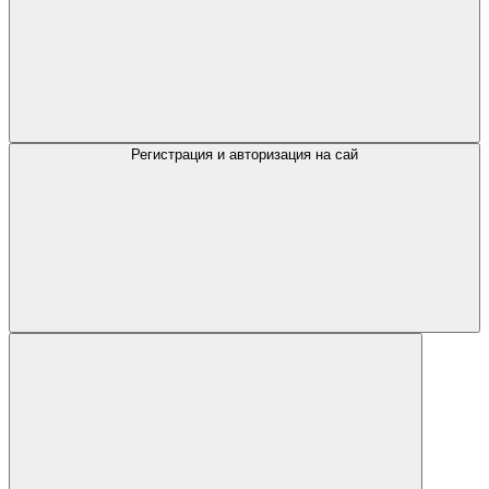
Регистрация и авторизация на сай