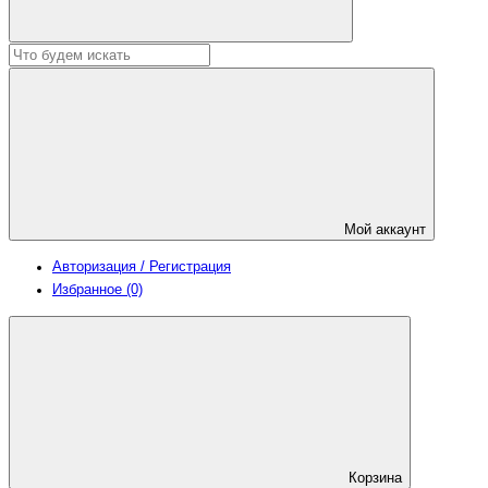
Мой аккаунт
Авторизация / Регистрация
Избранное (0)
Корзина