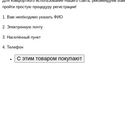
Для комфортного использования Нашего сайта, рекомендуем Вам
пройти простую процедуру регистрации!
1. Вам необходимо указать ФИО
2. Электронную почту
3. Населённый пункт
4. Телефон
С этим товаром покупают