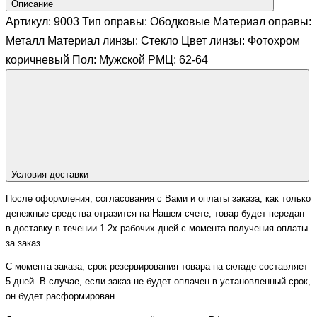
Описание
Артикул: 9003 Тип оправы: Ободковые Материал оправы:
Металл Материал линзы: Стекло Цвет линзы: Фотохром
коричневый Пол: Мужской РМЦ: 62-64
Условия доставки
После оформления, согласования с Вами и оплаты заказа, как только
денежные средства отразится на Нашем счете, товар будет передан
в доставку в течении 1-2х рабочих дней с момента получения оплаты
за заказ.
С момента заказа, срок резервирования товара на складе составляет
5 дней. В случае, если заказ не будет оплачен в установленный срок,
он будет расформирован.