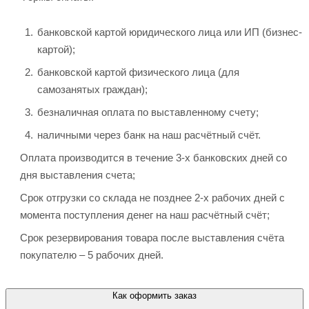
банковской картой юридического лица или ИП (бизнес-
картой);
банковской картой физического лица (для
самозанятых граждан);
безналичная оплата по выставленному счету;
наличными через банк на наш расчётный счёт.
Оплата производится в течение 3-х банковских дней со
дня выставления счета;
Срок отгрузки со склада не позднее 2-х рабочих дней с
момента поступления денег на наш расчётный счёт;
Срок резервирования товара после выставления счёта
покупателю – 5 рабочих дней.
Как оформить заказ