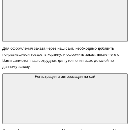
Для оформления заказа через наш сайт, необходимо добавить
понравившиеся товары в корзину, и оформить заказ, после чего с
Вами свяжется наш сотрудник для уточнения всех деталей по
данному заказу.
Регистрация и авторизация на сай