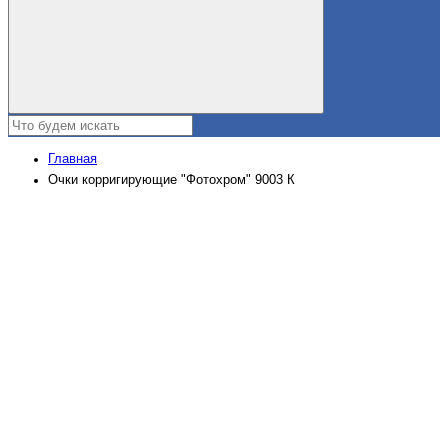
Главная
Очки корригирующие "Фотохром" 9003 К