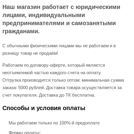
Наш магазин работает с юридическими
лицами, индивидуальными
предпринимателями и самозанятыми
гражданами.
С обычными физическими лицами мы не работаем и в
розницу товар не продаём!
Работаем по договору-оферте, который является
неотъемлемой частью каждого счета на оплату.
Отгрузка производится только оптом: минимальная сумма
заказа: 5000 рублей. Доставка товара осуществляется за
счет покупателя. Доставка до ТК бесплатна.
Способы и условия оплаты
Мы работаем только по 100%-й предоплате
Формы оплаты: