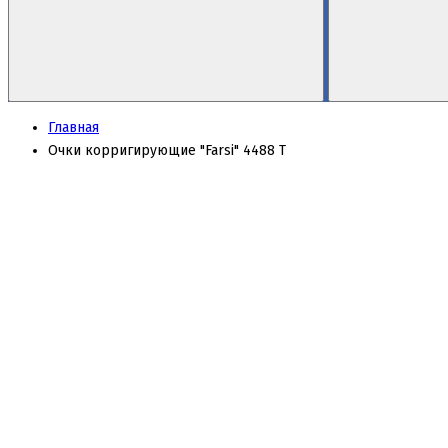
Главная
Очки корригирующие "Farsi" 4488 Т