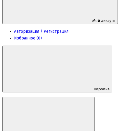
Мой аккаунт
Авторизация / Регистрация
Избранное (0)
Корзина