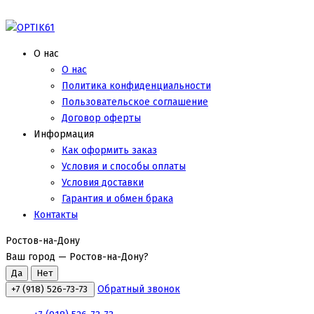
О нас
О нас
Политика конфиденциальности
Пользовательское соглашение
Договор оферты
Информация
Как оформить заказ
Условия и способы оплаты
Условия доставки
Гарантия и обмен брака
Контакты
Ростов-на-Дону
Ваш город —
Ростов-на-Дону
?
Обратный звонок
+7 (918) 526-73-73