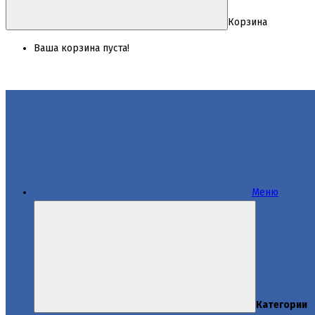
Корзина
Ваша корзина пуста!
Меню
Категории