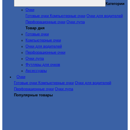
Категории
Очки
Готовые очки
Компьютерные очки
Очки для водителей
Перфорационные очки
Очки лупа
Товар дня
Готовые очки
Компьютерные очки
Очки для водителей
Перфорационные очки
Очки лупа
Футляры для очков
Аксессуары
Очки
Готовые очки
Компьютерные очки
Очки для водителей
Перфорационные очки
Очки лупа
Популярные товары