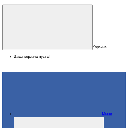
Корзина
Ваша корзина пуста!
Меню