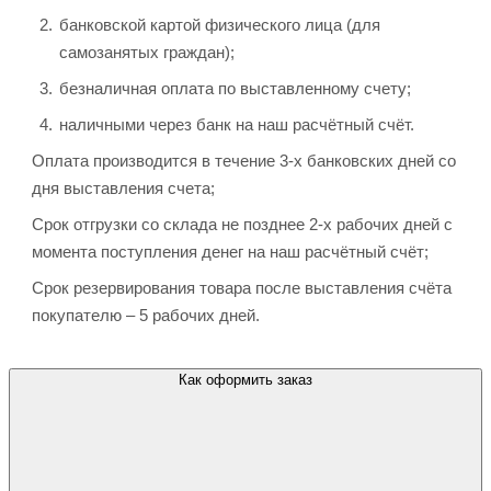
банковской картой физического лица (для
самозанятых граждан);
безналичная оплата по выставленному счету;
наличными через банк на наш расчётный счёт.
Оплата производится в течение 3-х банковских дней со
дня выставления счета;
Срок отгрузки со склада не позднее 2-х рабочих дней с
момента поступления денег на наш расчётный счёт;
Срок резервирования товара после выставления счёта
покупателю – 5 рабочих дней.
Как оформить заказ