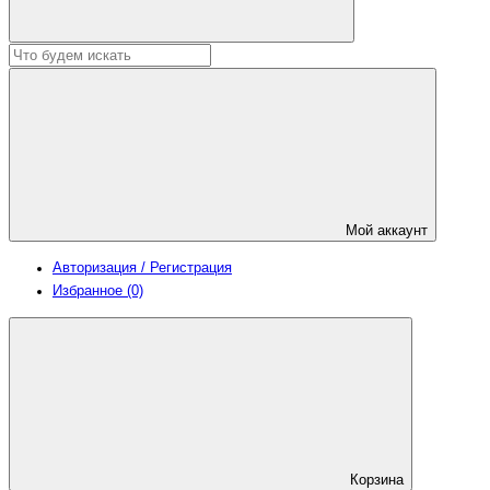
Мой аккаунт
Авторизация / Регистрация
Избранное (0)
Корзина