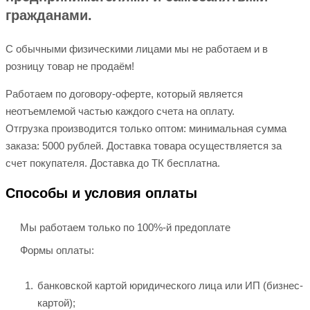
гражданами.
С обычными физическими лицами мы не работаем и в
розницу товар не продаём!
Работаем по договору-оферте, который является
неотъемлемой частью каждого счета на оплату.
Отгрузка производится только оптом: минимальная сумма
заказа: 5000 рублей. Доставка товара осуществляется за
счет покупателя. Доставка до ТК бесплатна.
Способы и условия оплаты
Мы работаем только по 100%-й предоплате
Формы оплаты:
банковской картой юридического лица или ИП (бизнес-
картой);