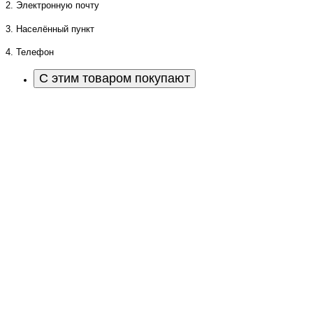
2. Электронную почту
3. Населённый пункт
4. Телефон
С этим товаром покупают