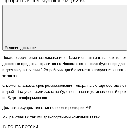
Прозрачные Пол: Мужской РМЦ 62-64
Условия доставки
После оформления, согласования с Вами и оплаты заказа, как только
денежные средства отразится на Нашем счете, товар будет передан
в доставку в течении 1-2х рабочих дней с момента получения оплаты
за заказ.
С момента заказа, срок резервирования товара на складе составляет
5 дней. В случае, если заказ не будет оплачен в установленный срок,
он будет расформирован.
Доставка осуществляется по всей территории РФ.
Мы работаем с такими транспортными компаниями как:
1). ПОЧТА РОССИИ