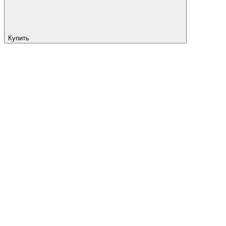
Купить