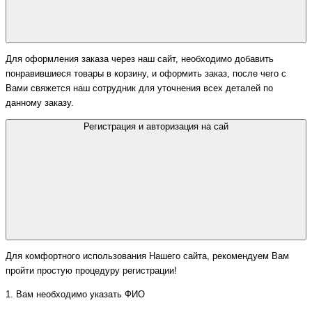
Для оформления заказа через наш сайт, необходимо добавить
понравившиеся товары в корзину, и оформить заказ, после чего с
Вами свяжется наш сотрудник для уточнения всех деталей по
данному заказу.
Регистрация и авторизация на сай
Для комфортного использования Нашего сайта, рекомендуем Вам
пройти простую процедуру регистрации!
1. Вам необходимо указать ФИО