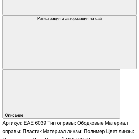
Регистрация и авторизация на сай
Описание
Артикул: ЕАЕ 6039 Тип оправы: Ободковые Материал
оправы: Пластик Материал линзы: Полимер Цвет линзы: