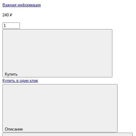
Важная информация
240 ₽
Купить
Купить в один клик
Описание