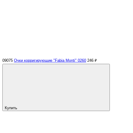
09075
Очки корригирующие "Fabia Monti" 0260
246 ₽
Купить