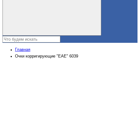
Главная
Очки корригирующие "ЕАЕ" 6039