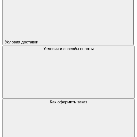
Условия доставки
Условия и способы оплаты
Как оформить заказ