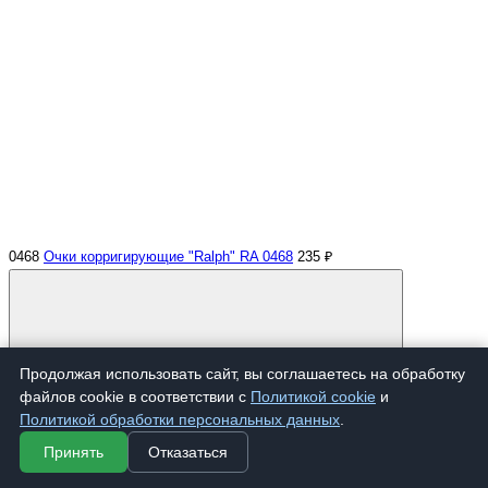
0468
Очки корригирующие "Ralph" RA 0468
235 ₽
Продолжая использовать сайт, вы соглашаетесь на обработку
файлов cookie в соответствии с
Политикой cookie
и
Политикой обработки персональных данных
.
Купить
Принять
Отказаться