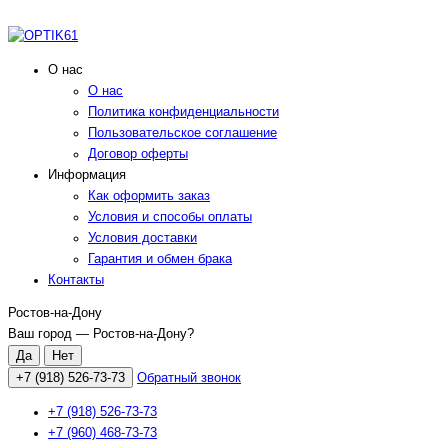
О нас
О нас
Политика конфиденциальности
Пользовательское соглашение
Договор оферты
Информация
Как оформить заказ
Условия и способы оплаты
Условия доставки
Гарантия и обмен брака
Контакты
Ростов-на-Дону
Ваш город —
Ростов-на-Дону
?
+7 (918) 526-73-73
Обратный звонок
+7 (918) 526-73-73
+7 (960) 468-73-73