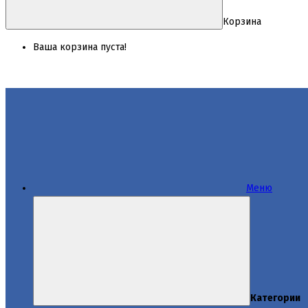
Корзина
Ваша корзина пуста!
Меню
Категории