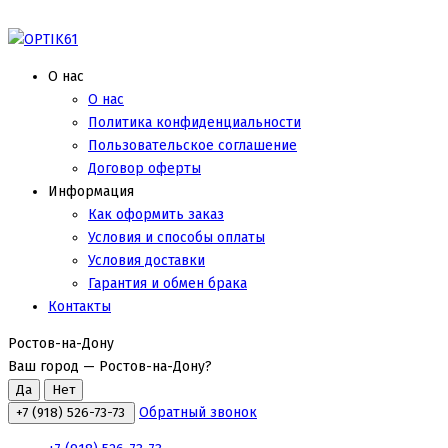
О нас
О нас
Политика конфиденциальности
Пользовательское соглашение
Договор оферты
Информация
Как оформить заказ
Условия и способы оплаты
Условия доставки
Гарантия и обмен брака
Контакты
Ростов-на-Дону
Ваш город —
Ростов-на-Дону
?
Обратный звонок
+7 (918) 526-73-73