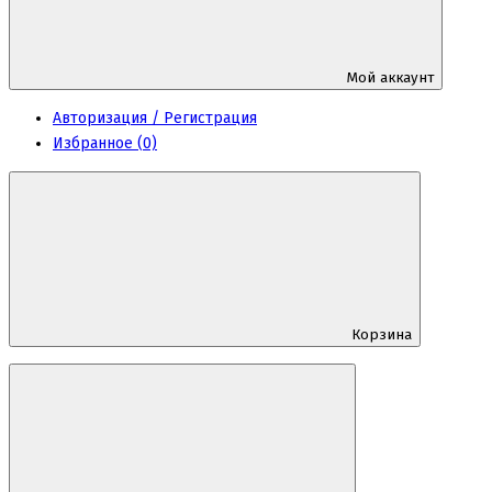
Мой аккаунт
Авторизация / Регистрация
Избранное (0)
Корзина