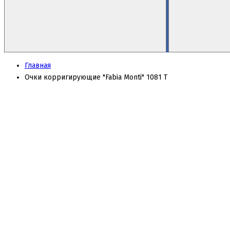
Главная
Очки корригирующие "Fabia Monti" 1081 Т