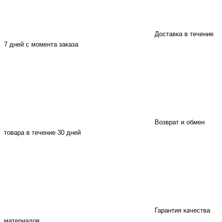
Доставка в течение
7 дней с момента заказа
Возврат и обмен
товара в течение 30 дней
Гарантия качества
материалов