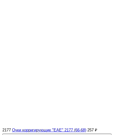
2177
Очки корригирующие "EAE" 2177 (66-68)
257 ₽