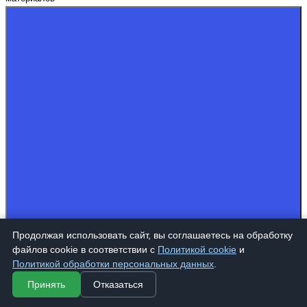
Продолжая использовать сайт, вы соглашаетесь на обработку
файлов cookie в соответствии с
Политикой cookie
и
WhatsApp
Политикой обработки персональных данных
.
Принять
Отказаться
Telegram