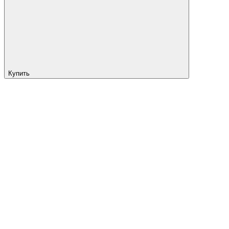
Купить