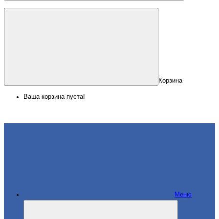
Корзина
Ваша корзина пуста!
Меню