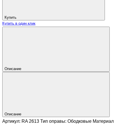
Купить
Купить в один клик
Описание
Описание
Артикул: RA 2613 Тип оправы: Ободковые Материал