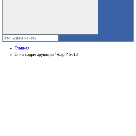
Главная
Очки корригирующие "Ralph" 2613