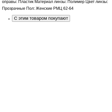
оправы: Пластик Материал линзы: Полимер Цвет линзы:
Прозрачные Пол: Женские РМЦ 62-64
С этим товаром покупают