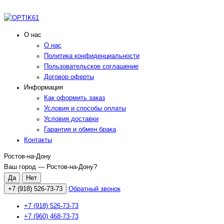
О нас
О нас
Политика конфиденциальности
Пользовательское соглашение
Договор оферты
Информация
Как оформить заказ
Условия и способы оплаты
Условия доставки
Гарантия и обмен брака
Контакты
Ростов-на-Дону
Ваш город —
Ростов-на-Дону
?
+7 (918) 526-73-73
Обратный звонок
+7 (918) 526-73-73
+7 (960) 468-73-73