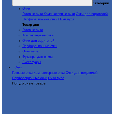
Категории
Очки
Готовые очки
Компьютерные очки
Очки для водителей
Перфорационные очки
Очки лупа
Товар дня
Готовые очки
Компьютерные очки
Очки для водителей
Перфорационные очки
Очки лупа
Футляры для очков
Аксессуары
Очки
Готовые очки
Компьютерные очки
Очки для водителей
Перфорационные очки
Очки лупа
Популярные товары