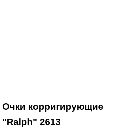
Очки корригирующие
"Ralph" 2613