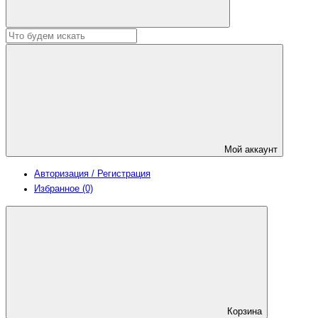
Мой аккаунт
Авторизация / Регистрация
Избранное (0)
Корзина