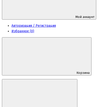
Мой аккаунт
Авторизация / Регистрация
Избранное (0)
Корзина