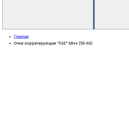
Главная
Очки корригирующие "EAE" 6844 (58-60)