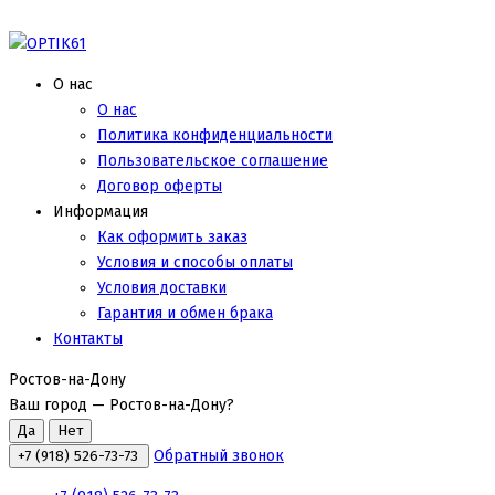
О нас
О нас
Политика конфиденциальности
Пользовательское соглашение
Договор оферты
Информация
Как оформить заказ
Условия и способы оплаты
Условия доставки
Гарантия и обмен брака
Контакты
Ростов-на-Дону
Ваш город —
Ростов-на-Дону
?
Обратный звонок
+7 (918) 526-73-73