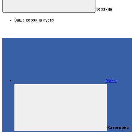
Корзина
Ваша корзина пуста!
Меню
Категории