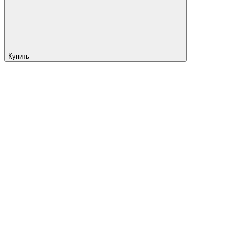
Купить