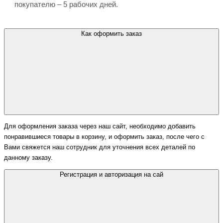
покупателю – 5 рабочих дней.
Как оформить заказ
Для оформления заказа через наш сайт, необходимо добавить
понравившиеся товары в корзину, и оформить заказ, после чего с
Вами свяжется наш сотрудник для уточнения всех деталей по
данному заказу.
Регистрация и авторизация на сай