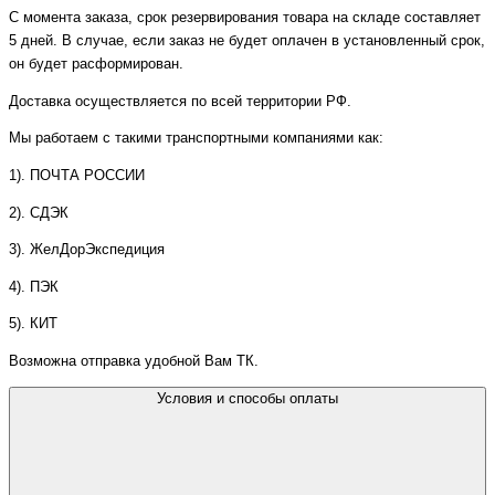
С момента заказа, срок резервирования товара на складе составляет
5 дней. В случае, если заказ не будет оплачен в установленный срок,
он будет расформирован.
Доставка осуществляется по всей территории РФ.
Мы работаем с такими транспортными компаниями как:
1). ПОЧТА РОССИИ
2). СДЭК
3). ЖелДорЭкспедиция
4). ПЭК
5). КИТ
Возможна отправка удобной Вам ТК.
Условия и способы оплаты