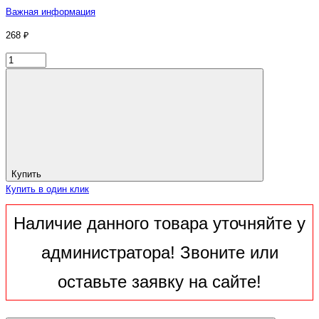
Важная информация
268 ₽
Купить
Купить в один клик
Наличие данного товара уточняйте у
администратора! Звоните или
оставьте заявку на сайте!