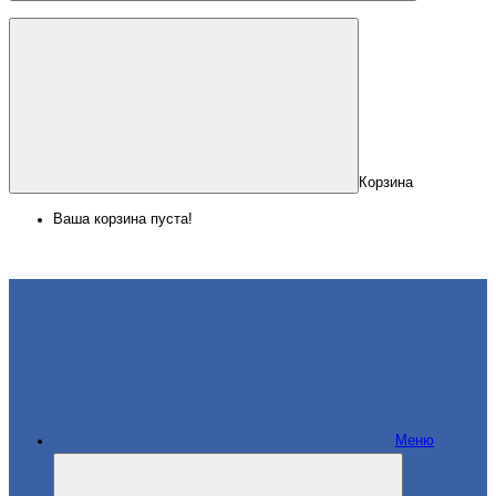
Корзина
Ваша корзина пуста!
Меню