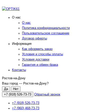
О нас
О нас
Политика конфиденциальности
Пользовательское соглашение
Договор оферты
Информация
Как оформить заказ
Условия и способы оплаты
Условия доставки
Гарантия и обмен брака
Контакты
Ростов-на-Дону
Ваш город —
Ростов-на-Дону
?
+7 (918) 526-73-73
Обратный звонок
+7 (918) 526-73-73
+7 (960) 468-73-73