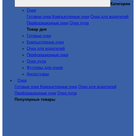
Категории
Очки
Готовые очки
Компьютерные очки
Очки для водителей
Перфорационные очки
Очки лупа
Товар дня
Готовые очки
Компьютерные очки
Очки для водителей
Перфорационные очки
Очки лупа
Футляры для очков
Аксессуары
Очки
Готовые очки
Компьютерные очки
Очки для водителей
Перфорационные очки
Очки лупа
Популярные товары