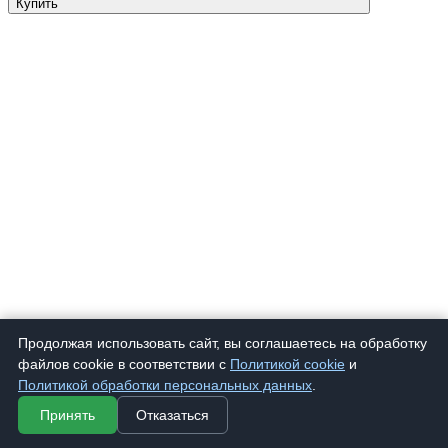
Купить
Продолжая использовать сайт, вы соглашаетесь на обработку
файлов cookie в соответствии с
Политикой cookie
и
Политикой обработки персональных данных
.
Принять
Отказаться