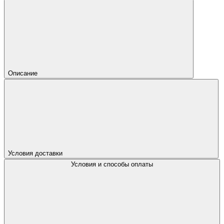
Описание
Условия доставки
Условия и способы оплаты