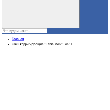
Главная
Очки корригирующие "Fabia Monti" 787 Т