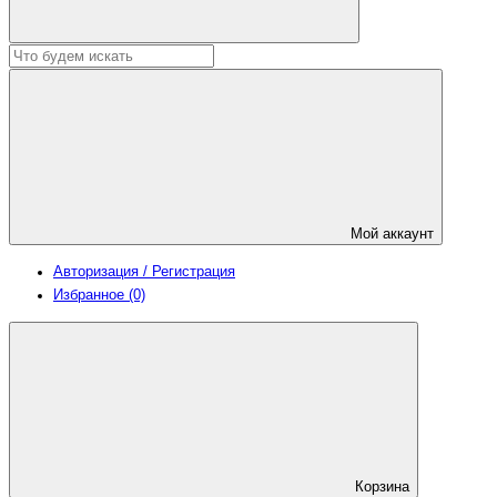
Мой аккаунт
Авторизация / Регистрация
Избранное (0)
Корзина