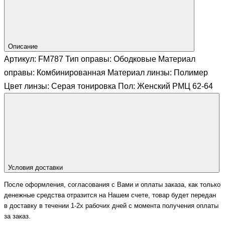
Описание
Артикул: FM787 Тип оправы: Ободковые Материал
оправы: Комбинированная Материал линзы: Полимер
Цвет линзы: Серая тонировка Пол: Женский РМЦ 62-64
Условия доставки
После оформления, согласования с Вами и оплаты заказа, как только
денежные средства отразится на Нашем счете, товар будет передан
в доставку в течении 1-2х рабочих дней с момента получения оплаты
за заказ.