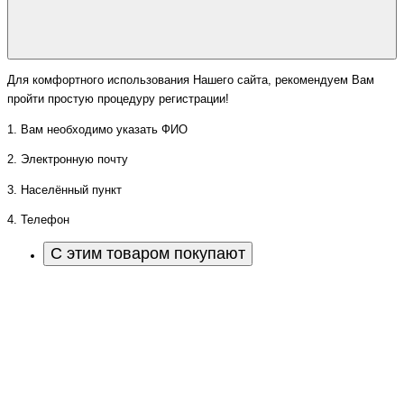
Для комфортного использования Нашего сайта, рекомендуем Вам
пройти простую процедуру регистрации!
1. Вам необходимо указать ФИО
2. Электронную почту
3. Населённый пункт
4. Телефон
С этим товаром покупают