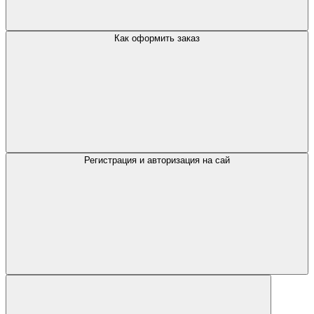
Как оформить заказ
Регистрация и авторизация на сай