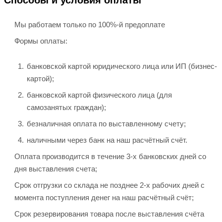
Способы и условия оплаты
Мы работаем только по 100%-й предоплате
Формы оплаты:
банковской картой юридического лица или ИП (бизнес-
картой);
банковской картой физического лица (для
самозанятых граждан);
безналичная оплата по выставленному счету;
наличными через банк на наш расчётный счёт.
Оплата производится в течение 3-х банковских дней со
дня выставления счета;
Срок отгрузки со склада не позднее 2-х рабочих дней с
момента поступления денег на наш расчётный счёт;
Срок резервирования товара после выставления счёта