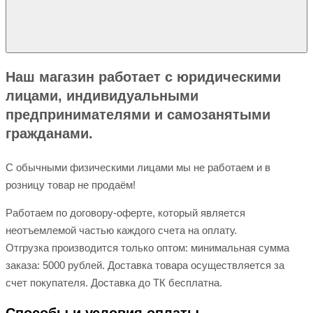
Наш магазин работает с юридическими
лицами, индивидуальными
предпринимателями и самозанятыми
гражданами.
С обычными физическими лицами мы не работаем и в
розницу товар не продаём!
Работаем по договору-оферте, который является
неотъемлемой частью каждого счета на оплату.
Отгрузка производится только оптом: минимальная сумма
заказа: 5000 рублей. Доставка товара осуществляется за
счет покупателя. Доставка до ТК бесплатна.